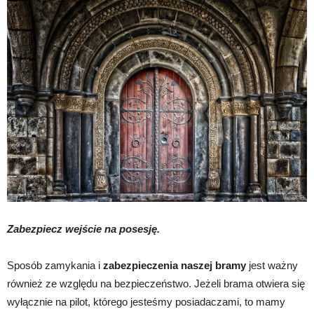
Zabezpiecz wejście na posesję.
Sposób zamykania i
zabezpieczenia naszej bramy
jest ważny
również ze względu na bezpieczeństwo. Jeżeli brama otwiera się
wyłącznie na pilot, którego jesteśmy posiadaczami, to mamy