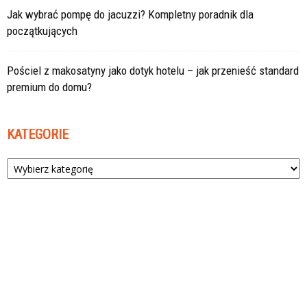
Jak wybrać pompę do jacuzzi? Kompletny poradnik dla
początkujących
Pościel z makosatyny jako dotyk hotelu – jak przenieść standard
premium do domu?
KATEGORIE
Kategorie