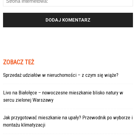
ZOBACZ TEŻ
Sprzedaż udziałów w nieruchomości – z czym się wiąże?
Livo na Białołęce – nowoczesne mieszkanie blisko natury w
sercu zielonej Warszawy
Jak przygotować mieszkanie na upały? Przewodnik po wyborze i
montażu klimatyzacji