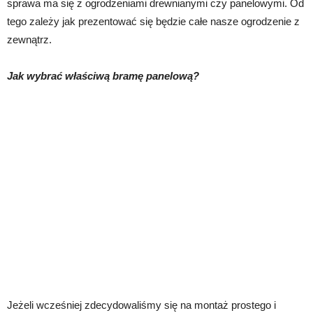
sprawa ma się z ogrodzeniami drewnianymi czy panelowymi. Od
tego zależy jak prezentować się będzie całe nasze ogrodzenie z
zewnątrz.
Jak wybrać właściwą bramę panelową?
Jeżeli wcześniej zdecydowaliśmy się na montaż prostego i