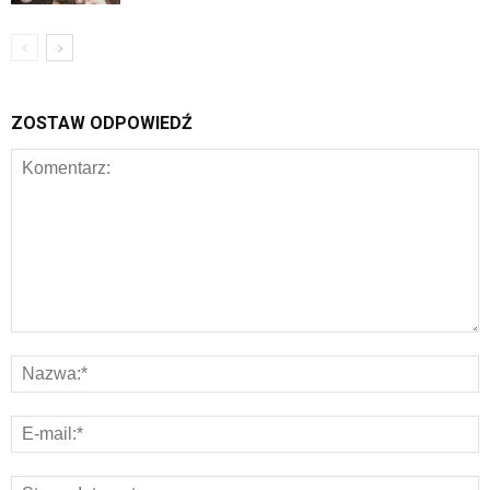
ZOSTAW ODPOWIEDŹ