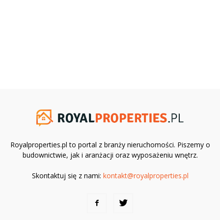
Royalproperties.pl to portal z branży nieruchomości. Piszemy o
budownictwie, jak i aranżacji oraz wyposażeniu wnętrz.
Skontaktuj się z nami:
kontakt@royalproperties.pl