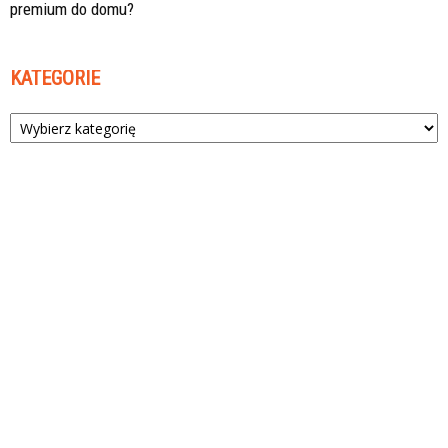
premium do domu?
KATEGORIE
Kategorie