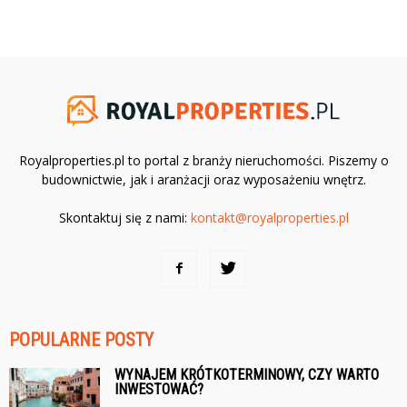
Royalproperties.pl to portal z branży nieruchomości. Piszemy o
budownictwie, jak i aranżacji oraz wyposażeniu wnętrz.
Skontaktuj się z nami:
kontakt@royalproperties.pl
POPULARNE POSTY
WYNAJEM KRÓTKOTERMINOWY, CZY WARTO
INWESTOWAĆ?