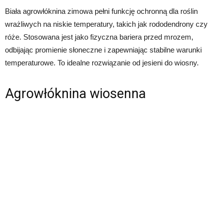
Biała agrowłóknina zimowa pełni funkcję ochronną dla roślin
wrażliwych na niskie temperatury, takich jak rododendrony czy
róże. Stosowana jest jako fizyczna bariera przed mrozem,
odbijając promienie słoneczne i zapewniając stabilne warunki
temperaturowe. To idealne rozwiązanie od jesieni do wiosny.
Agrowłóknina wiosenna