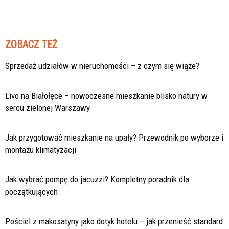
ZOBACZ TEŻ
Sprzedaż udziałów w nieruchomości – z czym się wiąże?
Livo na Białołęce – nowoczesne mieszkanie blisko natury w
sercu zielonej Warszawy
Jak przygotować mieszkanie na upały? Przewodnik po wyborze i
montażu klimatyzacji
Jak wybrać pompę do jacuzzi? Kompletny poradnik dla
początkujących
Pościel z makosatyny jako dotyk hotelu – jak przenieść standard