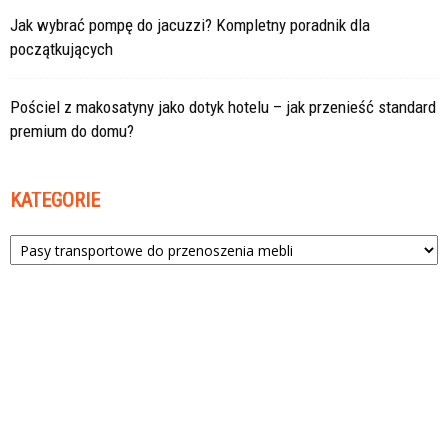
Jak wybrać pompę do jacuzzi? Kompletny poradnik dla
początkujących
Pościel z makosatyny jako dotyk hotelu – jak przenieść standard
premium do domu?
KATEGORIE
Kategorie