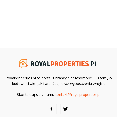
Royalproperties.pl to portal z branży nieruchomości. Piszemy o
budownictwie, jak i aranżacji oraz wyposażeniu wnętrz.
Skontaktuj się z nami:
kontakt@royalproperties.pl