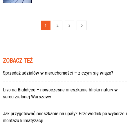
1
2
3
ZOBACZ TEŻ
Sprzedaż udziałów w nieruchomości – z czym się wiąże?
Livo na Białołęce – nowoczesne mieszkanie blisko natury w
sercu zielonej Warszawy
Jak przygotować mieszkanie na upały? Przewodnik po wyborze i
montażu klimatyzacji