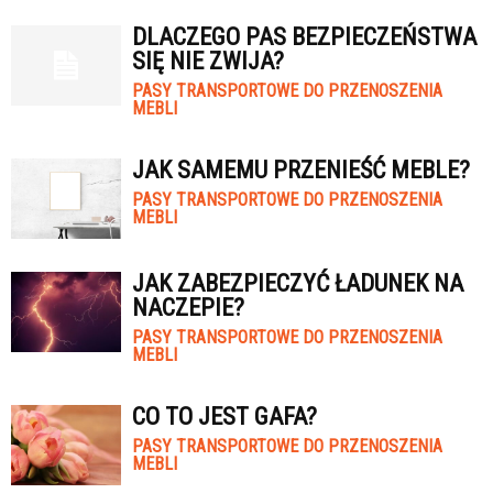
DLACZEGO PAS BEZPIECZEŃSTWA
SIĘ NIE ZWIJA?
PASY TRANSPORTOWE DO PRZENOSZENIA
MEBLI
JAK SAMEMU PRZENIEŚĆ MEBLE?
PASY TRANSPORTOWE DO PRZENOSZENIA
MEBLI
JAK ZABEZPIECZYĆ ŁADUNEK NA
NACZEPIE?
PASY TRANSPORTOWE DO PRZENOSZENIA
MEBLI
CO TO JEST GAFA?
PASY TRANSPORTOWE DO PRZENOSZENIA
MEBLI