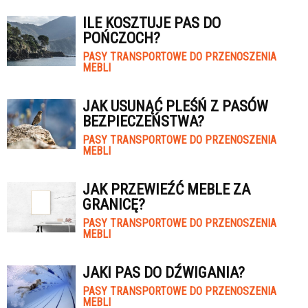
ILE KOSZTUJE PAS DO
POŃCZOCH?
PASY TRANSPORTOWE DO PRZENOSZENIA
MEBLI
JAK USUNĄĆ PLEŚŃ Z PASÓW
BEZPIECZEŃSTWA?
PASY TRANSPORTOWE DO PRZENOSZENIA
MEBLI
JAK PRZEWIEŹĆ MEBLE ZA
GRANICĘ?
PASY TRANSPORTOWE DO PRZENOSZENIA
MEBLI
JAKI PAS DO DŹWIGANIA?
PASY TRANSPORTOWE DO PRZENOSZENIA
MEBLI