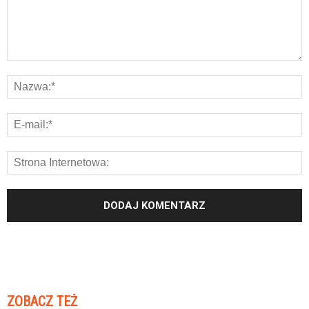
ZOBACZ TEŻ