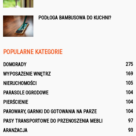
PODŁOGA BAMBUSOWA DO KUCHNI?
POPULARNE KATEGORIE
275
DOMORADY
169
WYPOSAŻENIE WNĘTRZ
105
NIERUCHOMOŚCI
104
PARASOLE OGRODOWE
104
PIERŚCIENIE
104
PAROWARY, GARNKI DO GOTOWANIA NA PARZE
97
PASY TRANSPORTOWE DO PRZENOSZENIA MEBLI
93
ARANŻACJA