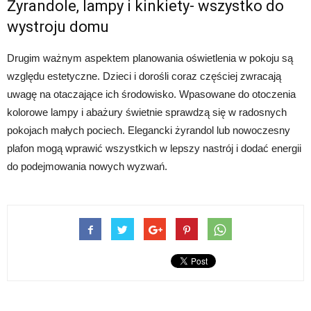
Żyrandole, lampy i kinkiety- wszystko do
wystroju domu
Drugim ważnym aspektem planowania oświetlenia w pokoju są
względu estetyczne. Dzieci i dorośli coraz częściej zwracają
uwagę na otaczające ich środowisko. Wpasowane do otoczenia
kolorowe lampy i abażury świetnie sprawdzą się w radosnych
pokojach małych pociech. Elegancki żyrandol lub nowoczesny
plafon mogą wprawić wszystkich w lepszy nastrój i dodać energii
do podejmowania nowych wyzwań.