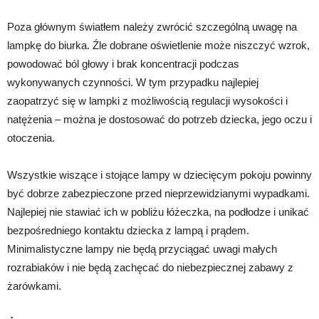
Poza głównym światłem należy zwrócić szczególną uwagę na
lampkę do biurka. Źle dobrane oświetlenie może niszczyć wzrok,
powodować ból głowy i brak koncentracji podczas
wykonywanych czynności. W tym przypadku najlepiej
zaopatrzyć się w lampki z możliwością regulacji wysokości i
natężenia – można je dostosować do potrzeb dziecka, jego oczu i
otoczenia.
Wszystkie wiszące i stojące lampy w dziecięcym pokoju powinny
być dobrze zabezpieczone przed nieprzewidzianymi wypadkami.
Najlepiej nie stawiać ich w pobliżu łóżeczka, na podłodze i unikać
bezpośredniego kontaktu dziecka z lampą i prądem.
Minimalistyczne lampy nie będą przyciągać uwagi małych
rozrabiaków i nie będą zachęcać do niebezpiecznej zabawy z
żarówkami.