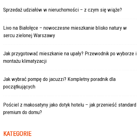
Sprzedaż udziałów w nieruchomości – z czym się wiąże?
Livo na Białołęce – nowoczesne mieszkanie blisko natury w
sercu zielonej Warszawy
Jak przygotować mieszkanie na upały? Przewodnik po wyborze i
montażu klimatyzacji
Jak wybrać pompę do jacuzzi? Kompletny poradnik dla
początkujących
Pościel z makosatyny jako dotyk hotelu – jak przenieść standard
premium do domu?
KATEGORIE