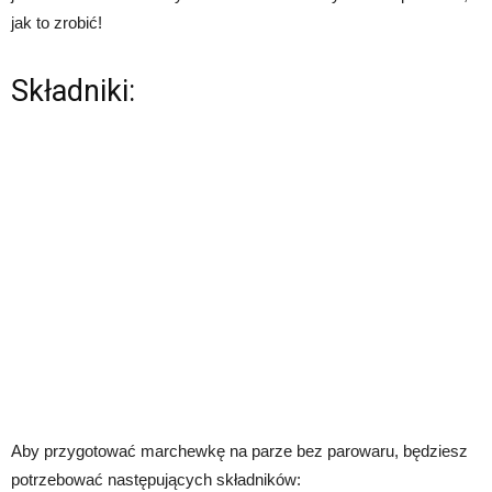
jak to zrobić!
Składniki:
Aby przygotować marchewkę na parze bez parowaru, będziesz
potrzebować następujących składników: