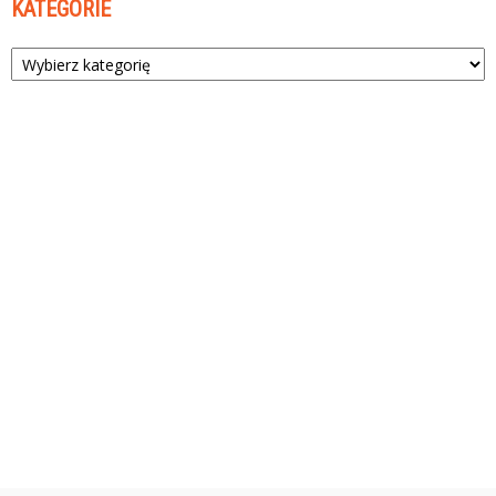
KATEGORIE
Kategorie