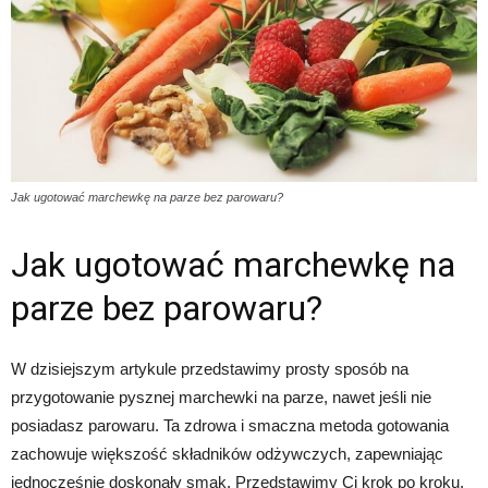
Jak ugotować marchewkę na parze bez parowaru?
Jak ugotować marchewkę na
parze bez parowaru?
W dzisiejszym artykule przedstawimy prosty sposób na
przygotowanie pysznej marchewki na parze, nawet jeśli nie
posiadasz parowaru. Ta zdrowa i smaczna metoda gotowania
zachowuje większość składników odżywczych, zapewniając
jednocześnie doskonały smak. Przedstawimy Ci krok po kroku,