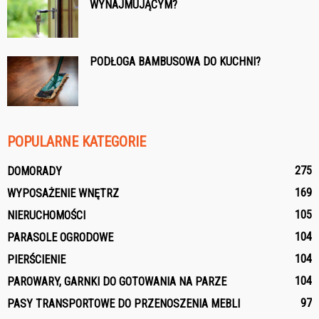
WYNAJMUJĄCYM?
PODŁOGA BAMBUSOWA DO KUCHNI?
POPULARNE KATEGORIE
275
DOMORADY
169
WYPOSAŻENIE WNĘTRZ
105
NIERUCHOMOŚCI
104
PARASOLE OGRODOWE
104
PIERŚCIENIE
104
PAROWARY, GARNKI DO GOTOWANIA NA PARZE
97
PASY TRANSPORTOWE DO PRZENOSZENIA MEBLI