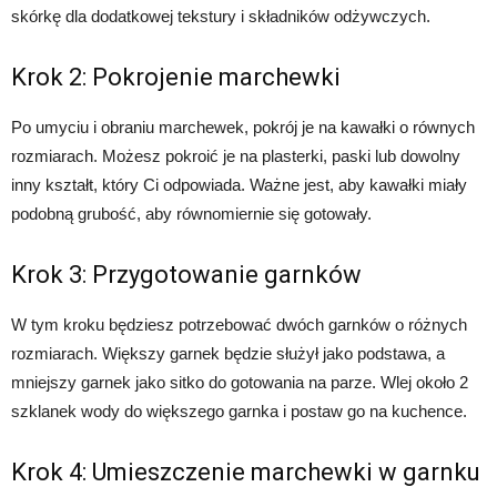
skórkę dla dodatkowej tekstury i składników odżywczych.
Krok 2: Pokrojenie marchewki
Po umyciu i obraniu marchewek, pokrój je na kawałki o równych
rozmiarach. Możesz pokroić je na plasterki, paski lub dowolny
inny kształt, który Ci odpowiada. Ważne jest, aby kawałki miały
podobną grubość, aby równomiernie się gotowały.
Krok 3: Przygotowanie garnków
W tym kroku będziesz potrzebować dwóch garnków o różnych
rozmiarach. Większy garnek będzie służył jako podstawa, a
mniejszy garnek jako sitko do gotowania na parze. Wlej około 2
szklanek wody do większego garnka i postaw go na kuchence.
Krok 4: Umieszczenie marchewki w garnku