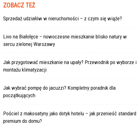
ZOBACZ TEŻ
Sprzedaż udziałów w nieruchomości – z czym się wiąże?
Livo na Białołęce – nowoczesne mieszkanie blisko natury w
sercu zielonej Warszawy
Jak przygotować mieszkanie na upały? Przewodnik po wyborze i
montażu klimatyzacji
Jak wybrać pompę do jacuzzi? Kompletny poradnik dla
początkujących
Pościel z makosatyny jako dotyk hotelu – jak przenieść standard
premium do domu?