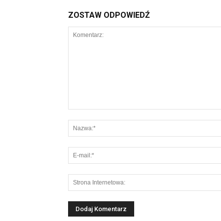
ZOSTAW ODPOWIEDŹ