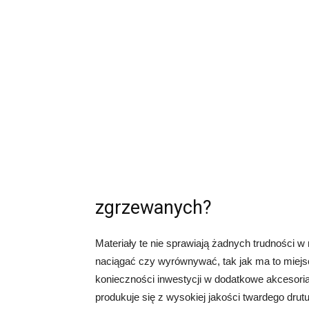
zgrzewanych?
Materiały te nie sprawiają żadnych trudności w
naciągać czy wyrównywać, tak jak ma to miejs
konieczności inwestycji w dodatkowe akcesoria
produkuje się z wysokiej jakości twardego drut