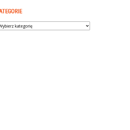
ATEGORIE
tegorie