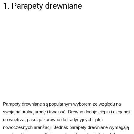
1. Parapety drewniane
Parapety drewniane są popularnym wyborem ze względu na
swoją naturalną urodę i trwałość. Drewno dodaje ciepła i elegancji
do wnętrza, pasując zarówno do tradycyjnych, jak i
nowoczesnych aranżacji. Jednak parapety drewniane wymagają