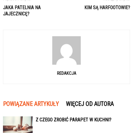
JAKA PATELNIA NA
KIM SĄ HARFOOTOWIE?
JAJECZNICĘ?
REDAKCJA
POWIĄZANE ARTYKUŁY
WIĘCEJ OD AUTORA
Z CZEGO ZROBIĆ PARAPET W KUCHNI?