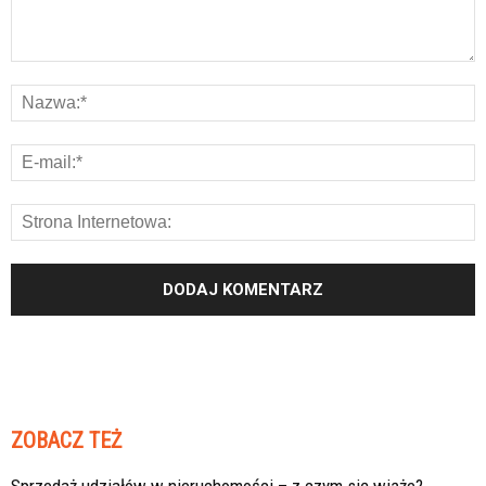
ZOBACZ TEŻ