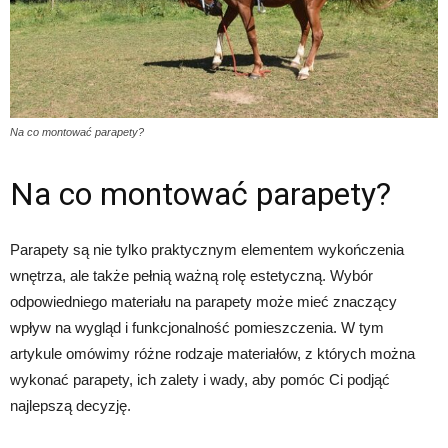
Na co montować parapety?
Na co montować parapety?
Parapety są nie tylko praktycznym elementem wykończenia
wnętrza, ale także pełnią ważną rolę estetyczną. Wybór
odpowiedniego materiału na parapety może mieć znaczący
wpływ na wygląd i funkcjonalność pomieszczenia. W tym
artykule omówimy różne rodzaje materiałów, z których można
wykonać parapety, ich zalety i wady, aby pomóc Ci podjąć
najlepszą decyzję.