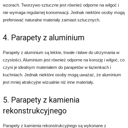
wzorach. Tworzywo sztuczne jest również odporne na wilgoć i
nie wymaga regularnej konserwacji. Jednak niektóre osoby mogą
preferować naturalne materiały zamiast sztucznych.
4. Parapety z aluminium
Parapety z aluminium są lekkie, trwałe i łatwe do utrzymania w
czystości. Aluminium jest również odporne na korozję i wilgoć, co
czyni je idealnym materiałem do parapetów w łazienkach i
kuchniach. Jednak niektóre osoby mogą uważać, że aluminium
jest mniej atrakcyjne wizualnie niż inne materiały.
5. Parapety z kamienia
rekonstrukcyjnego
Parapety z kamienia rekonstrukcyjnego są wykonane z