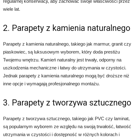
regularnej konserwacji, aby zachować swoje właściwości przez
wiele lat.
2. Parapety z kamienia naturalnego
Parapety z kamienia naturalnego, takiego jak marmur, granit czy
piaskowiec, są luksusowym wyborem, który doda prestiżu
Twojemu wnętrzu. Kamień naturalny jest trwały, odporny na
uszkodzenia mechaniczne i łatwy do utrzymania w czystości.
Jednak parapety z kamienia naturalnego mogą być droższe niż
inne opcje i wymagają profesjonalnego montażu.
3. Parapety z tworzywa sztucznego
Parapety z tworzywa sztucznego, takiego jak PVC czy laminat,
są popularnym wyborem ze względu na swoją trwałość, łatwość
utrzymania w czystości i dostępność w różnych kolorach i