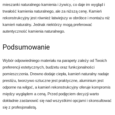
mieszanki naturalnego kamienia i żywicy, co daje im wygląd i
trwałość kamienia naturalnego, ale za niższą cenę. Kamień
rekonstrukcyjny jest również łatwiejszy w obróbce i montażu niż
kamień naturalny. Jednak niektórzy mogą preferować
autentyczność kamienia naturalnego.
Podsumowanie
Wybór odpowiedniego materiału na parapety zależy od Twoich
preferencji estetycznych, budżetu oraz funkcjonalności
pomieszczenia. Drewno dodaje ciepła, kamień naturalny nadaje
prestiżu, tworzywo sztuczne jest praktyczne, aluminium jest
odporne na wilgoć, a kamień rekonstrukcyjny oferuje kompromis
między wyglądem a ceną. Przed podjęciem decyzji warto
dokładnie zastanowić się nad wszystkimi opcjami i skonsultować
się z profesjonalistą.