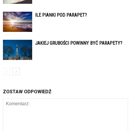
ILE PIANKI POD PARAPET?
JAKIEJ GRUBOŚCI POWINNY BYĆ PARAPETY?
ZOSTAW ODPOWIEDŹ