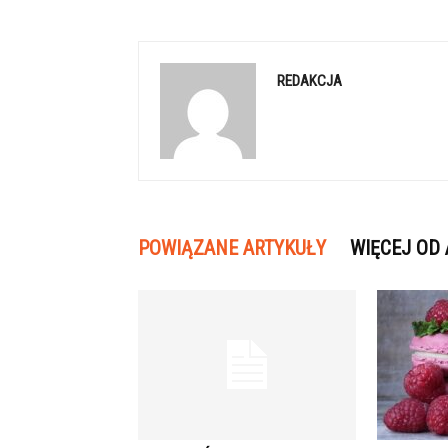
REDAKCJA
POWIĄZANE ARTYKUŁY
WIĘCEJ OD