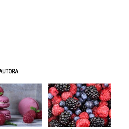
 AUTORA