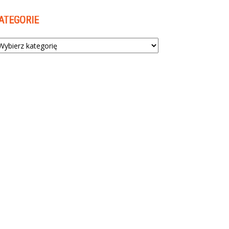
ATEGORIE
tegorie