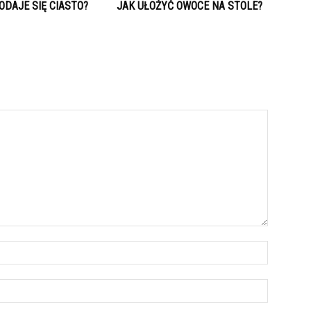
ODAJE SIĘ CIASTO?
JAK UŁOŻYĆ OWOCE NA STOLE?