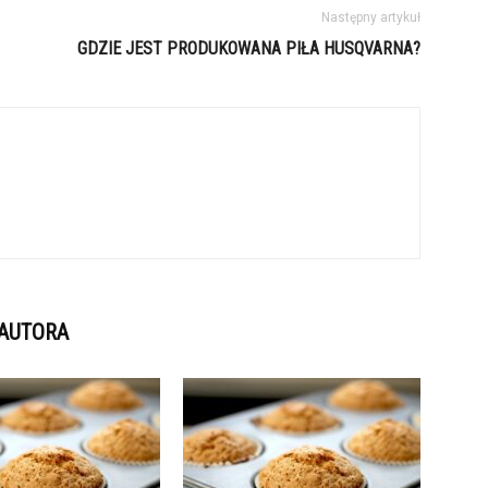
Następny artykuł
GDZIE JEST PRODUKOWANA PIŁA HUSQVARNA?
 AUTORA