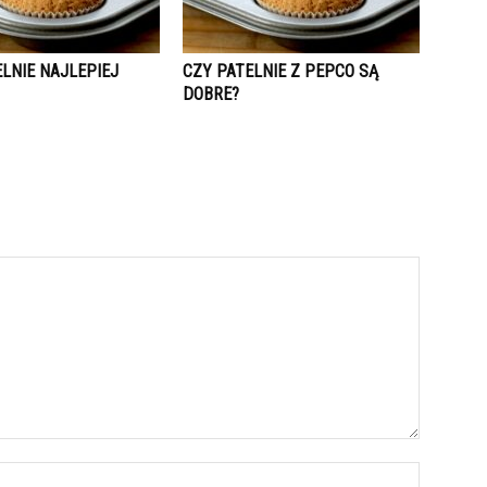
LNIE NAJLEPIEJ
CZY PATELNIE Z PEPCO SĄ
DOBRE?