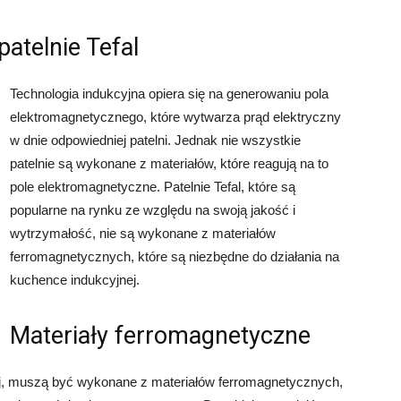
atelnie Tefal
Technologia indukcyjna opiera się na generowaniu pola
elektromagnetycznego, które wytwarza prąd elektryczny
w dnie odpowiedniej patelni. Jednak nie wszystkie
patelnie są wykonane z materiałów, które reagują na to
pole elektromagnetyczne. Patelnie Tefal, które są
popularne na rynku ze względu na swoją jakość i
wytrzymałość, nie są wykonane z materiałów
ferromagnetycznych, które są niezbędne do działania na
kuchence indukcyjnej.
Materiały ferromagnetyczne
nej, muszą być wykonane z materiałów ferromagnetycznych,