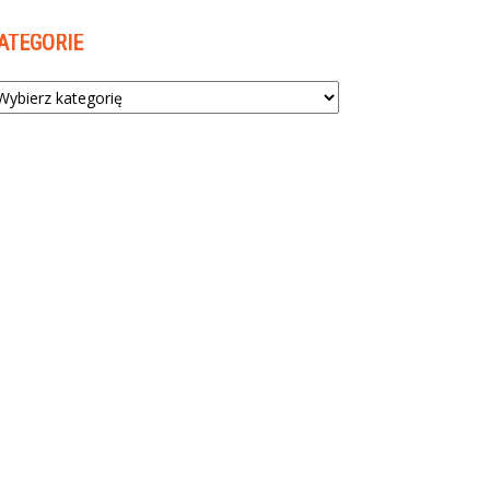
ATEGORIE
tegorie