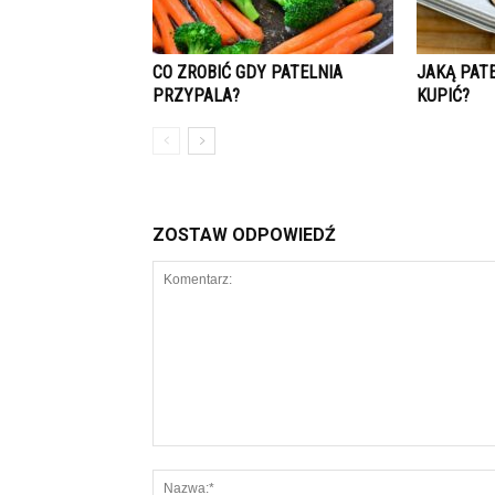
CO ZROBIĆ GDY PATELNIA
JAKĄ PATE
PRZYPALA?
KUPIĆ?
ZOSTAW ODPOWIEDŹ