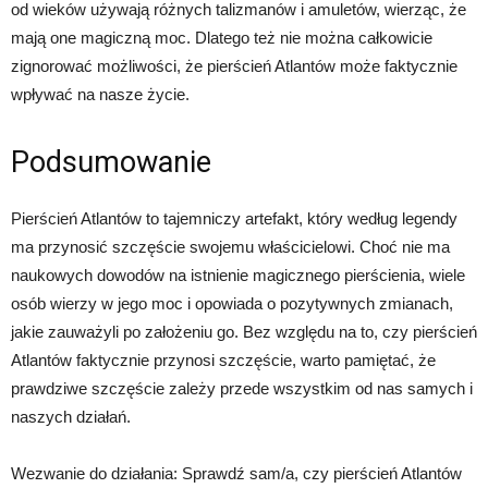
od wieków używają różnych talizmanów i amuletów, wierząc, że
mają one magiczną moc. Dlatego też nie można całkowicie
zignorować możliwości, że pierścień Atlantów może faktycznie
wpływać na nasze życie.
Podsumowanie
Pierścień Atlantów to tajemniczy artefakt, który według legendy
ma przynosić szczęście swojemu właścicielowi. Choć nie ma
naukowych dowodów na istnienie magicznego pierścienia, wiele
osób wierzy w jego moc i opowiada o pozytywnych zmianach,
jakie zauważyli po założeniu go. Bez względu na to, czy pierścień
Atlantów faktycznie przynosi szczęście, warto pamiętać, że
prawdziwe szczęście zależy przede wszystkim od nas samych i
naszych działań.
Wezwanie do działania: Sprawdź sam/a, czy pierścień Atlantów