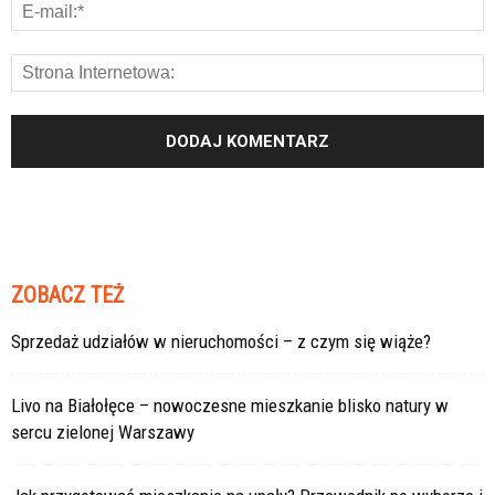
ZOBACZ TEŻ
Sprzedaż udziałów w nieruchomości – z czym się wiąże?
Livo na Białołęce – nowoczesne mieszkanie blisko natury w
sercu zielonej Warszawy