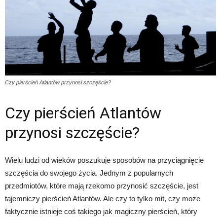
Czy pierścień Atlantów przynosi szczęście?
Czy pierścień Atlantów
przynosi szczęście?
Wielu ludzi od wieków poszukuje sposobów na przyciągnięcie
szczęścia do swojego życia. Jednym z popularnych
przedmiotów, które mają rzekomo przynosić szczęście, jest
tajemniczy pierścień Atlantów. Ale czy to tylko mit, czy może
faktycznie istnieje coś takiego jak magiczny pierścień, który