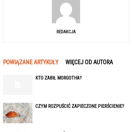
REDAKCJA
POWIĄZANE ARTYKUŁY
WIĘCEJ OD AUTORA
KTO ZABIŁ MORGOTHA?
CZYM ROZPUŚCIĆ ZAPIECZONE PIERŚCIENIE?