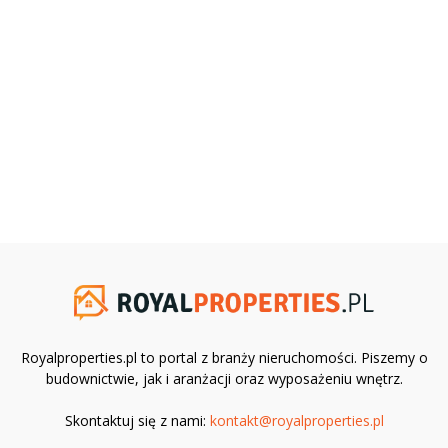
Royalproperties.pl to portal z branży nieruchomości. Piszemy o
budownictwie, jak i aranżacji oraz wyposażeniu wnętrz.
Skontaktuj się z nami:
kontakt@royalproperties.pl