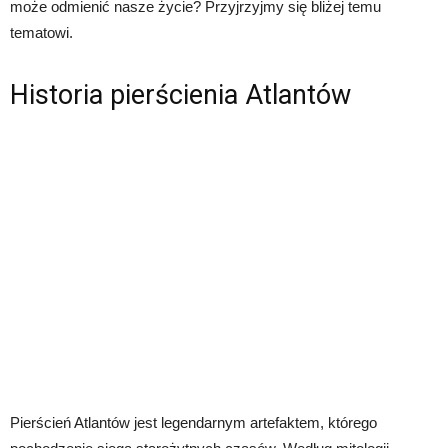
może odmienić nasze życie? Przyjrzyjmy się bliżej temu
tematowi.
Historia pierścienia Atlantów
Pierścień Atlantów jest legendarnym artefaktem, którego