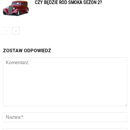
CZY BĘDZIE RÓD SMOKA SEZON 2?
ZOSTAW ODPOWIEDŹ