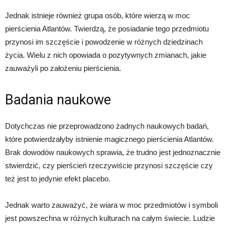
Jednak istnieje również grupa osób, które wierzą w moc
pierścienia Atlantów. Twierdzą, że posiadanie tego przedmiotu
przynosi im szczęście i powodzenie w różnych dziedzinach
życia. Wielu z nich opowiada o pozytywnych zmianach, jakie
zauważyli po założeniu pierścienia.
Badania naukowe
Dotychczas nie przeprowadzono żadnych naukowych badań,
które potwierdzałyby istnienie magicznego pierścienia Atlantów.
Brak dowodów naukowych sprawia, że trudno jest jednoznacznie
stwierdzić, czy pierścień rzeczywiście przynosi szczęście czy
też jest to jedynie efekt placebo.
Jednak warto zauważyć, że wiara w moc przedmiotów i symboli
jest powszechna w różnych kulturach na całym świecie. Ludzie