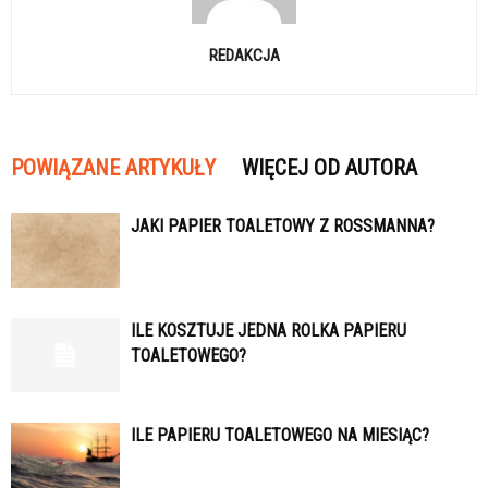
REDAKCJA
POWIĄZANE ARTYKUŁY
WIĘCEJ OD AUTORA
JAKI PAPIER TOALETOWY Z ROSSMANNA?
ILE KOSZTUJE JEDNA ROLKA PAPIERU
TOALETOWEGO?
ILE PAPIERU TOALETOWEGO NA MIESIĄC?