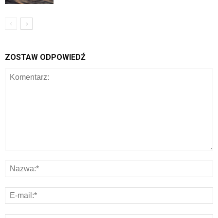
ZOSTAW ODPOWIEDŹ