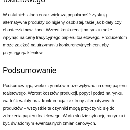
W ostatnich latach coraz większą popularność zyskują
alternatywne produkty do higieny osobistej, takie jak bidety czy
chusteczki nawilżane. Wzrost konkurencji na rynku może
wpłynąć na cenę tradycyjnego papieru toaletowego. Producentom
może zależeć na utrzymaniu konkurencyjnych cen, aby
przyciągnąć klientów.
Podsumowanie
Podsumowując, wiele czynników może wpływać na cenę papieru
toaletowego. Wzrost kosztów produkcji, popyt i podaż na rynku,
wartość waluty oraz konkurencja ze strony alternatywnych
produktów – wszystkie te czynniki mogą przyczynić się do
zdrożenia papieru toaletowego. Warto śledzić sytuację na rynku i
być świadomym ewentualnych zmian cenowych.