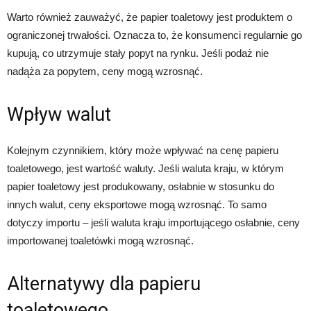
Warto również zauważyć, że papier toaletowy jest produktem o
ograniczonej trwałości. Oznacza to, że konsumenci regularnie go
kupują, co utrzymuje stały popyt na rynku. Jeśli podaż nie
nadąża za popytem, ceny mogą wzrosnąć.
Wpływ walut
Kolejnym czynnikiem, który może wpływać na cenę papieru
toaletowego, jest wartość waluty. Jeśli waluta kraju, w którym
papier toaletowy jest produkowany, osłabnie w stosunku do
innych walut, ceny eksportowe mogą wzrosnąć. To samo
dotyczy importu – jeśli waluta kraju importującego osłabnie, ceny
importowanej toaletówki mogą wzrosnąć.
Alternatywy dla papieru
toaletowego