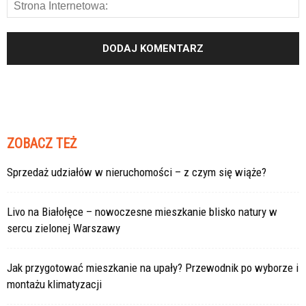
ZOBACZ TEŻ
Sprzedaż udziałów w nieruchomości – z czym się wiąże?
Livo na Białołęce – nowoczesne mieszkanie blisko natury w
sercu zielonej Warszawy
Jak przygotować mieszkanie na upały? Przewodnik po wyborze i
montażu klimatyzacji