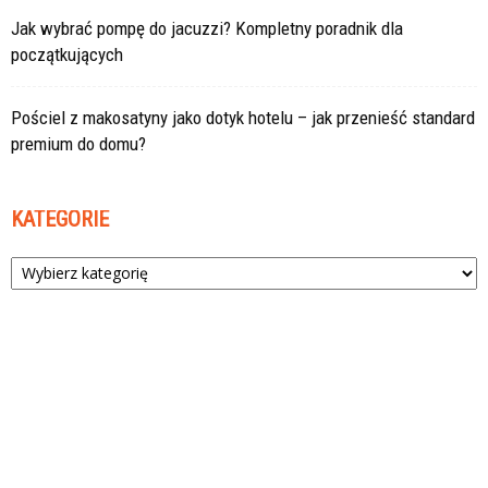
Jak wybrać pompę do jacuzzi? Kompletny poradnik dla
początkujących
Pościel z makosatyny jako dotyk hotelu – jak przenieść standard
premium do domu?
KATEGORIE
Kategorie