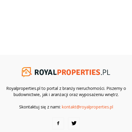
Royalproperties.pl to portal z branży nieruchomości. Piszemy o
budownictwie, jak i aranżacji oraz wyposażeniu wnętrz.
Skontaktuj się z nami:
kontakt@royalproperties.pl