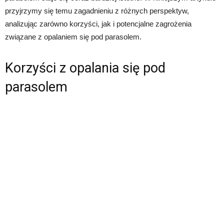
przyjrzymy się temu zagadnieniu z różnych perspektyw,
analizując zarówno korzyści, jak i potencjalne zagrożenia
związane z opalaniem się pod parasolem.
Korzyści z opalania się pod
parasolem