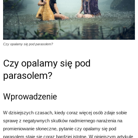
Czy opalamy się pod parasolem?
Czy opalamy się pod
parasolem?
Wprowadzenie
W dzisiejszych czasach, kiedy coraz więcej osób zdaje sobie
sprawę z negatywnych skutków nadmiernego narażenia na
promieniowanie słoneczne, pytanie czy opalamy się pod
parasolem staje się coraz bardziej istotne. W niniejszym artykule