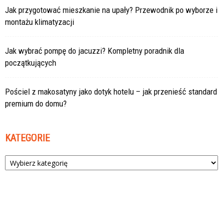
Jak przygotować mieszkanie na upały? Przewodnik po wyborze i
montażu klimatyzacji
Jak wybrać pompę do jacuzzi? Kompletny poradnik dla
początkujących
Pościel z makosatyny jako dotyk hotelu – jak przenieść standard
premium do domu?
KATEGORIE
Kategorie