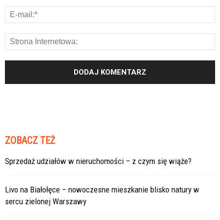
ZOBACZ TEŻ
Sprzedaż udziałów w nieruchomości – z czym się wiąże?
Livo na Białołęce – nowoczesne mieszkanie blisko natury w
sercu zielonej Warszawy