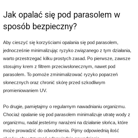
Jak opalać się pod parasolem w
sposób bezpieczny?
Aby cieszyć się korzyściami opalania się pod parasolem,
jednocześnie minimalizując ryzyko związanego z tym działania,
warto przestrzegać kilku prostych zasad. Po pierwsze, zawsze
stosujmy krem z filtrem przeciwsłonecznym, nawet pod
parasolem. To pomoże zminimalizować ryzyko poparzeń
słonecznych oraz chronić skórę przed szkodliwym
promieniowaniem UV.
Po drugie, pamiętajmy o regularnym nawadnianiu organizmu.
Chociaż opalanie się pod parasolem minimalizuje utratę wody z
organizmu, nadal jesteśmy narażeni na działanie słońca, które
może prowadzić do odwodnienia. Pijmy odpowiednią ilość