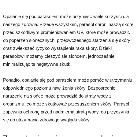
Opalanie się pod parasolem może przynieść wiele korzyści dla
naszego zdrowia. Przede wszystkim, parasol chroni naszą skórę
przed szkodliwym promieniowaniem UV, które może prowadzić
do poparzeń słonecznych, przedwczesnego starzenia się skóry
oraz zwiększać ryzyko wystąpienia raka skóry. Dzięki
parasolowi możemy cieszyć się słońcem, jednocześnie
minimalizując te negatywne skutki.
Ponadto, opalanie się pod parasolem może pomóc w utrzymaniu
odpowiedniego poziomu nawilżenia skóry. Bezpośrednie
narażenie na słońce może prowadzić do utraty wody z
organizmu, co może skutkować przesuszeniem skóry. Parasol
zapewnia ochronę przed nadmierną utratą wody, co przyczynia
się do utrzymania zdrowego wyglądu skóry.