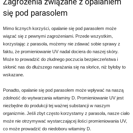
Zagrożenia związane z opalaniem
się pod parasolem
Mimo licznych korzyści, opalanie się pod parasolem może
wiązać się z pewnymi zagrożeniami. Przede wszystkim,
korzystając z parasola, możemy nie zdawać sobie sprawy z
faktu, że promieniowanie UV nadal dociera do naszej skóry.
Może to prowadzić do złudnego poczucia bezpieczeństwa i
skłonić nas do dłuższego narażania się na słońce, niż byłoby to
wskazane.
Ponadto, opalanie się pod parasolem może wpływać na naszą
zdolność do wytwarzania witaminy D. Promieniowanie UV jest
niezbędne do produkcji tej ważnej substancji w naszym
organizmie. Jeśli zbyt często korzystamy z parasola, nasze ciało
może nie otrzymywać wystarczającej ilości promieniowania UV,
co może prowadzić do niedoboru witaminy D.