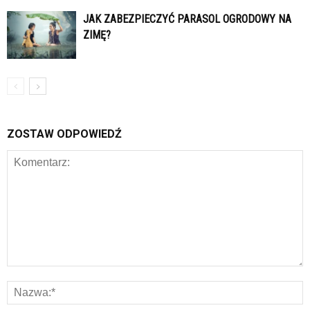
JAK ZABEZPIECZYĆ PARASOL OGRODOWY NA
ZIMĘ?
ZOSTAW ODPOWIEDŹ