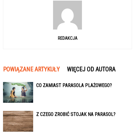
REDAKCJA
POWIĄZANE ARTYKUŁY
WIĘCEJ OD AUTORA
CO ZAMIAST PARASOLA PLAŻOWEGO?
Z CZEGO ZROBIĆ STOJAK NA PARASOL?