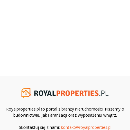
Royalproperties.pl to portal z branży nieruchomości. Piszemy o
budownictwie, jak i aranżacji oraz wyposażeniu wnętrz.
Skontaktuj się z nami:
kontakt@royalproperties.pl