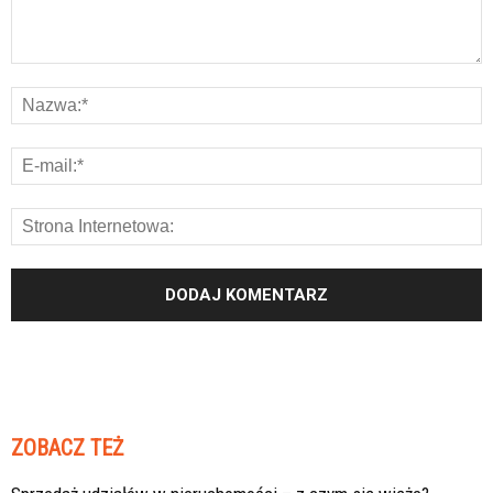
ZOBACZ TEŻ