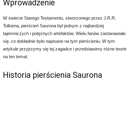
Wprowadzenie
W świecie Starego Testamentu, stworzonego przez J.R.R.
Tolkiena, pierścień Saurona był jednym z najbardziej
tajemniczych i potężnych artefaktów. Wielu fanów zastanawiało
się, co dokładnie było napisane na tym pierścieniu. W tym
artykule przyjrzymy się tej zagadce i przedstawimy różne teorie
na ten temat.
Historia pierścienia Saurona