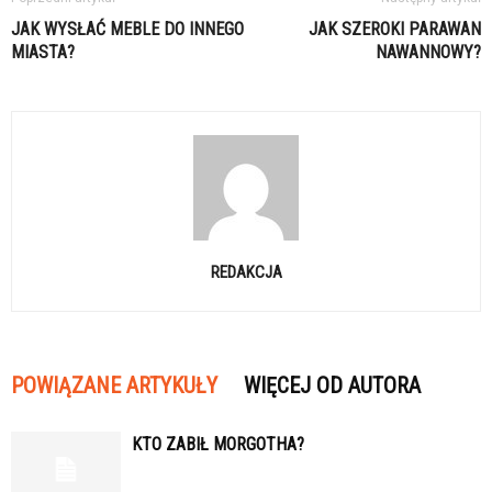
JAK WYSŁAĆ MEBLE DO INNEGO
JAK SZEROKI PARAWAN
MIASTA?
NAWANNOWY?
REDAKCJA
POWIĄZANE ARTYKUŁY
WIĘCEJ OD AUTORA
KTO ZABIŁ MORGOTHA?