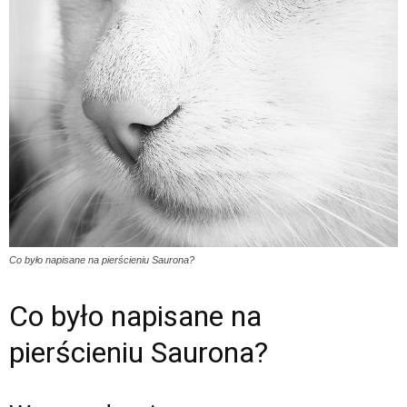
Co było napisane na pierścieniu Saurona?
Co było napisane na
pierścieniu Saurona?