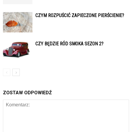
CZYM ROZPUŚCIĆ ZAPIECZONE PIERŚCIENIE?
CZY BĘDZIE RÓD SMOKA SEZON 2?
ZOSTAW ODPOWIEDŹ