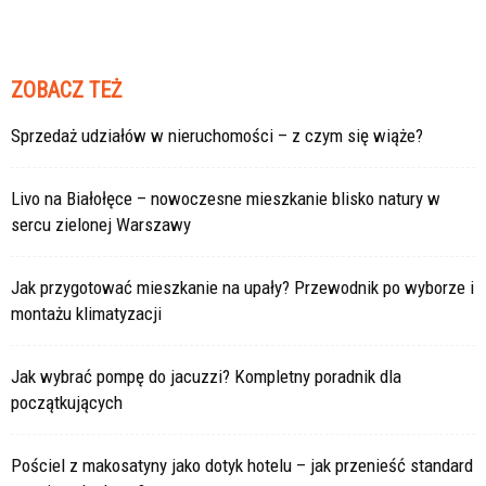
ZOBACZ TEŻ
Sprzedaż udziałów w nieruchomości – z czym się wiąże?
Livo na Białołęce – nowoczesne mieszkanie blisko natury w
sercu zielonej Warszawy
Jak przygotować mieszkanie na upały? Przewodnik po wyborze i
montażu klimatyzacji
Jak wybrać pompę do jacuzzi? Kompletny poradnik dla
początkujących
Pościel z makosatyny jako dotyk hotelu – jak przenieść standard