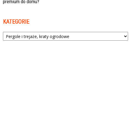
premium do domu?
KATEGORIE
Kategorie