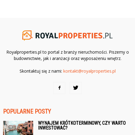
Royalproperties.pl to portal z branży nieruchomości. Piszemy o
budownictwie, jak i aranżacji oraz wyposażeniu wnętrz.
Skontaktuj się z nami:
kontakt@royalproperties.pl
POPULARNE POSTY
WYNAJEM KRÓTKOTERMINOWY, CZY WARTO
INWESTOWAĆ?