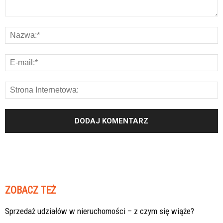
ZOBACZ TEŻ
Sprzedaż udziałów w nieruchomości – z czym się wiąże?