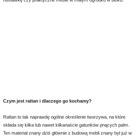
Czym jest rattan i dlaczego go kochamy?
Rattan to tak naprawdę ogólne określenie tworzywa, na które
składa się kilka lub nawet kilkanaście gatunków pnących palm.
Ten materiał znany dziś głównie z budową mebli znany był już w