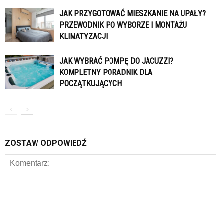
JAK PRZYGOTOWAĆ MIESZKANIE NA UPAŁY?
PRZEWODNIK PO WYBORZE I MONTAŻU
KLIMATYZACJI
JAK WYBRAĆ POMPĘ DO JACUZZI?
KOMPLETNY PORADNIK DLA
POCZĄTKUJĄCYCH
ZOSTAW ODPOWIEDŹ