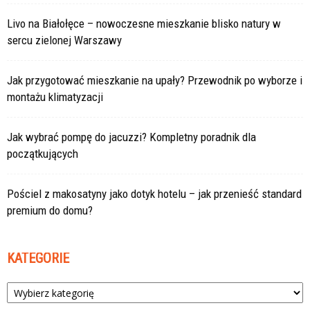
Livo na Białołęce – nowoczesne mieszkanie blisko natury w
sercu zielonej Warszawy
Jak przygotować mieszkanie na upały? Przewodnik po wyborze i
montażu klimatyzacji
Jak wybrać pompę do jacuzzi? Kompletny poradnik dla
początkujących
Pościel z makosatyny jako dotyk hotelu – jak przenieść standard
premium do domu?
KATEGORIE
Kategorie