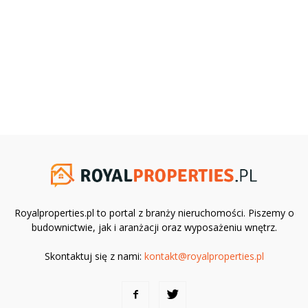
Royalproperties.pl to portal z branży nieruchomości. Piszemy o
budownictwie, jak i aranżacji oraz wyposażeniu wnętrz.
Skontaktuj się z nami:
kontakt@royalproperties.pl