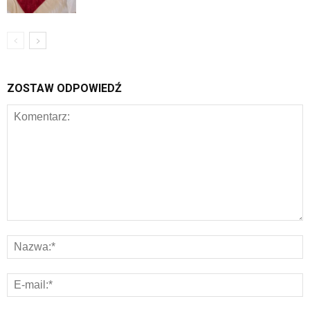
ZOSTAW ODPOWIEDŹ