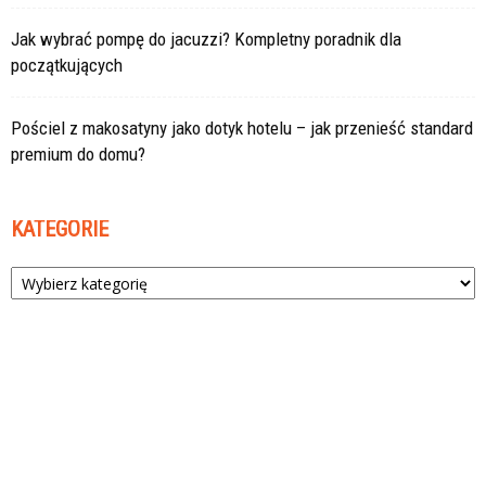
Jak wybrać pompę do jacuzzi? Kompletny poradnik dla
początkujących
Pościel z makosatyny jako dotyk hotelu – jak przenieść standard
premium do domu?
KATEGORIE
Kategorie