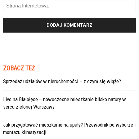
ZOBACZ TEŻ
Sprzedaż udziałów w nieruchomości – z czym się wiąże?
Livo na Białołęce – nowoczesne mieszkanie blisko natury w
sercu zielonej Warszawy
Jak przygotować mieszkanie na upały? Przewodnik po wyborze i
montażu klimatyzacji