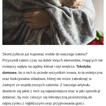
Skończyliście już kupować meble do waszego salonu?
Przyszedł zatem czas na dobór innych elementów, mających nie
mniejszy wpływ na ogólny klimat i styl wnętrza.
Tekstylia
domowe
, bo o nich tu przede wszystkim mowa, to ta estetyczna
oraz funkcjonalna składowa, której nie może zabraknąć w
żadnym ze współczesnych salonów. Z naszego artykułu
dowiecie się jakie z nich są najważniejsza oraz w jaki sposób je
dobierać, by móc cieszyć się klimatyczną przestrzenią do
odpoczynku z najbliższymi oraz przyjmowania gości.