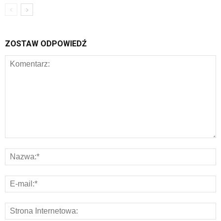
ZOSTAW ODPOWIEDŹ