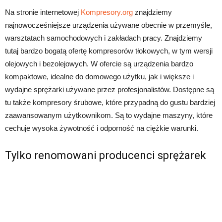
Na stronie internetowej
Kompresory.org
znajdziemy
najnowocześniejsze urządzenia używane obecnie w przemyśle,
warsztatach samochodowych i zakładach pracy. Znajdziemy
tutaj bardzo bogatą ofertę kompresorów tłokowych, w tym wersji
olejowych i bezolejowych. W ofercie są urządzenia bardzo
kompaktowe, idealne do domowego użytku, jak i większe i
wydajne sprężarki używane przez profesjonalistów. Dostępne są
tu także kompresory śrubowe, które przypadną do gustu bardziej
zaawansowanym użytkownikom. Są to wydajne maszyny, które
cechuje wysoka żywotność i odporność na ciężkie warunki.
Tylko renomowani producenci sprężarek