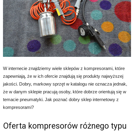
W internecie znajdziemy wiele sklepów z kompresorami, które
zapewniają, że w ich ofercie znajdują się produkty najwyższej
jakości. Dobry, markowy sprzęt w katalogu nie oznacza jednak,
że w danym sklepie pracują osoby, które dobrze orientują się w
temacie pneumatyki. Jak poznać dobry sklep internetowy z
kompresorami?
Oferta kompresorów różnego typu