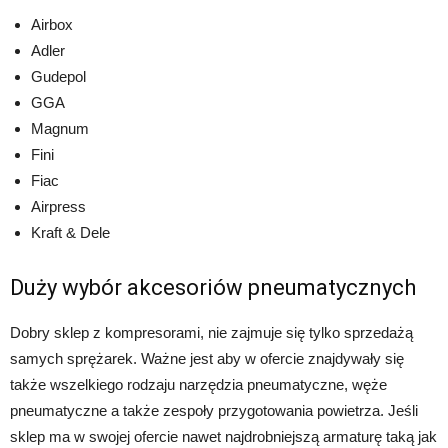
Airbox
Adler
Gudepol
GGA
Magnum
Fini
Fiac
Airpress
Kraft & Dele
Duży wybór akcesoriów pneumatycznych
Dobry sklep z kompresorami, nie zajmuje się tylko sprzedażą
samych sprężarek. Ważne jest aby w ofercie znajdywały się
także wszelkiego rodzaju narzędzia pneumatyczne, węże
pneumatyczne a także zespoły przygotowania powietrza. Jeśli
sklep ma w swojej ofercie nawet najdrobniejszą armaturę taką jak