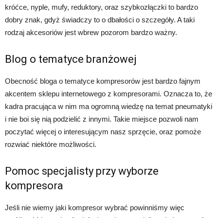
króćce, nyple, mufy, reduktory, oraz szybkozłączki to bardzo
dobry znak, gdyż świadczy to o dbałości o szczegóły. A taki
rodzaj akcesoriów jest wbrew pozorom bardzo ważny.
Blog o tematyce branżowej
Obecność bloga o tematyce kompresorów jest bardzo fajnym
akcentem sklepu internetowego z kompresorami. Oznacza to, że
kadra pracująca w nim ma ogromną wiedzę na temat pneumatyki
i nie boi się nią podzielić z innymi. Takie miejsce pozwoli nam
poczytać więcej o interesującym nasz sprzęcie, oraz pomoże
rozwiać niektóre możliwości.
Pomoc specjalisty przy wyborze
kompresora
Jeśli nie wiemy jaki kompresor wybrać powinniśmy więc