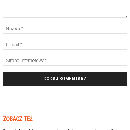
ZOBACZ TEŻ