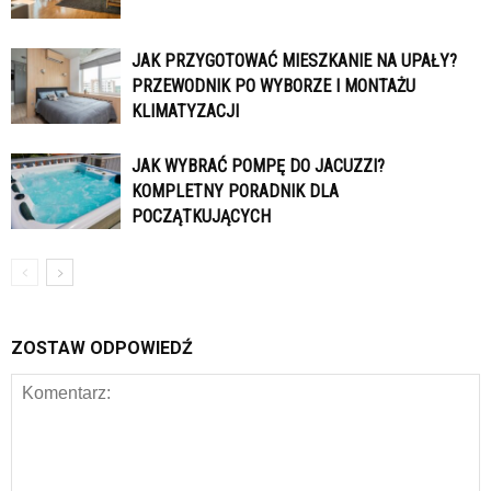
JAK PRZYGOTOWAĆ MIESZKANIE NA UPAŁY?
PRZEWODNIK PO WYBORZE I MONTAŻU
KLIMATYZACJI
JAK WYBRAĆ POMPĘ DO JACUZZI?
KOMPLETNY PORADNIK DLA
POCZĄTKUJĄCYCH
ZOSTAW ODPOWIEDŹ