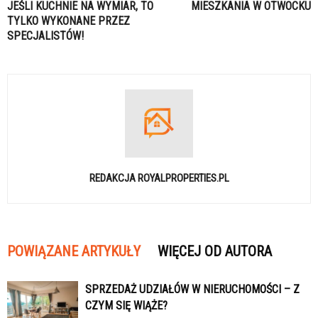
JEŚLI KUCHNIE NA WYMIAR, TO
MIESZKANIA W OTWOCKU
TYLKO WYKONANE PRZEZ
SPECJALISTÓW!
REDAKCJA ROYALPROPERTIES.PL
POWIĄZANE ARTYKUŁY
WIĘCEJ OD AUTORA
SPRZEDAŻ UDZIAŁÓW W NIERUCHOMOŚCI – Z
CZYM SIĘ WIĄŻE?