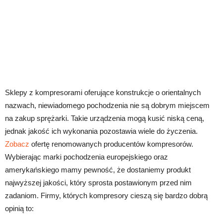
Sklepy z kompresorami oferujące konstrukcje o orientalnych
nazwach, niewiadomego pochodzenia nie są dobrym miejscem
na zakup sprężarki. Takie urządzenia mogą kusić niską ceną,
jednak jakość ich wykonania pozostawia wiele do życzenia.
Zobacz
ofertę renomowanych producentów kompresorów.
Wybierając marki pochodzenia europejskiego oraz
amerykańskiego mamy pewność, że dostaniemy produkt
najwyższej jakości, który sprosta postawionym przed nim
zadaniom. Firmy, których kompresory cieszą się bardzo dobrą
opinią to: