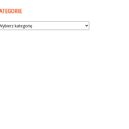
ATEGORIE
tegorie