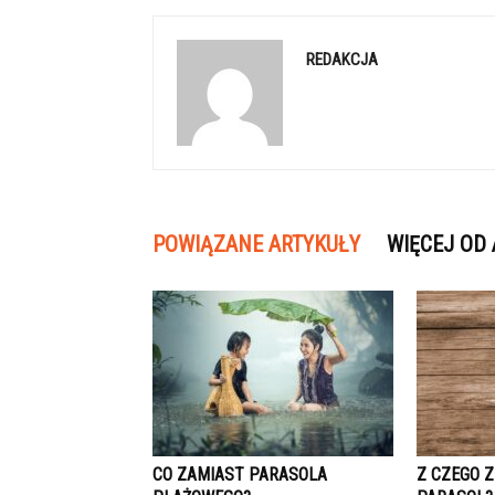
REDAKCJA
POWIĄZANE ARTYKUŁY
WIĘCEJ OD
CO ZAMIAST PARASOLA
Z CZEGO 