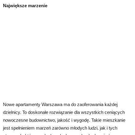
Największe marzenie
Nowe apartamenty Warszawa ma do zaoferowania każdej
dzielnicy. To doskonałe rozwiązanie dla wszystkich ceniących
nowoczesne budownictwo, jakość i wygodę. Takie mieszkanie
jest spełnieniem marzeń zarówno młodych ludzi, jak i tych