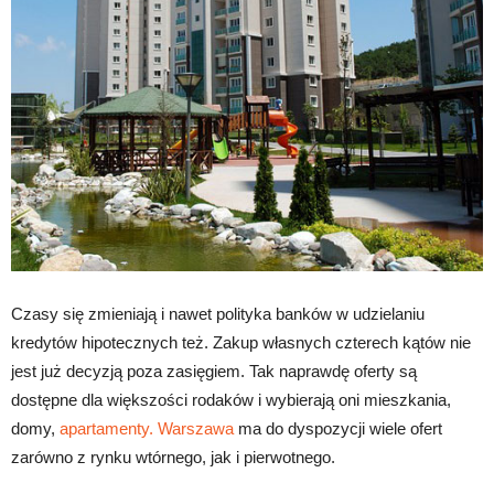
Czasy się zmieniają i nawet polityka banków w udzielaniu
kredytów hipotecznych też. Zakup własnych czterech kątów nie
jest już decyzją poza zasięgiem. Tak naprawdę oferty są
dostępne dla większości rodaków i wybierają oni mieszkania,
domy,
apartamenty. Warszawa
ma do dyspozycji wiele ofert
zarówno z rynku wtórnego, jak i pierwotnego.