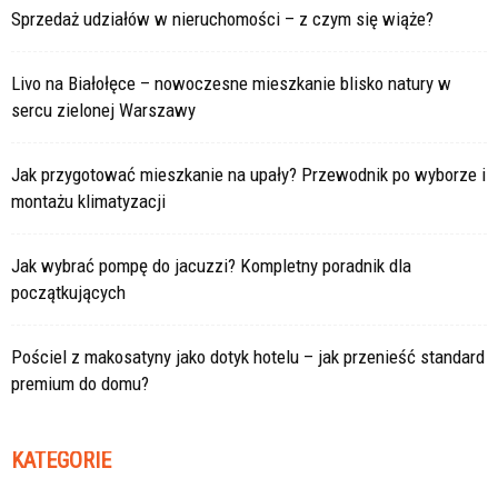
Sprzedaż udziałów w nieruchomości – z czym się wiąże?
Livo na Białołęce – nowoczesne mieszkanie blisko natury w
sercu zielonej Warszawy
Jak przygotować mieszkanie na upały? Przewodnik po wyborze i
montażu klimatyzacji
Jak wybrać pompę do jacuzzi? Kompletny poradnik dla
początkujących
Pościel z makosatyny jako dotyk hotelu – jak przenieść standard
premium do domu?
KATEGORIE
Kategorie