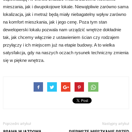
mieszania, jak i dwupokojowe lokale. Niewątpliwie zarówno sama
lokalizacja, jak i metraż będą miały niebagatelny wpływ zarówno
na komfort mieszkania, jak i jego cenę. Poza tym stan
deweloperski lokalu pozwala nam urządzić wnętrze dokładnie
tak, jak chcemy włącznie z ustawieniem ścian czy rodzajem
przyłączy i ich miejscem już na etapie budowy. A to wielka
satysfakcja, gdy na naszych oczach rysunek techniczny zmienia
się w piękne wnętrza.
Poprzedni artykuł
Następny artykuł