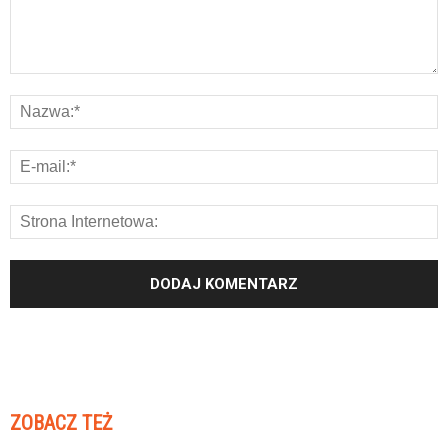
ZOBACZ TEŻ