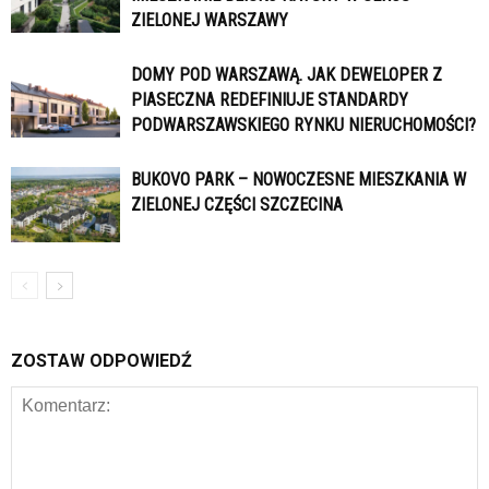
ZIELONEJ WARSZAWY
DOMY POD WARSZAWĄ. JAK DEWELOPER Z
PIASECZNA REDEFINIUJE STANDARDY
PODWARSZAWSKIEGO RYNKU NIERUCHOMOŚCI?
BUKOVO PARK – NOWOCZESNE MIESZKANIA W
ZIELONEJ CZĘŚCI SZCZECINA
ZOSTAW ODPOWIEDŹ