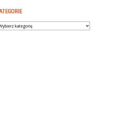
ATEGORIE
tegorie