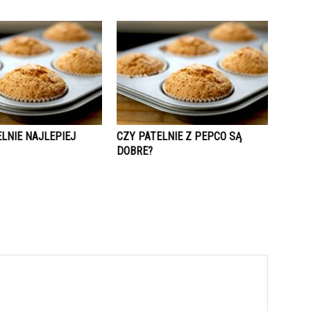
LNIE NAJLEPIEJ
CZY PATELNIE Z PEPCO SĄ
DOBRE?