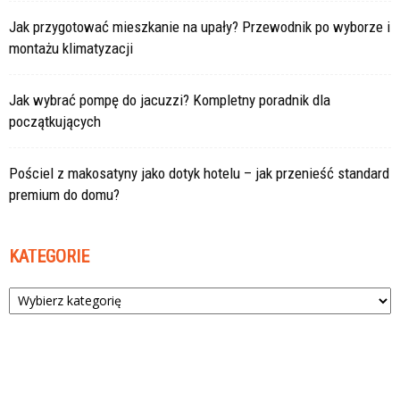
Jak przygotować mieszkanie na upały? Przewodnik po wyborze i
montażu klimatyzacji
Jak wybrać pompę do jacuzzi? Kompletny poradnik dla
początkujących
Pościel z makosatyny jako dotyk hotelu – jak przenieść standard
premium do domu?
KATEGORIE
Kategorie