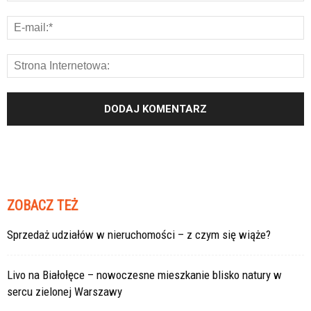
ZOBACZ TEŻ
Sprzedaż udziałów w nieruchomości – z czym się wiąże?
Livo na Białołęce – nowoczesne mieszkanie blisko natury w
sercu zielonej Warszawy