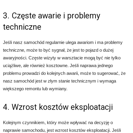
3. Częste awarie i problemy
techniczne
Jeśli nasz samochód regularnie ulega awariom i ma problemy
techniczne, może to być sygnał, że jest to pojazd o dużej
awaryjności. Częste wizyty w warsztacie mogą być nie tylko
uciążliwe, ale również kosztowne. Jeśli naprawa jednego
problemu prowadzi do kolejnych awarii, może to sugerować, że
nasz samochód jest w złym stanie technicznym i wymaga
większego remontu lub wymiany.
4. Wzrost kosztów eksploatacji
Kolejnym czynnikiem, który może wpływać na decyzję o
naprawie samochodu, jest wzrost kosztów eksploatacji. Jeśli