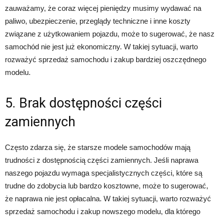
zauważamy, że coraz więcej pieniędzy musimy wydawać na
paliwo, ubezpieczenie, przeglądy techniczne i inne koszty
związane z użytkowaniem pojazdu, może to sugerować, że nasz
samochód nie jest już ekonomiczny. W takiej sytuacji, warto
rozważyć sprzedaż samochodu i zakup bardziej oszczędnego
modelu.
5. Brak dostępności części
zamiennych
Często zdarza się, że starsze modele samochodów mają
trudności z dostępnością części zamiennych. Jeśli naprawa
naszego pojazdu wymaga specjalistycznych części, które są
trudne do zdobycia lub bardzo kosztowne, może to sugerować,
że naprawa nie jest opłacalna. W takiej sytuacji, warto rozważyć
sprzedaż samochodu i zakup nowszego modelu, dla którego