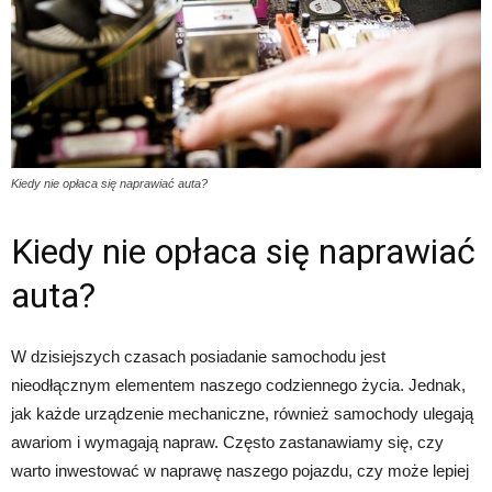
Kiedy nie opłaca się naprawiać auta?
Kiedy nie opłaca się naprawiać
auta?
W dzisiejszych czasach posiadanie samochodu jest
nieodłącznym elementem naszego codziennego życia. Jednak,
jak każde urządzenie mechaniczne, również samochody ulegają
awariom i wymagają napraw. Często zastanawiamy się, czy
warto inwestować w naprawę naszego pojazdu, czy może lepiej