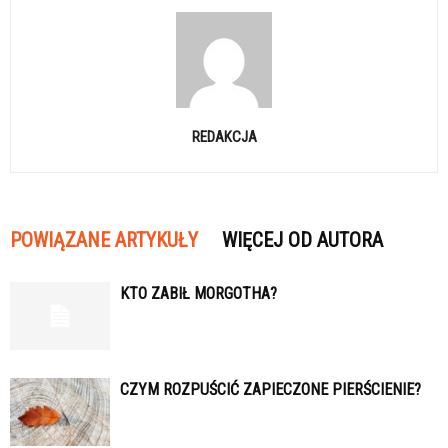
REDAKCJA
POWIĄZANE ARTYKUŁY
WIĘCEJ OD AUTORA
KTO ZABIŁ MORGOTHA?
CZYM ROZPUŚCIĆ ZAPIECZONE PIERŚCIENIE?