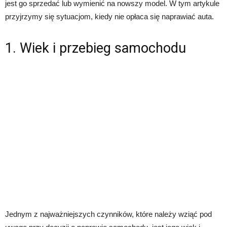
jest go sprzedać lub wymienić na nowszy model. W tym artykule
przyjrzymy się sytuacjom, kiedy nie opłaca się naprawiać auta.
1. Wiek i przebieg samochodu
Jednym z najważniejszych czynników, które należy wziąć pod