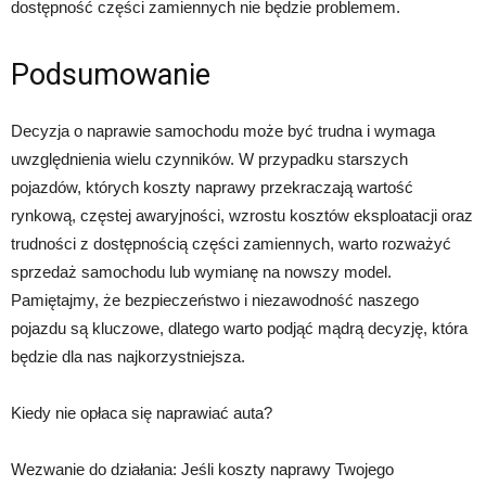
dostępność części zamiennych nie będzie problemem.
Podsumowanie
Decyzja o naprawie samochodu może być trudna i wymaga
uwzględnienia wielu czynników. W przypadku starszych
pojazdów, których koszty naprawy przekraczają wartość
rynkową, częstej awaryjności, wzrostu kosztów eksploatacji oraz
trudności z dostępnością części zamiennych, warto rozważyć
sprzedaż samochodu lub wymianę na nowszy model.
Pamiętajmy, że bezpieczeństwo i niezawodność naszego
pojazdu są kluczowe, dlatego warto podjąć mądrą decyzję, która
będzie dla nas najkorzystniejsza.
Kiedy nie opłaca się naprawiać auta?
Wezwanie do działania: Jeśli koszty naprawy Twojego