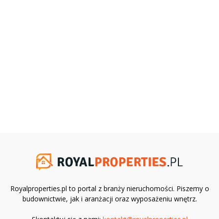
Royalproperties.pl to portal z branży nieruchomości. Piszemy o
budownictwie, jak i aranżacji oraz wyposażeniu wnętrz.