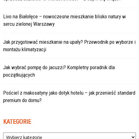
Livo na Białołęce – nowoczesne mieszkanie blisko natury w
sercu zielonej Warszawy
Jak przygotować mieszkanie na upały? Przewodnik po wyborze i
montażu klimatyzacji
Jak wybrać pompę do jacuzzi? Kompletny poradnik dla
początkujących
Pościel z makosatyny jako dotyk hotelu – jak przenieść standard
premium do domu?
KATEGORIE
Kategorie