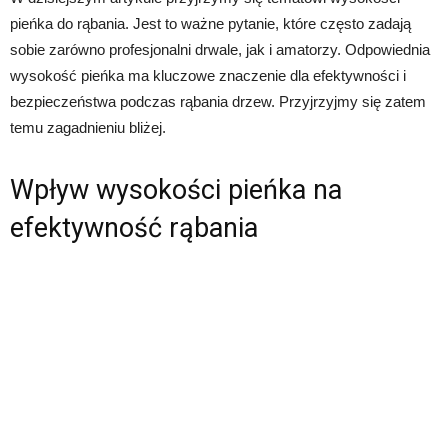
pieńka do rąbania. Jest to ważne pytanie, które często zadają
sobie zarówno profesjonalni drwale, jak i amatorzy. Odpowiednia
wysokość pieńka ma kluczowe znaczenie dla efektywności i
bezpieczeństwa podczas rąbania drzew. Przyjrzyjmy się zatem
temu zagadnieniu bliżej.
Wpływ wysokości pieńka na
efektywność rąbania