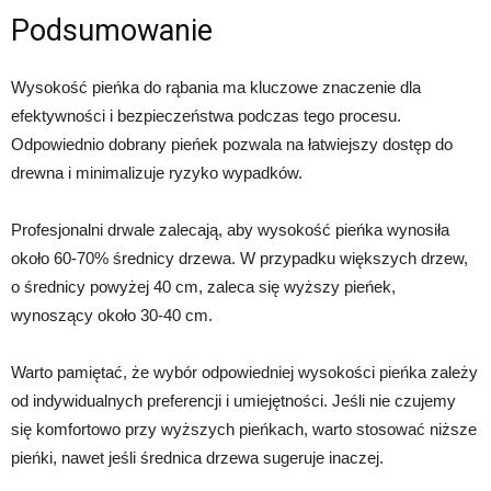
Podsumowanie
Wysokość pieńka do rąbania ma kluczowe znaczenie dla
efektywności i bezpieczeństwa podczas tego procesu.
Odpowiednio dobrany pieńek pozwala na łatwiejszy dostęp do
drewna i minimalizuje ryzyko wypadków.
Profesjonalni drwale zalecają, aby wysokość pieńka wynosiła
około 60-70% średnicy drzewa. W przypadku większych drzew,
o średnicy powyżej 40 cm, zaleca się wyższy pieńek,
wynoszący około 30-40 cm.
Warto pamiętać, że wybór odpowiedniej wysokości pieńka zależy
od indywidualnych preferencji i umiejętności. Jeśli nie czujemy
się komfortowo przy wyższych pieńkach, warto stosować niższe
pieńki, nawet jeśli średnica drzewa sugeruje inaczej.