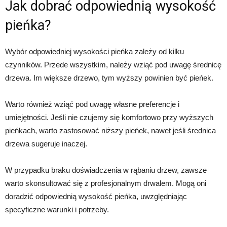
Jak dobrać odpowiednią wysokość
pieńka?
Wybór odpowiedniej wysokości pieńka zależy od kilku
czynników. Przede wszystkim, należy wziąć pod uwagę średnicę
drzewa. Im większe drzewo, tym wyższy powinien być pieńek.
Warto również wziąć pod uwagę własne preferencje i
umiejętności. Jeśli nie czujemy się komfortowo przy wyższych
pieńkach, warto zastosować niższy pieńek, nawet jeśli średnica
drzewa sugeruje inaczej.
W przypadku braku doświadczenia w rąbaniu drzew, zawsze
warto skonsultować się z profesjonalnym drwalem. Mogą oni
doradzić odpowiednią wysokość pieńka, uwzględniając
specyficzne warunki i potrzeby.