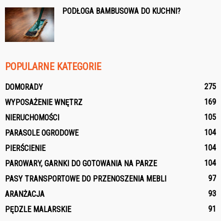
PODŁOGA BAMBUSOWA DO KUCHNI?
POPULARNE KATEGORIE
275
DOMORADY
169
WYPOSAŻENIE WNĘTRZ
105
NIERUCHOMOŚCI
104
PARASOLE OGRODOWE
104
PIERŚCIENIE
104
PAROWARY, GARNKI DO GOTOWANIA NA PARZE
97
PASY TRANSPORTOWE DO PRZENOSZENIA MEBLI
93
ARANŻACJA
91
PĘDZLE MALARSKIE