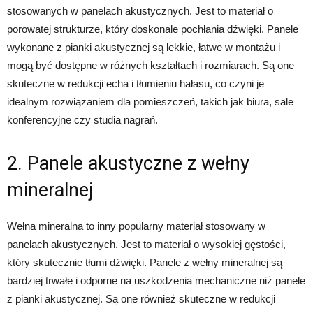
stosowanych w panelach akustycznych. Jest to materiał o
porowatej strukturze, który doskonale pochłania dźwięki. Panele
wykonane z pianki akustycznej są lekkie, łatwe w montażu i
mogą być dostępne w różnych kształtach i rozmiarach. Są one
skuteczne w redukcji echa i tłumieniu hałasu, co czyni je
idealnym rozwiązaniem dla pomieszczeń, takich jak biura, sale
konferencyjne czy studia nagrań.
2. Panele akustyczne z wełny
mineralnej
Wełna mineralna to inny popularny materiał stosowany w
panelach akustycznych. Jest to materiał o wysokiej gęstości,
który skutecznie tłumi dźwięki. Panele z wełny mineralnej są
bardziej trwałe i odporne na uszkodzenia mechaniczne niż panele
z pianki akustycznej. Są one również skuteczne w redukcji