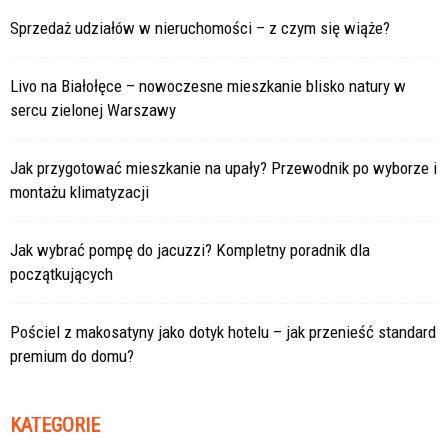
Sprzedaż udziałów w nieruchomości – z czym się wiąże?
Livo na Białołęce – nowoczesne mieszkanie blisko natury w
sercu zielonej Warszawy
Jak przygotować mieszkanie na upały? Przewodnik po wyborze i
montażu klimatyzacji
Jak wybrać pompę do jacuzzi? Kompletny poradnik dla
początkujących
Pościel z makosatyny jako dotyk hotelu – jak przenieść standard
premium do domu?
KATEGORIE