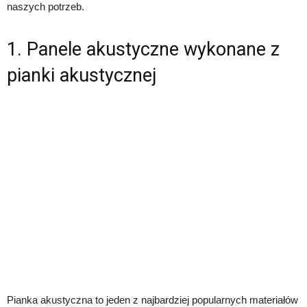
naszych potrzeb.
1. Panele akustyczne wykonane z
pianki akustycznej
Pianka akustyczna to jeden z najbardziej popularnych materiałów