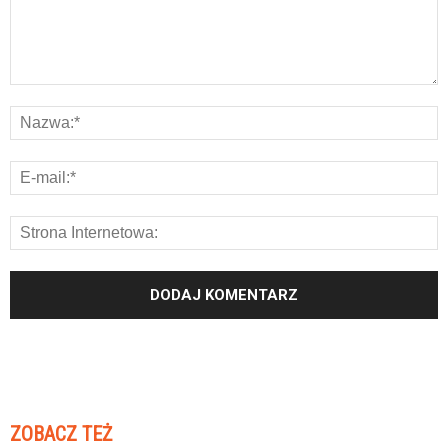
ZOBACZ TEŻ