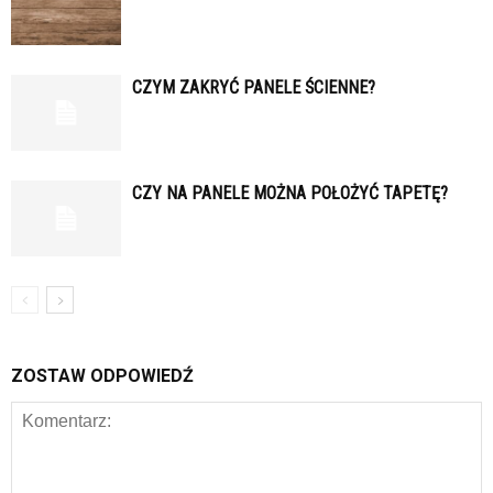
CZYM ZAKRYĆ PANELE ŚCIENNE?
CZY NA PANELE MOŻNA POŁOŻYĆ TAPETĘ?
ZOSTAW ODPOWIEDŹ