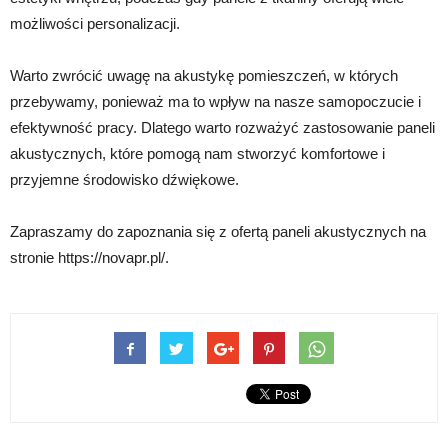
możliwości personalizacji.
Warto zwrócić uwagę na akustykę pomieszczeń, w których
przebywamy, ponieważ ma to wpływ na nasze samopoczucie i
efektywność pracy. Dlatego warto rozważyć zastosowanie paneli
akustycznych, które pomogą nam stworzyć komfortowe i
przyjemne środowisko dźwiękowe.
Zapraszamy do zapoznania się z ofertą paneli akustycznych na
stronie https://novapr.pl/.