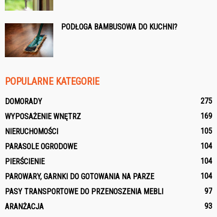
PODŁOGA BAMBUSOWA DO KUCHNI?
POPULARNE KATEGORIE
275
DOMORADY
169
WYPOSAŻENIE WNĘTRZ
105
NIERUCHOMOŚCI
104
PARASOLE OGRODOWE
104
PIERŚCIENIE
104
PAROWARY, GARNKI DO GOTOWANIA NA PARZE
97
PASY TRANSPORTOWE DO PRZENOSZENIA MEBLI
93
ARANŻACJA