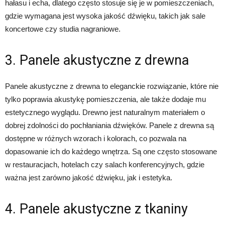
hałasu i echa, dlatego często stosuje się je w pomieszczeniach,
gdzie wymagana jest wysoka jakość dźwięku, takich jak sale
koncertowe czy studia nagraniowe.
3. Panele akustyczne z drewna
Panele akustyczne z drewna to eleganckie rozwiązanie, które nie
tylko poprawia akustykę pomieszczenia, ale także dodaje mu
estetycznego wyglądu. Drewno jest naturalnym materiałem o
dobrej zdolności do pochłaniania dźwięków. Panele z drewna są
dostępne w różnych wzorach i kolorach, co pozwala na
dopasowanie ich do każdego wnętrza. Są one często stosowane
w restauracjach, hotelach czy salach konferencyjnych, gdzie
ważna jest zarówno jakość dźwięku, jak i estetyka.
4. Panele akustyczne z tkaniny