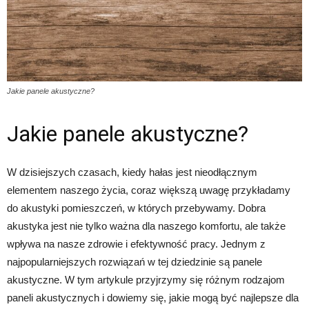
Jakie panele akustyczne?
Jakie panele akustyczne?
W dzisiejszych czasach, kiedy hałas jest nieodłącznym
elementem naszego życia, coraz większą uwagę przykładamy
do akustyki pomieszczeń, w których przebywamy. Dobra
akustyka jest nie tylko ważna dla naszego komfortu, ale także
wpływa na nasze zdrowie i efektywność pracy. Jednym z
najpopularniejszych rozwiązań w tej dziedzinie są panele
akustyczne. W tym artykule przyjrzymy się różnym rodzajom
paneli akustycznych i dowiemy się, jakie mogą być najlepsze dla