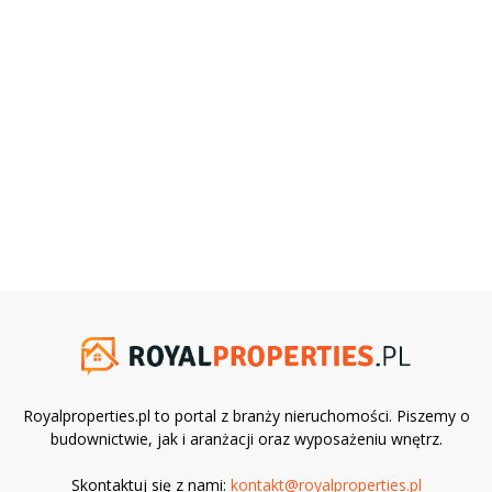
Royalproperties.pl to portal z branży nieruchomości. Piszemy o
budownictwie, jak i aranżacji oraz wyposażeniu wnętrz.
Skontaktuj się z nami:
kontakt@royalproperties.pl