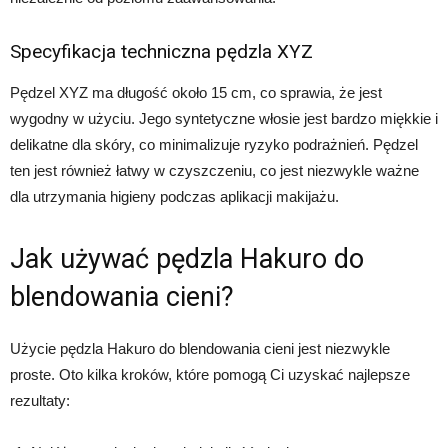
Specyfikacja techniczna pędzla XYZ
Pędzel XYZ ma długość około 15 cm, co sprawia, że jest
wygodny w użyciu. Jego syntetyczne włosie jest bardzo miękkie i
delikatne dla skóry, co minimalizuje ryzyko podrażnień. Pędzel
ten jest również łatwy w czyszczeniu, co jest niezwykle ważne
dla utrzymania higieny podczas aplikacji makijażu.
Jak używać pędzla Hakuro do
blendowania cieni?
Użycie pędzla Hakuro do blendowania cieni jest niezwykle
proste. Oto kilka kroków, które pomogą Ci uzyskać najlepsze
rezultaty: