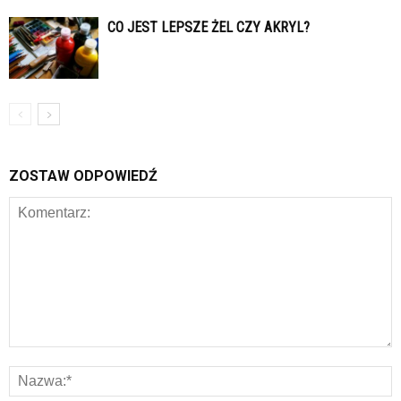
CO JEST LEPSZE ŻEL CZY AKRYL?
ZOSTAW ODPOWIEDŹ