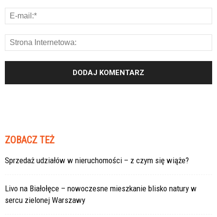
ZOBACZ TEŻ
Sprzedaż udziałów w nieruchomości – z czym się wiąże?
Livo na Białołęce – nowoczesne mieszkanie blisko natury w
sercu zielonej Warszawy