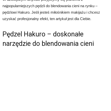
najpopularniejszych pędzli do blendowania cieni na rynku –
pędzlowi Hakuro. Jeśli jesteś miłośnikiem makijażu i chcesz
uzyskać profesjonalny efekt, ten artykuł jest dla Ciebie.
Pędzel Hakuro – doskonałe
narzędzie do blendowania cieni