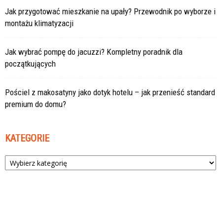
Jak przygotować mieszkanie na upały? Przewodnik po wyborze i
montażu klimatyzacji
Jak wybrać pompę do jacuzzi? Kompletny poradnik dla
początkujących
Pościel z makosatyny jako dotyk hotelu – jak przenieść standard
premium do domu?
KATEGORIE
Kategorie