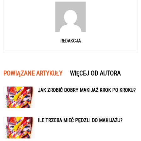
REDAKCJA
POWIĄZANE ARTYKUŁY
WIĘCEJ OD AUTORA
JAK ZROBIĆ DOBRY MAKIJAŻ KROK PO KROKU?
ILE TRZEBA MIEĆ PĘDZLI DO MAKIJAŻU?