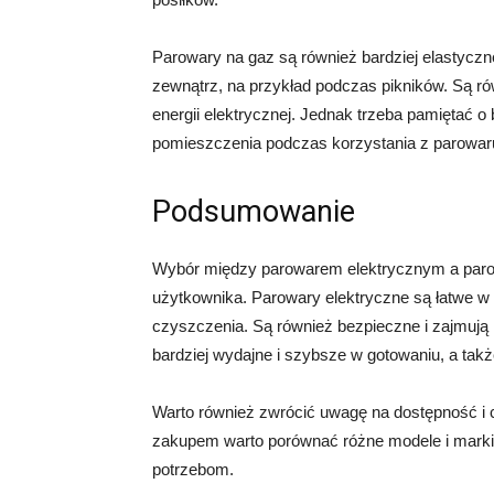
Parowary na gaz są również bardziej elastyczn
zewnątrz, na przykład podczas pikników. Są r
energii elektrycznej. Jednak trzeba pamiętać 
pomieszczenia podczas korzystania z parowar
Podsumowanie
Wybór między parowarem elektrycznym a parowa
użytkownika. Parowary elektryczne są łatwe w 
czyszczenia. Są również bezpieczne i zajmują 
bardziej wydajne i szybsze w gotowaniu, a takż
Warto również zwrócić uwagę na dostępność i 
zakupem warto porównać różne modele i marki,
potrzebom.