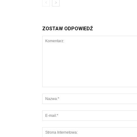
ZOSTAW ODPOWIEDŹ