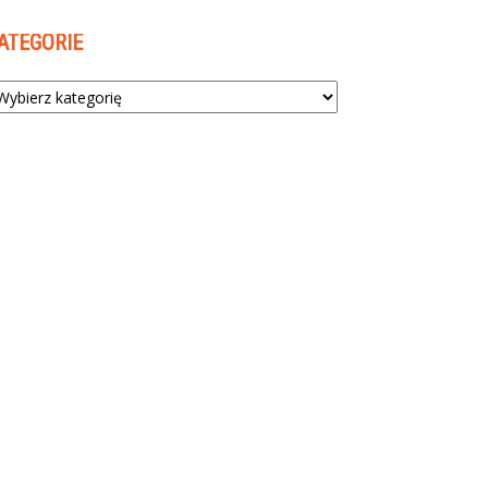
ATEGORIE
tegorie