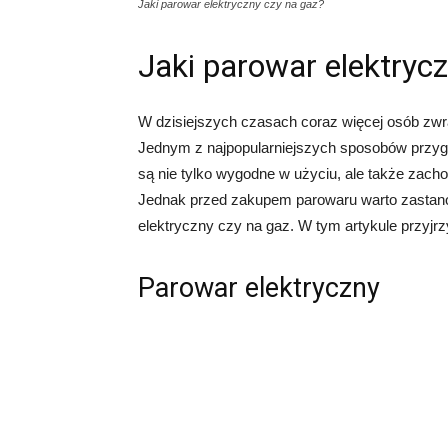
Jaki parowar elektryczny czy na gaz?
Jaki parowar elektryc
W dzisiejszych czasach coraz więcej osób zwr
Jednym z najpopularniejszych sposobów przyg
są nie tylko wygodne w użyciu, ale także zac
Jednak przed zakupem parowaru warto zastan
elektryczny czy na gaz. W tym artykule przyjr
Parowar elektryczny