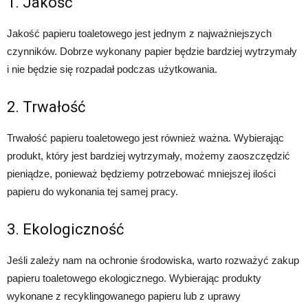
1. Jakość
Jakość papieru toaletowego jest jednym z najważniejszych
czynników. Dobrze wykonany papier będzie bardziej wytrzymały
i nie będzie się rozpadał podczas użytkowania.
2. Trwałość
Trwałość papieru toaletowego jest również ważna. Wybierając
produkt, który jest bardziej wytrzymały, możemy zaoszczędzić
pieniądze, ponieważ będziemy potrzebować mniejszej ilości
papieru do wykonania tej samej pracy.
3. Ekologiczność
Jeśli zależy nam na ochronie środowiska, warto rozważyć zakup
papieru toaletowego ekologicznego. Wybierając produkty
wykonane z recyklingowanego papieru lub z uprawy