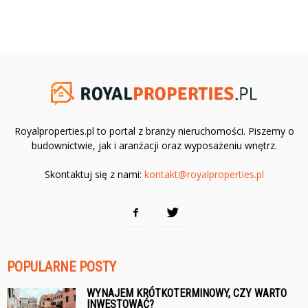
Royalproperties.pl to portal z branży nieruchomości. Piszemy o
budownictwie, jak i aranżacji oraz wyposażeniu wnętrz.
Skontaktuj się z nami:
kontakt@royalproperties.pl
POPULARNE POSTY
WYNAJEM KRÓTKOTERMINOWY, CZY WARTO
INWESTOWAĆ?