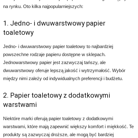
na rynku. Oto kilka najpopularniejszych:
1. Jedno- i dwuwarstwowy papier
toaletowy
Jedno- i dwuwarstwowy papier toaletowy to najbardziej
powszechne rodzaje papieru dostępne w sklepach.
Jednowarstwowy papier jest zazwyczaj tańszy, ale
dwuwarstwowy oferuje lepszą jakość i wytrzymałość. Wybór
między nimi zależy od indywidualnych preferencji i budżetu.
2. Papier toaletowy z dodatkowymi
warstwami
Niektóre marki oferują papier toaletowy z dodatkowymi
warstwami, które mają zapewnić większy komfort i miękkość. Te
produkty są zazwyczaj droższe, ale mogą być bardziej