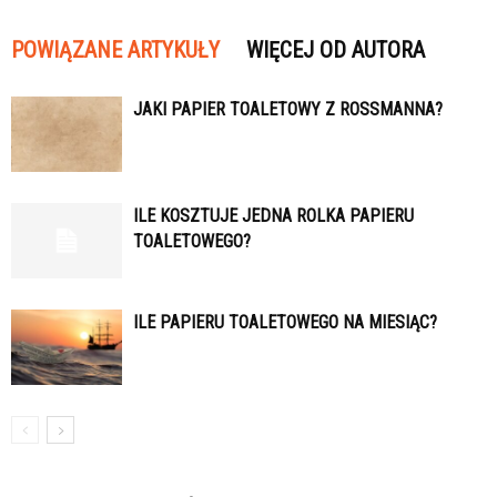
POWIĄZANE ARTYKUŁY
WIĘCEJ OD AUTORA
JAKI PAPIER TOALETOWY Z ROSSMANNA?
ILE KOSZTUJE JEDNA ROLKA PAPIERU
TOALETOWEGO?
ILE PAPIERU TOALETOWEGO NA MIESIĄC?