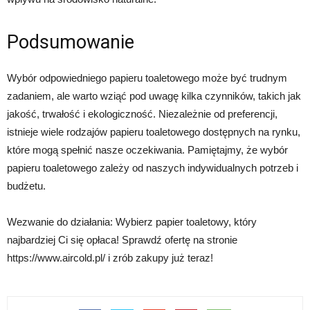
Podsumowanie
Wybór odpowiedniego papieru toaletowego może być trudnym
zadaniem, ale warto wziąć pod uwagę kilka czynników, takich jak
jakość, trwałość i ekologiczność. Niezależnie od preferencji,
istnieje wiele rodzajów papieru toaletowego dostępnych na rynku,
które mogą spełnić nasze oczekiwania. Pamiętajmy, że wybór
papieru toaletowego zależy od naszych indywidualnych potrzeb i
budżetu.
Wezwanie do działania: Wybierz papier toaletowy, który
najbardziej Ci się opłaca! Sprawdź ofertę na stronie
https://www.aircold.pl/ i zrób zakupy już teraz!