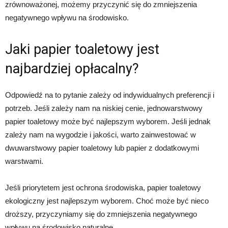
zrównoważonej, możemy przyczynić się do zmniejszenia
negatywnego wpływu na środowisko.
Jaki papier toaletowy jest
najbardziej opłacalny?
Odpowiedź na to pytanie zależy od indywidualnych preferencji i
potrzeb. Jeśli zależy nam na niskiej cenie, jednowarstwowy
papier toaletowy może być najlepszym wyborem. Jeśli jednak
zależy nam na wygodzie i jakości, warto zainwestować w
dwuwarstwowy papier toaletowy lub papier z dodatkowymi
warstwami.
Jeśli priorytetem jest ochrona środowiska, papier toaletowy
ekologiczny jest najlepszym wyborem. Choć może być nieco
droższy, przyczyniamy się do zmniejszenia negatywnego
wpływu na środowisko naturalne.