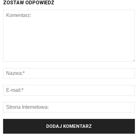
ZOSTAW ODPOWIEDŹ