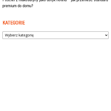
premium do domu?
KATEGORIE
Kategorie