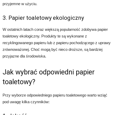
przyjemne w użyciu.
3. Papier toaletowy ekologiczny
W ostatnich latach coraz większą popularność zdobywa papier
toaletowy ekologiczny. Produkty te są wykonane z
recyklingowanego papieru lub z papieru pochodzącego z uprawy
zrównoważonej. Choć mogą być nieco droższe, są bardziej
przyjazne dla środowiska.
Jak wybrać odpowiedni papier
toaletowy?
Przy wyborze odpowiedniego papieru toaletowego warto wziąć
pod uwagę kilka czynników: