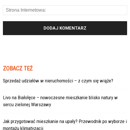
ZOBACZ TEŻ
Sprzedaż udziałów w nieruchomości – z czym się wiąże?
Livo na Białołęce – nowoczesne mieszkanie blisko natury w
sercu zielonej Warszawy
Jak przygotować mieszkanie na upały? Przewodnik po wyborze i
montażu klimatyzacji