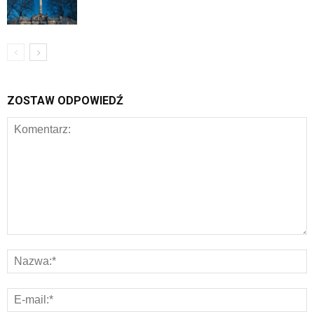
ZOSTAW ODPOWIEDŹ