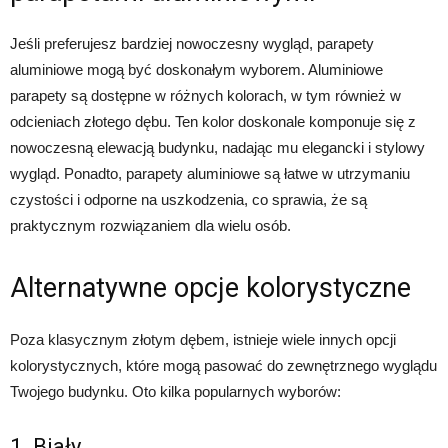
Jeśli preferujesz bardziej nowoczesny wygląd, parapety
aluminiowe mogą być doskonałym wyborem. Aluminiowe
parapety są dostępne w różnych kolorach, w tym również w
odcieniach złotego dębu. Ten kolor doskonale komponuje się z
nowoczesną elewacją budynku, nadając mu elegancki i stylowy
wygląd. Ponadto, parapety aluminiowe są łatwe w utrzymaniu
czystości i odporne na uszkodzenia, co sprawia, że są
praktycznym rozwiązaniem dla wielu osób.
Alternatywne opcje kolorystyczne
Poza klasycznym złotym dębem, istnieje wiele innych opcji
kolorystycznych, które mogą pasować do zewnętrznego wyglądu
Twojego budynku. Oto kilka popularnych wyborów:
1. Biały