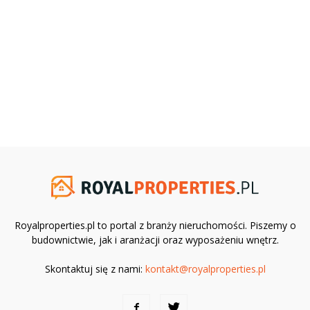
Royalproperties.pl to portal z branży nieruchomości. Piszemy o
budownictwie, jak i aranżacji oraz wyposażeniu wnętrz.
Skontaktuj się z nami:
kontakt@royalproperties.pl