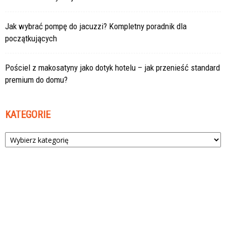
Jak wybrać pompę do jacuzzi? Kompletny poradnik dla
początkujących
Pościel z makosatyny jako dotyk hotelu – jak przenieść standard
premium do domu?
KATEGORIE
Kategorie