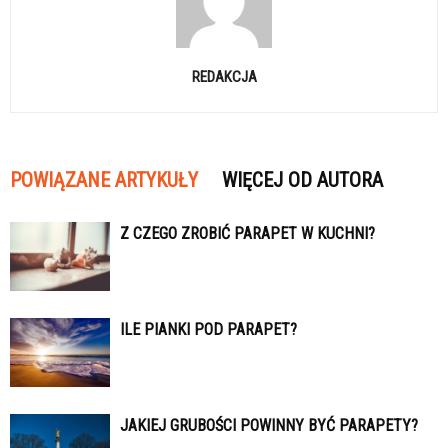
REDAKCJA
POWIĄZANE ARTYKUŁY
WIĘCEJ OD AUTORA
Z CZEGO ZROBIĆ PARAPET W KUCHNI?
ILE PIANKI POD PARAPET?
JAKIEJ GRUBOŚCI POWINNY BYĆ PARAPETY?