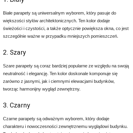
Białe parapety są uniwersalnym wyborem, który pasuje do
większości stylów architektonicznych. Ten kolor dodaje
świeżości i czystości, a także optycznie powiększa okna, co jest
szczególnie ważne w przypadku mniejszych pomieszczeń.
2. Szary
Szare parapety są coraz bardziej popularne ze względu na swoją
neutralność i elegancję. Ten kolor doskonale komponuje się
zarówno z jasnymi, jak i ciemnymi elewacjami budynków,
tworząc harmonijny wygląd zewnętrzny.
3. Czarny
Czarne parapety są odważnym wyborem, który dodaje
charakteru i nowoczesności zewnętrznemu wyglądowi budynku.