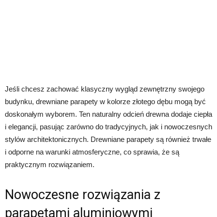
Jeśli chcesz zachować klasyczny wygląd zewnętrzny swojego
budynku, drewniane parapety w kolorze złotego dębu mogą być
doskonałym wyborem. Ten naturalny odcień drewna dodaje ciepła
i elegancji, pasując zarówno do tradycyjnych, jak i nowoczesnych
stylów architektonicznych. Drewniane parapety są również trwałe
i odporne na warunki atmosferyczne, co sprawia, że są
praktycznym rozwiązaniem.
Nowoczesne rozwiązania z
parapetami aluminiowymi