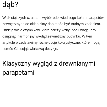
dąb?
W dzisiejszych czasach, wybór odpowiedniego koloru parapetów
zewnętrznych do okien złoty dąb może być trudnym zadaniem.
Istnieje wiele czynników, które należy wziąć pod uwagę, aby
osiągnąć harmonijny wygląd zewnętrzny budynku. W tym
artykule przedstawimy różne opcje kolorystyczne, które mogą
pomóc Ci podjąć właściwą decyzję.
Klasyczny wygląd z drewnianymi
parapetami