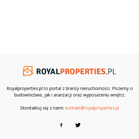
Royalproperties.pl to portal z branży nieruchomości. Piszemy o
budownictwie, jak i aranżacji oraz wyposażeniu wnętrz.
Skontaktuj się z nami:
kontakt@royalproperties.pl