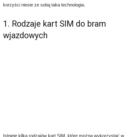
korzyści niesie ze sobą taka technologia.
1. Rodzaje kart SIM do bram
wjazdowych
Istnieje kilka rodzajów kart SIM, które można wykorzystać w