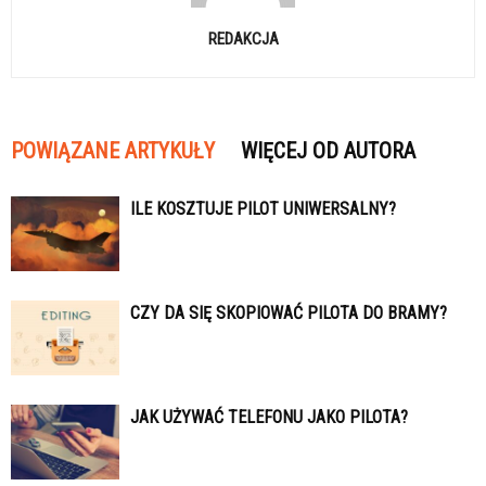
REDAKCJA
POWIĄZANE ARTYKUŁY
WIĘCEJ OD AUTORA
ILE KOSZTUJE PILOT UNIWERSALNY?
CZY DA SIĘ SKOPIOWAĆ PILOTA DO BRAMY?
JAK UŻYWAĆ TELEFONU JAKO PILOTA?