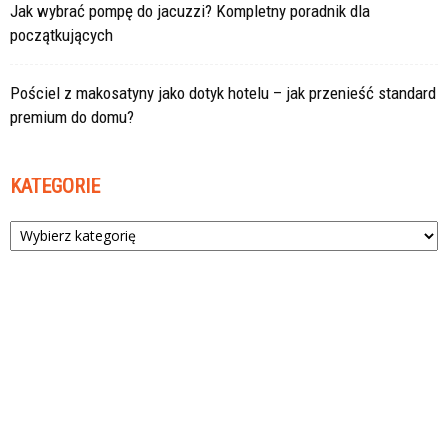
Jak wybrać pompę do jacuzzi? Kompletny poradnik dla
początkujących
Pościel z makosatyny jako dotyk hotelu – jak przenieść standard
premium do domu?
KATEGORIE
Kategorie