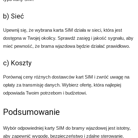
b) Sieć
Upewnij się, że wybrana karta SIM działa w sieci, która jest
dostępna w Twojej okolicy. Sprawdź zasięg i jakość sygnału, aby
mieć pewność, że brama wjazdowa będzie działać prawidłowo.
c) Koszty
Porównaj ceny różnych dostawców kart SIM i zwróć uwagę na
opłaty za transmisję danych. Wybierz ofertę, która najlepiej
odpowiada Twoim potrzebom i budżetowi.
Podsumowanie
Wybór odpowiedniej karty SIM do bramy wjazdowej jest istotny,
aby zapewnić wygodę, bezpieczeństwo i zdalne sterowanie.