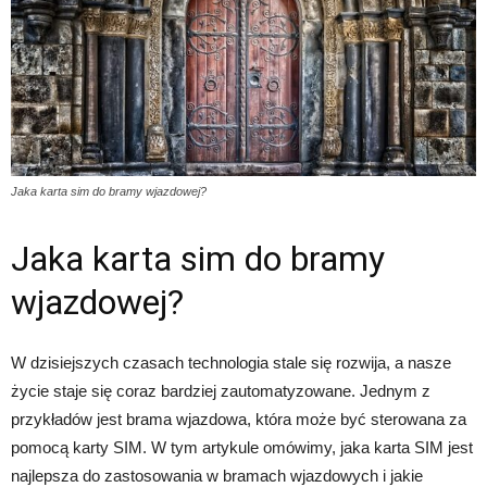
Jaka karta sim do bramy wjazdowej?
Jaka karta sim do bramy
wjazdowej?
W dzisiejszych czasach technologia stale się rozwija, a nasze
życie staje się coraz bardziej zautomatyzowane. Jednym z
przykładów jest brama wjazdowa, która może być sterowana za
pomocą karty SIM. W tym artykule omówimy, jaka karta SIM jest
najlepsza do zastosowania w bramach wjazdowych i jakie