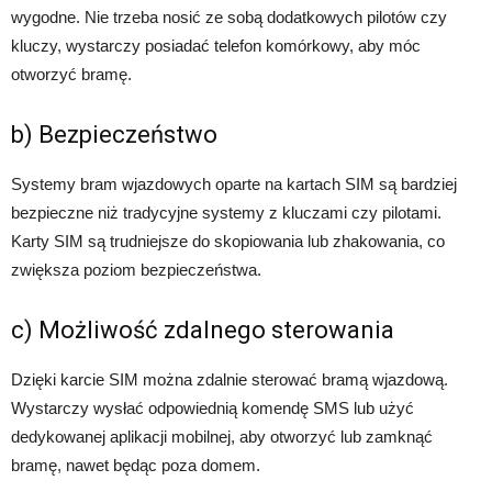
wygodne. Nie trzeba nosić ze sobą dodatkowych pilotów czy
kluczy, wystarczy posiadać telefon komórkowy, aby móc
otworzyć bramę.
b) Bezpieczeństwo
Systemy bram wjazdowych oparte na kartach SIM są bardziej
bezpieczne niż tradycyjne systemy z kluczami czy pilotami.
Karty SIM są trudniejsze do skopiowania lub zhakowania, co
zwiększa poziom bezpieczeństwa.
c) Możliwość zdalnego sterowania
Dzięki karcie SIM można zdalnie sterować bramą wjazdową.
Wystarczy wysłać odpowiednią komendę SMS lub użyć
dedykowanej aplikacji mobilnej, aby otworzyć lub zamknąć
bramę, nawet będąc poza domem.