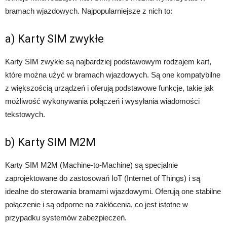
bramach wjazdowych. Najpopularniejsze z nich to:
a) Karty SIM zwykłe
Karty SIM zwykłe są najbardziej podstawowym rodzajem kart,
które można użyć w bramach wjazdowych. Są one kompatybilne
z większością urządzeń i oferują podstawowe funkcje, takie jak
możliwość wykonywania połączeń i wysyłania wiadomości
tekstowych.
b) Karty SIM M2M
Karty SIM M2M (Machine-to-Machine) są specjalnie
zaprojektowane do zastosowań IoT (Internet of Things) i są
idealne do sterowania bramami wjazdowymi. Oferują one stabilne
połączenie i są odporne na zakłócenia, co jest istotne w
przypadku systemów zabezpieczeń.