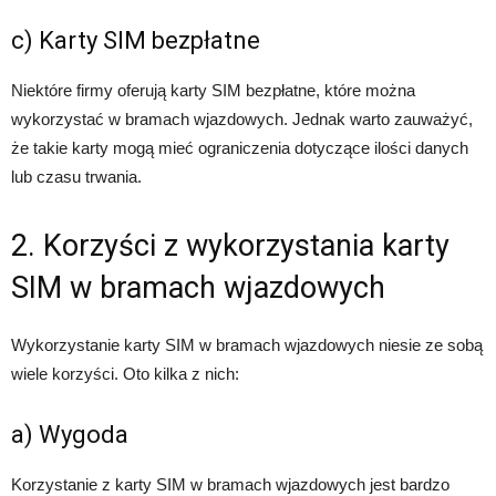
c) Karty SIM bezpłatne
Niektóre firmy oferują karty SIM bezpłatne, które można
wykorzystać w bramach wjazdowych. Jednak warto zauważyć,
że takie karty mogą mieć ograniczenia dotyczące ilości danych
lub czasu trwania.
2. Korzyści z wykorzystania karty
SIM w bramach wjazdowych
Wykorzystanie karty SIM w bramach wjazdowych niesie ze sobą
wiele korzyści. Oto kilka z nich:
a) Wygoda
Korzystanie z karty SIM w bramach wjazdowych jest bardzo