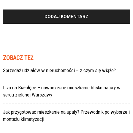
ZOBACZ TEŻ
Sprzedaż udziałów w nieruchomości – z czym się wiąże?
Livo na Białołęce – nowoczesne mieszkanie blisko natury w
sercu zielonej Warszawy
Jak przygotować mieszkanie na upały? Przewodnik po wyborze i
montażu klimatyzacji