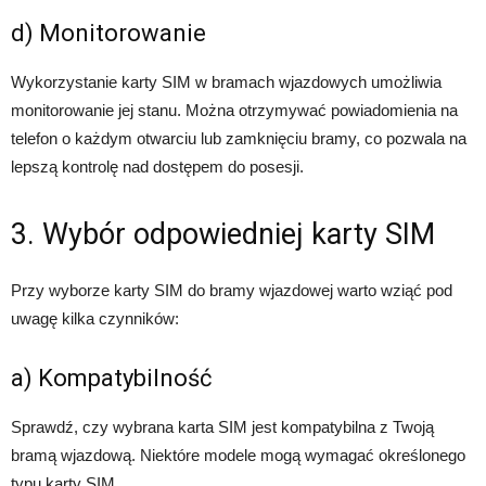
d) Monitorowanie
Wykorzystanie karty SIM w bramach wjazdowych umożliwia
monitorowanie jej stanu. Można otrzymywać powiadomienia na
telefon o każdym otwarciu lub zamknięciu bramy, co pozwala na
lepszą kontrolę nad dostępem do posesji.
3. Wybór odpowiedniej karty SIM
Przy wyborze karty SIM do bramy wjazdowej warto wziąć pod
uwagę kilka czynników:
a) Kompatybilność
Sprawdź, czy wybrana karta SIM jest kompatybilna z Twoją
bramą wjazdową. Niektóre modele mogą wymagać określonego
typu karty SIM.