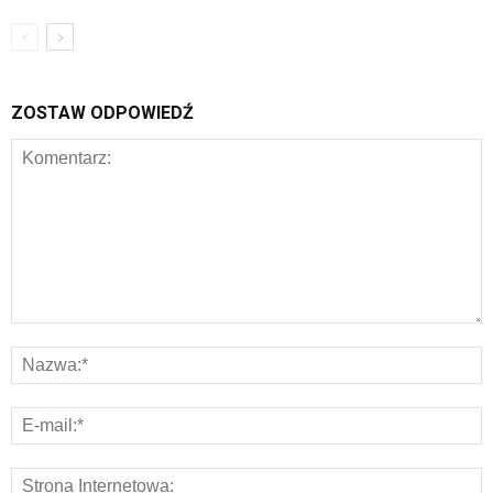
ZOSTAW ODPOWIEDŹ