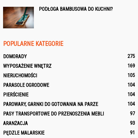
PODŁOGA BAMBUSOWA DO KUCHNI?
POPULARNE KATEGORIE
275
DOMORADY
169
WYPOSAŻENIE WNĘTRZ
105
NIERUCHOMOŚCI
104
PARASOLE OGRODOWE
104
PIERŚCIENIE
104
PAROWARY, GARNKI DO GOTOWANIA NA PARZE
97
PASY TRANSPORTOWE DO PRZENOSZENIA MEBLI
93
ARANŻACJA
91
PĘDZLE MALARSKIE