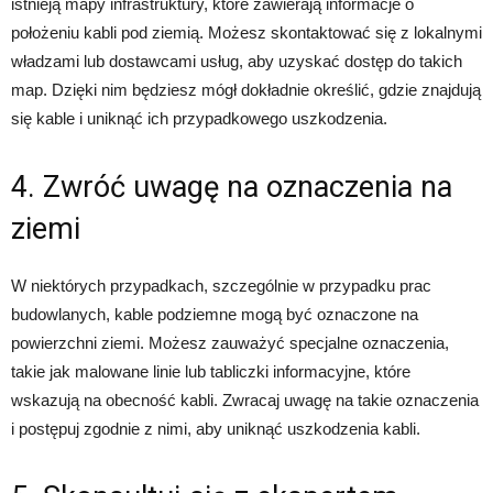
istnieją mapy infrastruktury, które zawierają informacje o
położeniu kabli pod ziemią. Możesz skontaktować się z lokalnymi
władzami lub dostawcami usług, aby uzyskać dostęp do takich
map. Dzięki nim będziesz mógł dokładnie określić, gdzie znajdują
się kable i uniknąć ich przypadkowego uszkodzenia.
4. Zwróć uwagę na oznaczenia na
ziemi
W niektórych przypadkach, szczególnie w przypadku prac
budowlanych, kable podziemne mogą być oznaczone na
powierzchni ziemi. Możesz zauważyć specjalne oznaczenia,
takie jak malowane linie lub tabliczki informacyjne, które
wskazują na obecność kabli. Zwracaj uwagę na takie oznaczenia
i postępuj zgodnie z nimi, aby uniknąć uszkodzenia kabli.