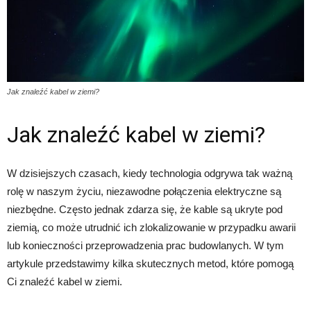
Jak znaleźć kabel w ziemi?
Jak znaleźć kabel w ziemi?
W dzisiejszych czasach, kiedy technologia odgrywa tak ważną
rolę w naszym życiu, niezawodne połączenia elektryczne są
niezbędne. Często jednak zdarza się, że kable są ukryte pod
ziemią, co może utrudnić ich zlokalizowanie w przypadku awarii
lub konieczności przeprowadzenia prac budowlanych. W tym
artykule przedstawimy kilka skutecznych metod, które pomogą
Ci znaleźć kabel w ziemi.