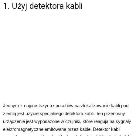
1. Użyj detektora kabli
Jednym z najprostszych sposobów na zlokalizowanie kabli pod
ziemią jest użycie specjalnego detektora kabli. Ten przenośny
urządzenie jest wyposażone w czujniki, które reagują na sygnały
elektromagnetyczne emitowane przez kable. Detektor kabli