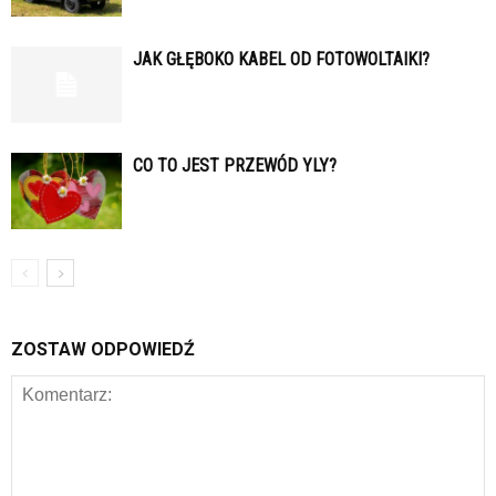
JAK GŁĘBOKO KABEL OD FOTOWOLTAIKI?
CO TO JEST PRZEWÓD YLY?
ZOSTAW ODPOWIEDŹ