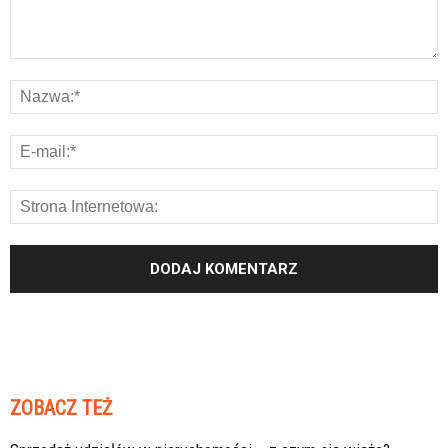
ZOBACZ TEŻ