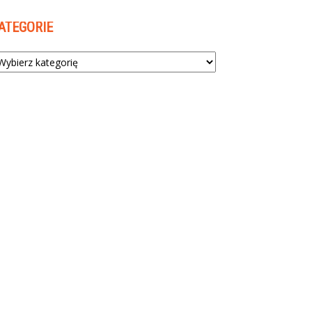
ATEGORIE
tegorie