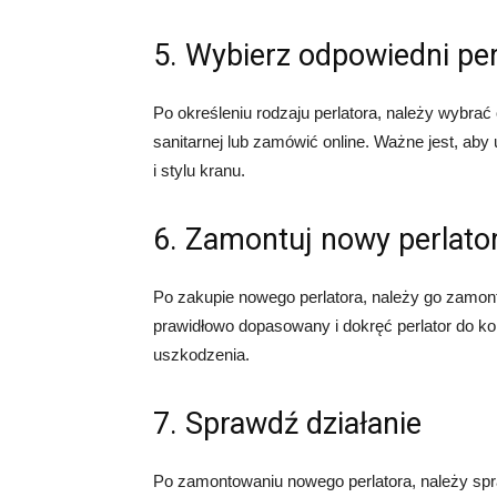
5. Wybierz odpowiedni per
Po określeniu rodzaju perlatora, należy wybrać
sanitarnej lub zamówić online. Ważne jest, aby
i stylu kranu.
6. Zamontuj nowy perlato
Po zakupie nowego perlatora, należy go zamont
prawidłowo dopasowany i dokręć perlator do ko
uszkodzenia.
7. Sprawdź działanie
Po zamontowaniu nowego perlatora, należy spr