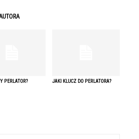
 AUTORA
RY PERLATOR?
JAKI KLUCZ DO PERLATORA?