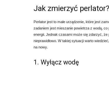
Jak zmierzyć perlator
Perlator jest to małe urządzenie, które jest 
zadaniem jest mieszanie powietrza z wodą, co
energii. Jednak czasami może się zdarzyć, że p
nieprawidłowo. W takiej sytuacji warto wiedzie
na nowy.
1. Wyłącz wodę