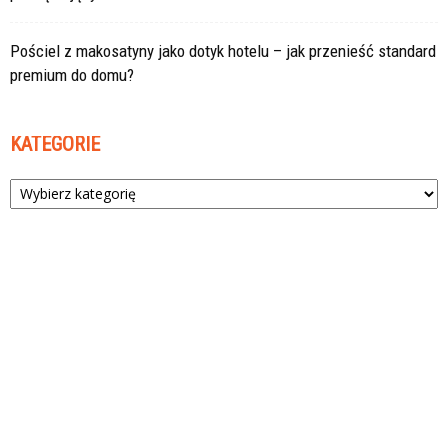
Pościel z makosatyny jako dotyk hotelu – jak przenieść standard
premium do domu?
KATEGORIE
Kategorie