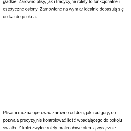
gładkie. Zarówno plisy, jak i tradycyjne rolety to funkcjonalne i
estetyczne osłony. Zamówione na wymiar idealnie dopasują się
do każdego okna.
Plisami można operować zarówno od dołu, jak i od góry, co
pozwala precyzyjnie kontrolować ilość wpadającego do pokoju
światła. Z kolei zwykłe rolety materiałowe oferują wyłącznie