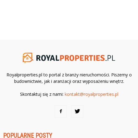
Royalproperties.pl to portal z branży nieruchomości. Piszemy o
budownictwie, jak i aranżacji oraz wyposażeniu wnętrz.
Skontaktuj się z nami:
kontakt@royalproperties.pl
POPULARNE POSTY