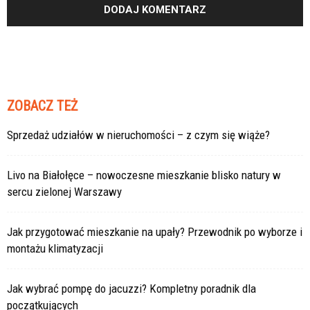
ZOBACZ TEŻ
Sprzedaż udziałów w nieruchomości – z czym się wiąże?
Livo na Białołęce – nowoczesne mieszkanie blisko natury w
sercu zielonej Warszawy
Jak przygotować mieszkanie na upały? Przewodnik po wyborze i
montażu klimatyzacji
Jak wybrać pompę do jacuzzi? Kompletny poradnik dla
początkujących