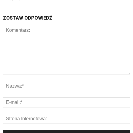
ZOSTAW ODPOWIEDŹ