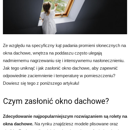
Ze względu na specyficzny kąt padania promieni słonecznych na
okna dachowe, wnętrza na poddaszu często ulegają
nadmiernemu nagrzewaniu się i intensywnemu nasłonecznieniu.
Jak tego uniknąć i jak zasłonić okno dachowe, aby zapewnić
odpowiednie zaciemnienie i temperaturę w pomieszczeniu?
Dowiesz się tego z poniższego artykułu!
Czym zasłonić okno dachowe?
Zdecydowanie najpopularniejszym rozwiązaniem są rolety na
okna dachowe.
Na rynku znajdziesz modele plisowane oraz