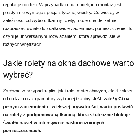
regulację od dołu. W przypadku obu modeli, ich montaż jest
prosty i nie wymaga specjalistycznej wiedzy. Co więcej, w
zależności od wyboru tkaniny rolety, może ona delikatnie
rozpraszać światło lub całkowicie zaciemniać pomieszczenie. To
czyni je uniwersalnym rozwiązaniem, które sprawdzi się w
różnych wnętrzach.
Jakie rolety na okna dachowe warto
wybrać?
Zarówno w przypadku plis, jak i rolet materiałowych, efekt zależy
od rodzaju oraz gramatury wybranej tkaniny.
Jeśli zależy Ci na
pełnym zaciemnieniu i większej prywatności, warto postawić
na rolety z podgumowaną tkaniną, która skutecznie blokuje
światło nawet w intensywnie nasłonecznionych
pomieszczeniach.