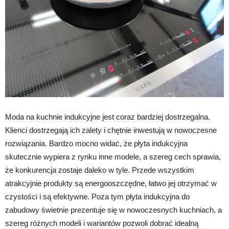
Moda na kuchnie indukcyjne jest coraz bardziej dostrzegalna.
Klienci dostrzegają ich zalety i chętnie inwestują w nowoczesne
rozwiązania. Bardzo mocno widać, że płyta indukcyjna
skutecznie wypiera z rynku inne modele, a szereg cech sprawia,
że konkurencja zostaje daleko w tyle. Przede wszystkim
atrakcyjnie produkty są energooszczędne, łatwo jej otrzymać w
czystości i są efektywne. Poza tym płyta indukcyjna do
zabudowy świetnie prezentuje się w nowoczesnych kuchniach, a
szereg różnych modeli i wariantów pozwoli dobrać idealną