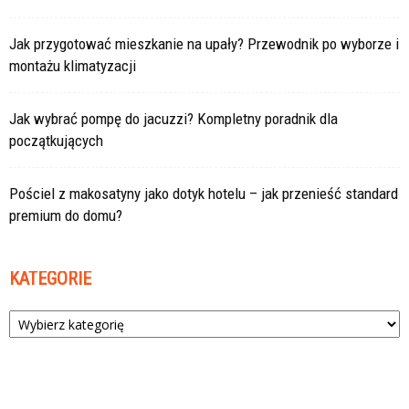
Jak przygotować mieszkanie na upały? Przewodnik po wyborze i
montażu klimatyzacji
Jak wybrać pompę do jacuzzi? Kompletny poradnik dla
początkujących
Pościel z makosatyny jako dotyk hotelu – jak przenieść standard
premium do domu?
KATEGORIE
Kategorie