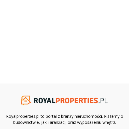
Royalproperties.pl to portal z branży nieruchomości. Piszemy o
budownictwie, jak i aranżacji oraz wyposażeniu wnętrz.