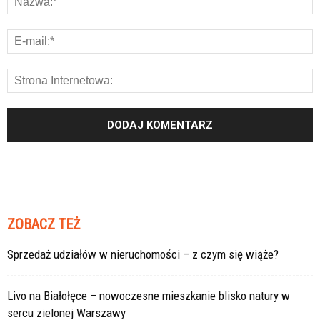
ZOBACZ TEŻ
Sprzedaż udziałów w nieruchomości – z czym się wiąże?
Livo na Białołęce – nowoczesne mieszkanie blisko natury w
sercu zielonej Warszawy