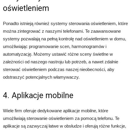
oświetleniem
Ponadto istnieją również systemy sterowania oświetleniem, które
można zintegrować z naszymi telefonami. Te zaawansowane
systemy pozwalają na pełną kontrolę nad oświetleniem w domu,
umożliwiając programowanie scen, harmonogramów i
automatyzację. Możemy ustawić różne sceny świetlne w
zależności od naszego nastroju lub potrzeb, a nawet zdalnie
sterować oświetleniem podczas naszej nieobecności, aby
odstraszyć potencjalnych włamywaczy.
4. Aplikacje mobilne
Wiele firm oferuje dedykowane aplikacje mobilne, które
umożliwiają sterowanie oświetleniem za pomocą telefonu. Te
aplikacje są zazwyczaj łatwe w obsłudze i oferują różne funkcje,