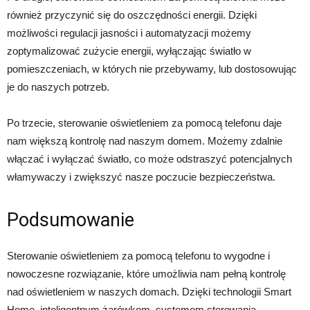
również przyczynić się do oszczędności energii. Dzięki
możliwości regulacji jasności i automatyzacji możemy
zoptymalizować zużycie energii, wyłączając światło w
pomieszczeniach, w których nie przebywamy, lub dostosowując
je do naszych potrzeb.
Po trzecie, sterowanie oświetleniem za pomocą telefonu daje
nam większą kontrolę nad naszym domem. Możemy zdalnie
włączać i wyłączać światło, co może odstraszyć potencjalnych
włamywaczy i zwiększyć nasze poczucie bezpieczeństwa.
Podsumowanie
Sterowanie oświetleniem za pomocą telefonu to wygodne i
nowoczesne rozwiązanie, które umożliwia nam pełną kontrolę
nad oświetleniem w naszych domach. Dzięki technologii Smart
Home, inteligentnym żarówkom, systemom sterowania