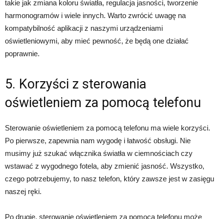
takie jak zmiana koloru światła, regulacja jasności, tworzenie
harmonogramów i wiele innych. Warto zwrócić uwagę na
kompatybilność aplikacji z naszymi urządzeniami
oświetleniowymi, aby mieć pewność, że będą one działać
poprawnie.
5. Korzyści z sterowania
oświetleniem za pomocą telefonu
Sterowanie oświetleniem za pomocą telefonu ma wiele korzyści.
Po pierwsze, zapewnia nam wygodę i łatwość obsługi. Nie
musimy już szukać włącznika światła w ciemnościach czy
wstawać z wygodnego fotela, aby zmienić jasność. Wszystko,
czego potrzebujemy, to nasz telefon, który zawsze jest w zasięgu
naszej ręki.
Po drugie, sterowanie oświetleniem za pomocą telefonu może