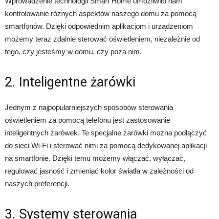
Wprowadzenie technologii Smart Home umożliwiło nam
kontrolowanie różnych aspektów naszego domu za pomocą
smartfonów. Dzięki odpowiednim aplikacjom i urządzeniom
możemy teraz zdalnie sterować oświetleniem, niezależnie od
tego, czy jesteśmy w domu, czy poza nim.
2. Inteligentne żarówki
Jednym z najpopularniejszych sposobów sterowania
oświetleniem za pomocą telefonu jest zastosowanie
inteligentnych żarówek. Te specjalne żarówki można podłączyć
do sieci Wi-Fi i sterować nimi za pomocą dedykowanej aplikacji
na smartfonie. Dzięki temu możemy włączać, wyłączać,
regulować jasność i zmieniać kolor światła w zależności od
naszych preferencji.
3. Systemy sterowania