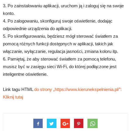
3. Po zainstalowaniu aplikacji, uruchom ją i zaloguj się na swoje
konto.
4. Po zalogowaniu, skonfiguruj swoje oświetlenie, dodając
odpowiednie urządzenia do aplikacji.
5. Po skonfigurowaniu, będziesz mógł sterować światłem za
pomocą różnych funkcji dostępnych w aplikacji, takich jak
włączanie, wyłączanie, regulacja jasności, zmiana koloru itp.
6. Pamiętaj, że aby sterować światłem za pomocą telefonu,
musisz być w zasięgu sieci Wi-Fi, do której podłączone jest
inteligentne oświetlenie.
Link tagu HTML
do strony „https://www.kierunekspelnienia.pl/”:
Kliknij tutaj