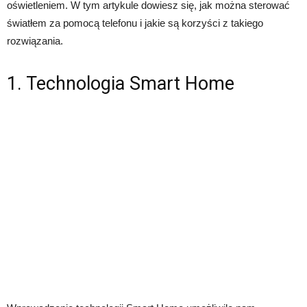
oświetleniem. W tym artykule dowiesz się, jak można sterować
światłem za pomocą telefonu i jakie są korzyści z takiego
rozwiązania.
1. Technologia Smart Home