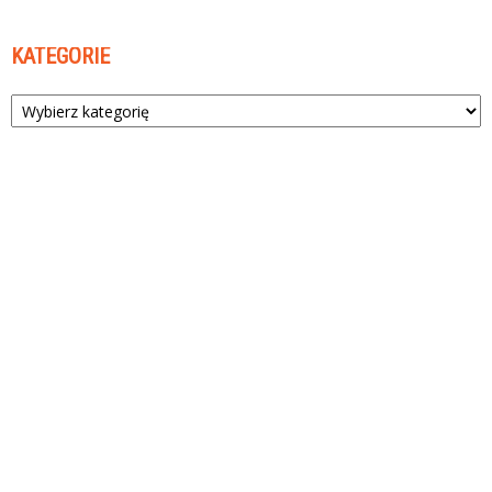
KATEGORIE
Kategorie