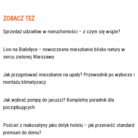
ZOBACZ TEŻ
Sprzedaż udziałów w nieruchomości – z czym się wiąże?
Livo na Białołęce – nowoczesne mieszkanie blisko natury w
sercu zielonej Warszawy
Jak przygotować mieszkanie na upały? Przewodnik po wyborze i
montażu klimatyzacji
Jak wybrać pompę do jacuzzi? Kompletny poradnik dla
początkujących
Pościel z makosatyny jako dotyk hotelu – jak przenieść standard
premium do domu?