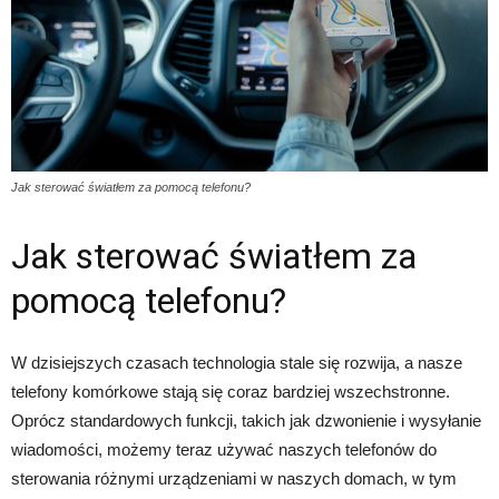
Jak sterować światłem za pomocą telefonu?
Jak sterować światłem za
pomocą telefonu?
W dzisiejszych czasach technologia stale się rozwija, a nasze
telefony komórkowe stają się coraz bardziej wszechstronne.
Oprócz standardowych funkcji, takich jak dzwonienie i wysyłanie
wiadomości, możemy teraz używać naszych telefonów do
sterowania różnymi urządzeniami w naszych domach, w tym