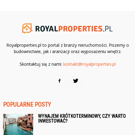
Royalproperties.pl to portal z branży nieruchomości. Piszemy o
budownictwie, jak i aranżacji oraz wyposażeniu wnętrz.
Skontaktuj się z nami:
kontakt@royalproperties.pl
POPULARNE POSTY
WYNAJEM KRÓTKOTERMINOWY, CZY WARTO
INWESTOWAĆ?