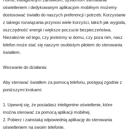
oświetleniem i dedykowanym aplikacjom mobilnym możemy
dostosować światło do naszych preferencji i potrzeb. Korzystanie
z takiego rozwiązania przynosi wiele korzyści, takich jak wygoda,
oszczędność energii i większe poczucie bezpieczeństwa.
Niezależnie od tego, czy jesteśmy w domu, czy poza nim, nasz
telefon może stać się naszym osobistym pilotem do sterowania
światłem.
Wezwanie do działania:
Aby sterować światłem za pomocą telefonu, postępuj zgodnie z
poniższymi krokami:
1. Upewnij się, że posiadasz inteligentne oświetlenie, które
można sterować za pomocą aplikacji mobilnej.
2. Pobierz i zainstaluj odpowiednią aplikację do sterowania
oświetleniem na swoim telefonie.