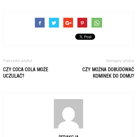
Poprzedni artykuł
Następny artykuł
CZY COCA COLA MOŻE
CZY MOŻNA DOBUDOWAĆ
UCZULAĆ?
KOMINEK DO DOMU?