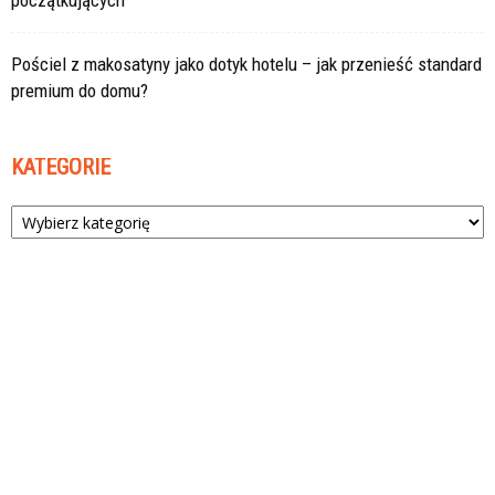
początkujących
Pościel z makosatyny jako dotyk hotelu – jak przenieść standard
premium do domu?
KATEGORIE
Kategorie