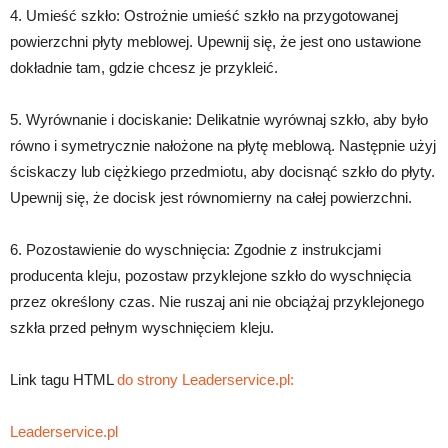
4. Umieść szkło: Ostrożnie umieść szkło na przygotowanej
powierzchni płyty meblowej. Upewnij się, że jest ono ustawione
dokładnie tam, gdzie chcesz je przykleić.
5. Wyrównanie i dociskanie: Delikatnie wyrównaj szkło, aby było
równo i symetrycznie nałożone na płytę meblową. Następnie użyj
ściskaczy lub ciężkiego przedmiotu, aby docisnąć szkło do płyty.
Upewnij się, że docisk jest równomierny na całej powierzchni.
6. Pozostawienie do wyschnięcia: Zgodnie z instrukcjami
producenta kleju, pozostaw przyklejone szkło do wyschnięcia
przez określony czas. Nie ruszaj ani nie obciążaj przyklejonego
szkła przed pełnym wyschnięciem kleju.
Link tagu HTML
do strony Leaderservice.pl:
Leaderservice.pl