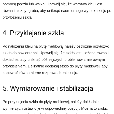
pomocą pędzla lub wałka. Upewnij się, że warstwa kleju jest
równa i niezbyt gruba, aby uniknąć nadmiernego wycieku kleju po
przyłożeniu szkła.
4. Przyklejanie szkła
Po nałożeniu kleju na płytę meblową, należy ostrożnie przyłożyć
szkło do powierzchni. Upewnij się, że szkło jest ułożone równo i
dokładnie, aby uniknąć późniejszych problemów z nierównym
przyklejeniem. Delikatnie dociskaj szkło do płyty meblowej, aby
zapewnić równomierne rozprowadzenie kleju.
5. Wymiarowanie i stabilizacja
Po przyklejeniu szkła do płyty meblowej, należy dokładnie
wymierzyć i ustawić je w odpowiedniej pozycji. Można to zrobić