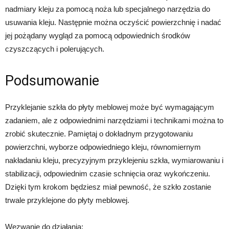
nadmiary kleju za pomocą noża lub specjalnego narzędzia do
usuwania kleju. Następnie można oczyścić powierzchnię i nadać
jej pożądany wygląd za pomocą odpowiednich środków
czyszczących i polerujących.
Podsumowanie
Przyklejanie szkła do płyty meblowej może być wymagającym
zadaniem, ale z odpowiednimi narzędziami i technikami można to
zrobić skutecznie. Pamiętaj o dokładnym przygotowaniu
powierzchni, wyborze odpowiedniego kleju, równomiernym
nakładaniu kleju, precyzyjnym przyklejeniu szkła, wymiarowaniu i
stabilizacji, odpowiednim czasie schnięcia oraz wykończeniu.
Dzięki tym krokom będziesz miał pewność, że szkło zostanie
trwale przyklejone do płyty meblowej.
Wezwanie do działania: