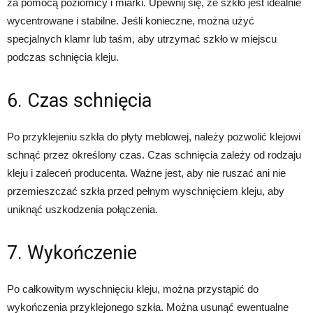
za pomocą poziomicy i miarki. Upewnij się, że szkło jest idealnie
wycentrowane i stabilne. Jeśli konieczne, można użyć
specjalnych klamr lub taśm, aby utrzymać szkło w miejscu
podczas schnięcia kleju.
6. Czas schnięcia
Po przyklejeniu szkła do płyty meblowej, należy pozwolić klejowi
schnąć przez określony czas. Czas schnięcia zależy od rodzaju
kleju i zaleceń producenta. Ważne jest, aby nie ruszać ani nie
przemieszczać szkła przed pełnym wyschnięciem kleju, aby
uniknąć uszkodzenia połączenia.
7. Wykończenie
Po całkowitym wyschnięciu kleju, można przystąpić do
wykończenia przyklejonego szkła. Można usunąć ewentualne