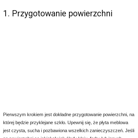
1. Przygotowanie powierzchni
Pierwszym krokiem jest dokładne przygotowanie powierzchni, na
której będzie przyklejane szkło. Upewnij się, że płyta meblowa
jest czysta, sucha i pozbawiona wszelkich zanieczyszczeń. Jeśli