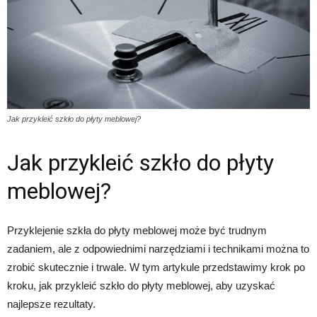
Jak przykleić szkło do płyty meblowej?
Jak przykleić szkło do płyty
meblowej?
Przyklejenie szkła do płyty meblowej może być trudnym
zadaniem, ale z odpowiednimi narzędziami i technikami można to
zrobić skutecznie i trwale. W tym artykule przedstawimy krok po
kroku, jak przykleić szkło do płyty meblowej, aby uzyskać
najlepsze rezultaty.