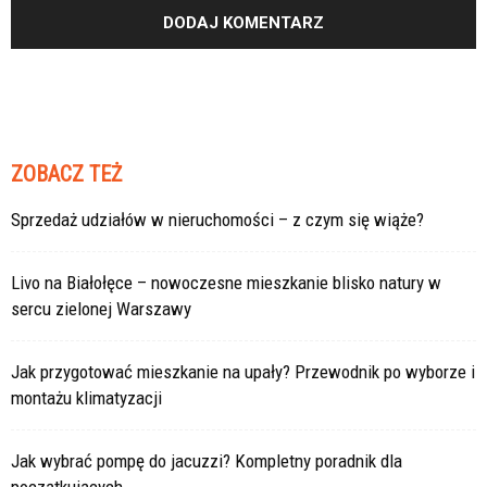
ZOBACZ TEŻ
Sprzedaż udziałów w nieruchomości – z czym się wiąże?
Livo na Białołęce – nowoczesne mieszkanie blisko natury w
sercu zielonej Warszawy
Jak przygotować mieszkanie na upały? Przewodnik po wyborze i
montażu klimatyzacji
Jak wybrać pompę do jacuzzi? Kompletny poradnik dla