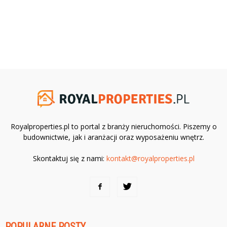
Royalproperties.pl to portal z branży nieruchomości. Piszemy o
budownictwie, jak i aranżacji oraz wyposażeniu wnętrz.
Skontaktuj się z nami:
kontakt@royalproperties.pl
POPULARNE POSTY