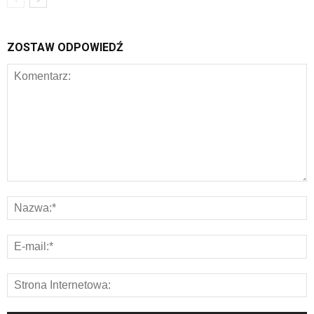
ZOSTAW ODPOWIEDŹ