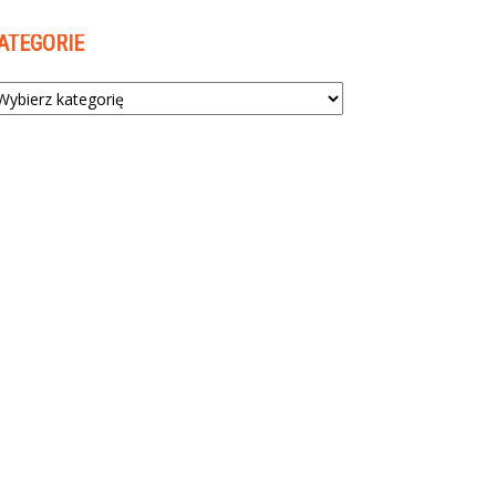
ATEGORIE
tegorie