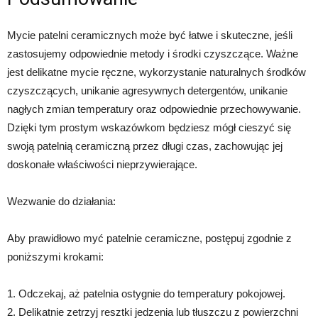
Mycie patelni ceramicznych może być łatwe i skuteczne, jeśli
zastosujemy odpowiednie metody i środki czyszczące. Ważne
jest delikatne mycie ręczne, wykorzystanie naturalnych środków
czyszczących, unikanie agresywnych detergentów, unikanie
nagłych zmian temperatury oraz odpowiednie przechowywanie.
Dzięki tym prostym wskazówkom będziesz mógł cieszyć się
swoją patelnią ceramiczną przez długi czas, zachowując jej
doskonałe właściwości nieprzywierające.
Wezwanie do działania:
Aby prawidłowo myć patelnie ceramiczne, postępuj zgodnie z
poniższymi krokami:
1. Odczekaj, aż patelnia ostygnie do temperatury pokojowej.
2. Delikatnie zetrzyj resztki jedzenia lub tłuszczu z powierzchni