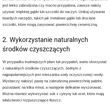
jest lekko zabrudzona czy mocno przypalona, zawsze należy
używać miękkiej gąbki lub szczotki do naczyń. Unikaj używania
twardych narzędzi, takich jak metalowe gąbki lub druciane
szczotki, które mogą zarysować powierzchnię ceramiczną.
2. Wykorzystanie naturalnych
środków czyszczących
W przypadku trudniejszych plam lub przypaleń, warto skorzystać
z naturalnych środków czyszczących. Jednym z
najpopularniejszych jest mieszanka sody oczyszczonej i wody.
Wystarczy nałożyć pastę na zabrudzoną powierzchnię patelni,
pozostawić na kilka minut, a następnie delikatnie wyszorować.
Można również wykorzystać sok z cytryny lub ocet, które mają
właściwości rozpuszczające tłuszcz.