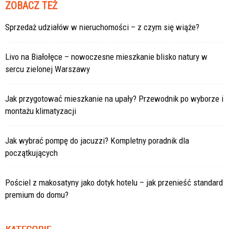
ZOBACZ TEŻ
Sprzedaż udziałów w nieruchomości – z czym się wiąże?
Livo na Białołęce – nowoczesne mieszkanie blisko natury w
sercu zielonej Warszawy
Jak przygotować mieszkanie na upały? Przewodnik po wyborze i
montażu klimatyzacji
Jak wybrać pompę do jacuzzi? Kompletny poradnik dla
początkujących
Pościel z makosatyny jako dotyk hotelu – jak przenieść standard
premium do domu?