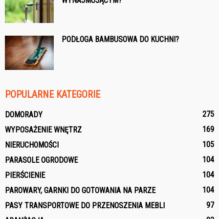
WYNAJMUJĄCYM?
PODŁOGA BAMBUSOWA DO KUCHNI?
POPULARNE KATEGORIE
275
DOMORADY
169
WYPOSAŻENIE WNĘTRZ
105
NIERUCHOMOŚCI
104
PARASOLE OGRODOWE
104
PIERŚCIENIE
104
PAROWARY, GARNKI DO GOTOWANIA NA PARZE
97
PASY TRANSPORTOWE DO PRZENOSZENIA MEBLI