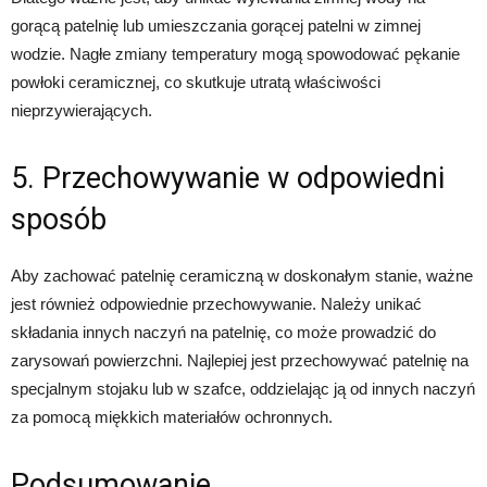
gorącą patelnię lub umieszczania gorącej patelni w zimnej
wodzie. Nagłe zmiany temperatury mogą spowodować pękanie
powłoki ceramicznej, co skutkuje utratą właściwości
nieprzywierających.
5. Przechowywanie w odpowiedni
sposób
Aby zachować patelnię ceramiczną w doskonałym stanie, ważne
jest również odpowiednie przechowywanie. Należy unikać
składania innych naczyń na patelnię, co może prowadzić do
zarysowań powierzchni. Najlepiej jest przechowywać patelnię na
specjalnym stojaku lub w szafce, oddzielając ją od innych naczyń
za pomocą miękkich materiałów ochronnych.
Podsumowanie