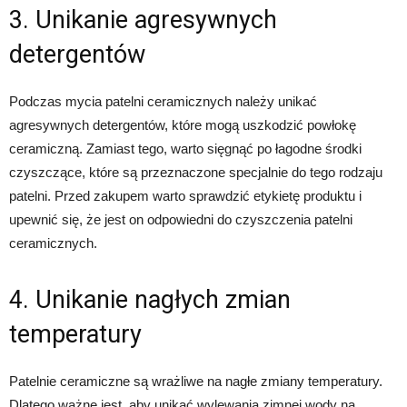
3. Unikanie agresywnych
detergentów
Podczas mycia patelni ceramicznych należy unikać
agresywnych detergentów, które mogą uszkodzić powłokę
ceramiczną. Zamiast tego, warto sięgnąć po łagodne środki
czyszczące, które są przeznaczone specjalnie do tego rodzaju
patelni. Przed zakupem warto sprawdzić etykietę produktu i
upewnić się, że jest on odpowiedni do czyszczenia patelni
ceramicznych.
4. Unikanie nagłych zmian
temperatury
Patelnie ceramiczne są wrażliwe na nagłe zmiany temperatury.
Dlatego ważne jest, aby unikać wylewania zimnej wody na