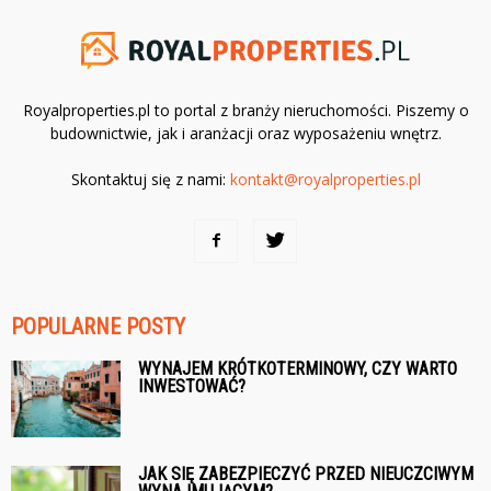
Royalproperties.pl to portal z branży nieruchomości. Piszemy o
budownictwie, jak i aranżacji oraz wyposażeniu wnętrz.
Skontaktuj się z nami:
kontakt@royalproperties.pl
POPULARNE POSTY
WYNAJEM KRÓTKOTERMINOWY, CZY WARTO
INWESTOWAĆ?
JAK SIĘ ZABEZPIECZYĆ PRZED NIEUCZCIWYM