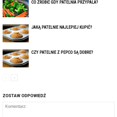
CO ZROBIĆ GDY PATELNIA PRZYPALA?
JAKĄ PATELNIE NAJLEPIEJ KUPIĆ?
CZY PATELNIE Z PEPCO SĄ DOBRE?
ZOSTAW ODPOWIEDŹ