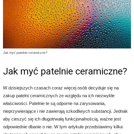
Jak myć patelnie ceramiczne?
Jak myć patelnie ceramiczne?
W dzisiejszych czasach coraz więcej osób decyduje się na
zakup patelni ceramicznych ze względu na ich niezwykłe
właściwości. Patelnie te są odporne na zarysowania,
nieprzywierające i nie zawierają szkodliwych substancji. Jednak
aby cieszyć się ich długotrwałą funkcjonalnością, ważne jest
odpowiednie dbanie o nie. W tym artykule przedstawimy kilka