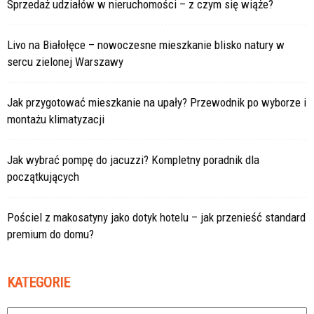
Sprzedaż udziałów w nieruchomości – z czym się wiąże?
Livo na Białołęce – nowoczesne mieszkanie blisko natury w
sercu zielonej Warszawy
Jak przygotować mieszkanie na upały? Przewodnik po wyborze i
montażu klimatyzacji
Jak wybrać pompę do jacuzzi? Kompletny poradnik dla
początkujących
Pościel z makosatyny jako dotyk hotelu – jak przenieść standard
premium do domu?
KATEGORIE
Kategorie