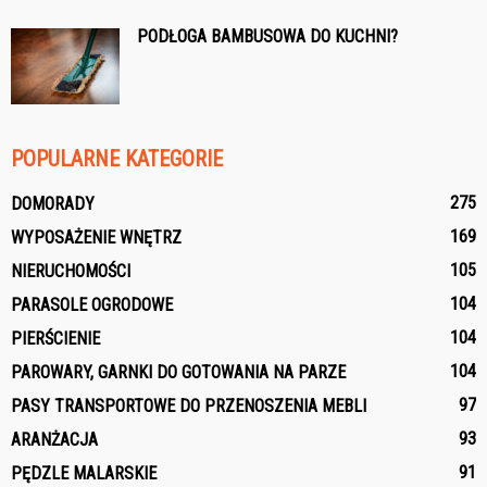
PODŁOGA BAMBUSOWA DO KUCHNI?
POPULARNE KATEGORIE
275
DOMORADY
169
WYPOSAŻENIE WNĘTRZ
105
NIERUCHOMOŚCI
104
PARASOLE OGRODOWE
104
PIERŚCIENIE
104
PAROWARY, GARNKI DO GOTOWANIA NA PARZE
97
PASY TRANSPORTOWE DO PRZENOSZENIA MEBLI
93
ARANŻACJA
91
PĘDZLE MALARSKIE