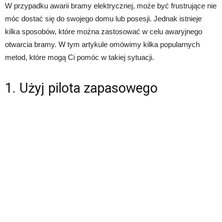
W przypadku awarii bramy elektrycznej, może być frustrujące nie
móc dostać się do swojego domu lub posesji. Jednak istnieje
kilka sposobów, które można zastosować w celu awaryjnego
otwarcia bramy. W tym artykule omówimy kilka popularnych
metod, które mogą Ci pomóc w takiej sytuacji.
1. Użyj pilota zapasowego