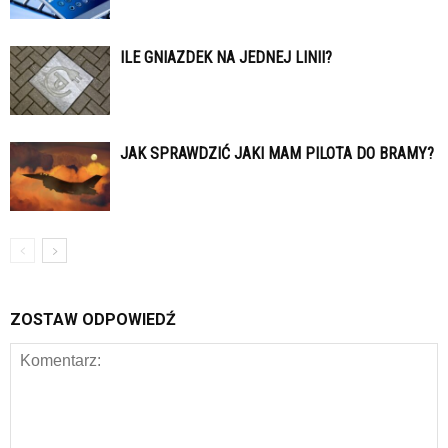
ILE GNIAZDEK NA JEDNEJ LINII?
JAK SPRAWDZIĆ JAKI MAM PILOTA DO BRAMY?
ZOSTAW ODPOWIEDŹ