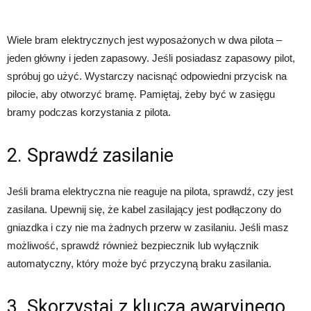
Wiele bram elektrycznych jest wyposażonych w dwa pilota –
jeden główny i jeden zapasowy. Jeśli posiadasz zapasowy pilot,
spróbuj go użyć. Wystarczy nacisnąć odpowiedni przycisk na
pilocie, aby otworzyć bramę. Pamiętaj, żeby być w zasięgu
bramy podczas korzystania z pilota.
2. Sprawdź zasilanie
Jeśli brama elektryczna nie reaguje na pilota, sprawdź, czy jest
zasilana. Upewnij się, że kabel zasilający jest podłączony do
gniazdka i czy nie ma żadnych przerw w zasilaniu. Jeśli masz
możliwość, sprawdź również bezpiecznik lub wyłącznik
automatyczny, który może być przyczyną braku zasilania.
3. Skorzystaj z klucza awaryjnego