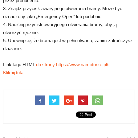
przez producenta.
3. Znajdź przycisk awaryjnego otwierania bramy. Może być
oznaczony jako „Emergency Open” lub podobnie.
4. Naciśnij przycisk awaryjnego otwierania bramy, aby ją
otworzyć ręcznie.
5. Upewnij się, że brama jest w pełni otwarta, zanim zakończysz
działanie.
Link tagu HTML
do strony https://www.namotorze.pl/:
Kliknij tutaj