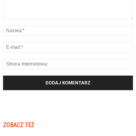
ZOBACZ TEŻ