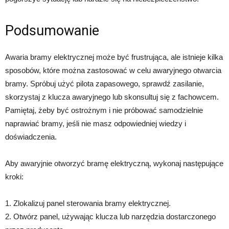
Podsumowanie
Awaria bramy elektrycznej może być frustrująca, ale istnieje kilka
sposobów, które można zastosować w celu awaryjnego otwarcia
bramy. Spróbuj użyć pilota zapasowego, sprawdź zasilanie,
skorzystaj z klucza awaryjnego lub skonsultuj się z fachowcem.
Pamiętaj, żeby być ostrożnym i nie próbować samodzielnie
naprawiać bramy, jeśli nie masz odpowiedniej wiedzy i
doświadczenia.
Aby awaryjnie otworzyć bramę elektryczną, wykonaj następujące
kroki:
1. Zlokalizuj panel sterowania bramy elektrycznej.
2. Otwórz panel, używając klucza lub narzędzia dostarczonego