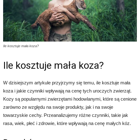
Ile kosztuje mała koza?
Ile kosztuje mała koza?
W dzisiejszym artykule przyjrzymy się temu, ile kosztuje mała
koza i jakie czynniki wpływają na cenę tych uroczych zwierząt.
Kozy są popularnymi zwierzętami hodowlanymi, które są cenione
zarówno ze względu na swoje produkty, jak i na swoje
towarzyskie cechy. Przeanalizujemy różne czynniki, takie jak
rasa, wiek, płeć i zdrowie, które wpływają na cenę małych kóz.