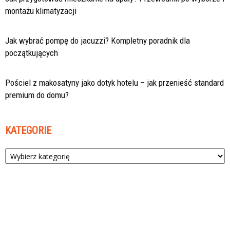
montażu klimatyzacji
Jak wybrać pompę do jacuzzi? Kompletny poradnik dla
początkujących
Pościel z makosatyny jako dotyk hotelu – jak przenieść standard
premium do domu?
KATEGORIE
Kategorie