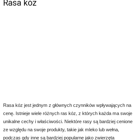
Rasa kóz
Rasa kóz jest jednym z głównych czynników wpływających na
cenę. Istnieje wiele różnych ras kóz, z których każda ma swoje
unikalne cechy i właściwości. Niektóre rasy są bardziej cenione
ze względu na swoje produkty, takie jak mleko lub wełna,
podczas gdy inne są bardziej popularne jako zwierzęta