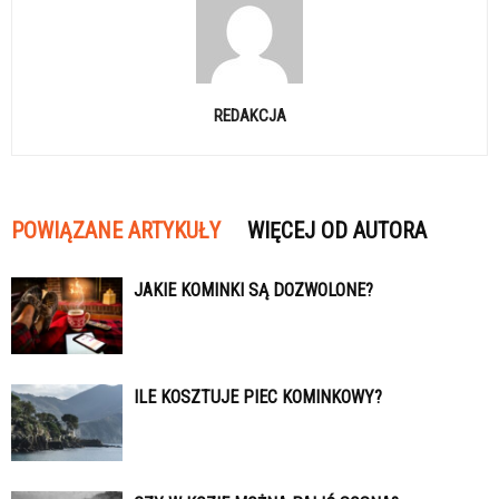
REDAKCJA
POWIĄZANE ARTYKUŁY
WIĘCEJ OD AUTORA
JAKIE KOMINKI SĄ DOZWOLONE?
ILE KOSZTUJE PIEC KOMINKOWY?