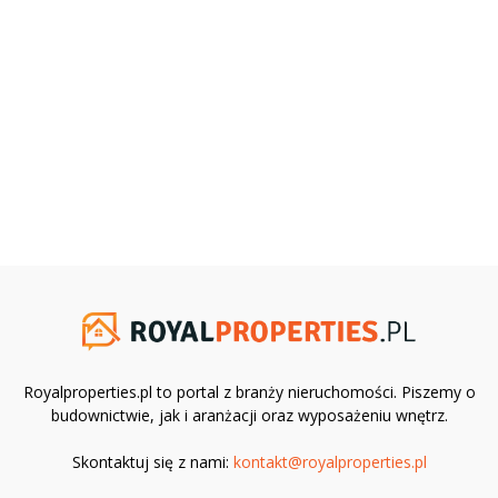
Royalproperties.pl to portal z branży nieruchomości. Piszemy o
budownictwie, jak i aranżacji oraz wyposażeniu wnętrz.
Skontaktuj się z nami:
kontakt@royalproperties.pl