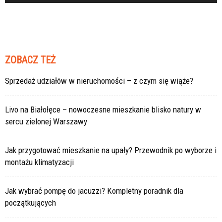
ZOBACZ TEŻ
Sprzedaż udziałów w nieruchomości – z czym się wiąże?
Livo na Białołęce – nowoczesne mieszkanie blisko natury w
sercu zielonej Warszawy
Jak przygotować mieszkanie na upały? Przewodnik po wyborze i
montażu klimatyzacji
Jak wybrać pompę do jacuzzi? Kompletny poradnik dla
początkujących