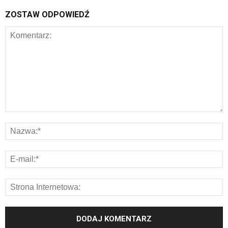
ZOSTAW ODPOWIEDŹ