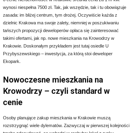
wynosi niespełna 7500 zł. Tak, jak wszędzie, tak i tu obowiązuje
zasada: im bliżej centrum, tym drożej. Oczywiście każda z
dzielnic Krakowa ma swoje zalety, niemniej w poszukiwaniu
tańszych propozycji deweloperów opłaca się zainteresować
takimi ofertami, jak np. nowe mieszkania na Krowodrzy w
Krakowie. Doskonałym przykładem jest tutaj osiedle U
Przybyszewskiego – inwestycja, za którą stoi deweloper
Ekopark.
Nowoczesne mieszkania na
Krowodrzy – czyli standard w
cenie
Osoby planujące zakup mieszkania w Krakowie muszą
rozstrzygnąć wiele dylematów. Zazwyczaj w pierwszej kolejności