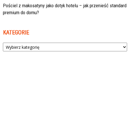
Pościel z makosatyny jako dotyk hotelu – jak przenieść standard
premium do domu?
KATEGORIE
Kategorie