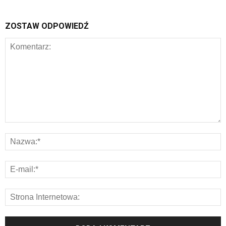
ZOSTAW ODPOWIEDŹ