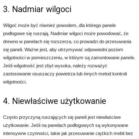
3. Nadmiar wilgoci
Wilgoć może być również powodem, dla którego panele
podłogowe się ruszają. Nadmiar wilgoci może powodować, że
drewno w panelach się rozszerza, co prowadzi do przesuwania
się paneli. Ważne jest, aby utrzymywać odpowiedni poziom
wilgotności w pomieszczeniu, w którym są zamontowane panele.
Jeśli wilgotność jest zbyt wysoka, należy rozważyć
zastosowanie osuszaczy powietrza lub innych metod kontroli
wilgotności.
4. Niewłaściwe użytkowanie
Często przyczyną ruszających się paneli jest niewłaściwe
użytkowanie. Jeśli na panelach podłogowych są wykonywane
intensywne czynności, takie jak przesuwanie ciężkich mebli bez