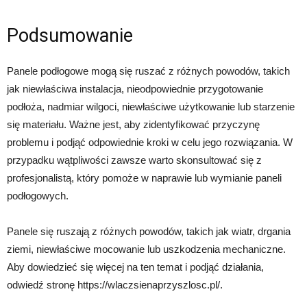
Podsumowanie
Panele podłogowe mogą się ruszać z różnych powodów, takich
jak niewłaściwa instalacja, nieodpowiednie przygotowanie
podłoża, nadmiar wilgoci, niewłaściwe użytkowanie lub starzenie
się materiału. Ważne jest, aby zidentyfikować przyczynę
problemu i podjąć odpowiednie kroki w celu jego rozwiązania. W
przypadku wątpliwości zawsze warto skonsultować się z
profesjonalistą, który pomoże w naprawie lub wymianie paneli
podłogowych.
Panele się ruszają z różnych powodów, takich jak wiatr, drgania
ziemi, niewłaściwe mocowanie lub uszkodzenia mechaniczne.
Aby dowiedzieć się więcej na ten temat i podjąć działania,
odwiedź stronę https://wlaczsienaprzyszlosc.pl/.