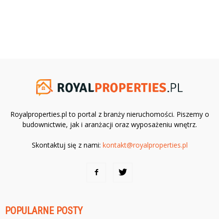
Royalproperties.pl to portal z branży nieruchomości. Piszemy o
budownictwie, jak i aranżacji oraz wyposażeniu wnętrz.
Skontaktuj się z nami:
kontakt@royalproperties.pl
POPULARNE POSTY