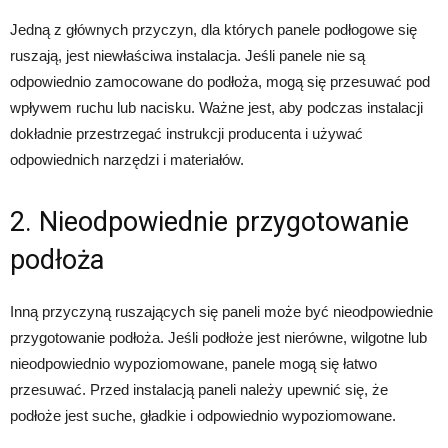
Jedną z głównych przyczyn, dla których panele podłogowe się
ruszają, jest niewłaściwa instalacja. Jeśli panele nie są
odpowiednio zamocowane do podłoża, mogą się przesuwać pod
wpływem ruchu lub nacisku. Ważne jest, aby podczas instalacji
dokładnie przestrzegać instrukcji producenta i używać
odpowiednich narzędzi i materiałów.
2. Nieodpowiednie przygotowanie
podłoża
Inną przyczyną ruszających się paneli może być nieodpowiednie
przygotowanie podłoża. Jeśli podłoże jest nierówne, wilgotne lub
nieodpowiednio wypoziomowane, panele mogą się łatwo
przesuwać. Przed instalacją paneli należy upewnić się, że
podłoże jest suche, gładkie i odpowiednio wypoziomowane.