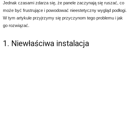
Jednak czasami zdarza się, że panele zaczynają się ruszać, co
może być frustrujące i powodować nieestetyczny wygląd podłogi.
W tym artykule przyjrzymy się przyczynom tego problemu i jak
go rozwiązać.
1. Niewłaściwa instalacja