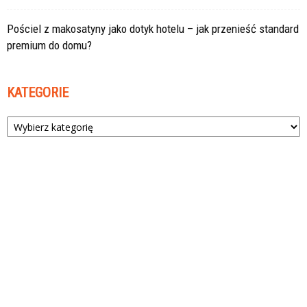
Pościel z makosatyny jako dotyk hotelu – jak przenieść standard
premium do domu?
KATEGORIE
Kategorie