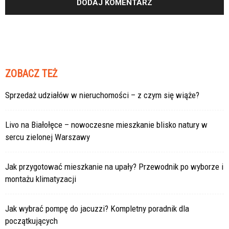
ZOBACZ TEŻ
Sprzedaż udziałów w nieruchomości – z czym się wiąże?
Livo na Białołęce – nowoczesne mieszkanie blisko natury w
sercu zielonej Warszawy
Jak przygotować mieszkanie na upały? Przewodnik po wyborze i
montażu klimatyzacji
Jak wybrać pompę do jacuzzi? Kompletny poradnik dla
początkujących