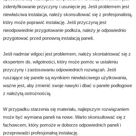
zidentyfikowanie przyczyny i usunięcie jej. Jeśli problemem jest
niewłaściwa instalacja, należy skonsultować się z profesjonalistą,
który może poprawić instalację. Jeśli przyczyną jest
nieodpowiednie przygotowanie podłoża, należy je odpowiednio
przygotować przed ponowną instalacją paneli.
Jeśli nadmiar wilgoci jest problemem, należy skontaktować się z
ekspertem ds. wilgotności, który może pomóc w ustaleniu
przyczyny i zastosowaniu odpowiednich rozwiązań. Jeśli
ruszające się panele są wynikiem niewłaściwego użytkowania,
ważne jest, aby zmienić swoje nawyki i dbać o panele podłogowe
z należytą ostrożnością.
W przypadku starzenia się materiału, najlepszym rozwiązaniem
może być wymiana paneli na nowe. Warto skonsultować się z
fachowcem, który pomoże w doborze odpowiednich paneli i
przeprowadzi profesjonalną instalację.