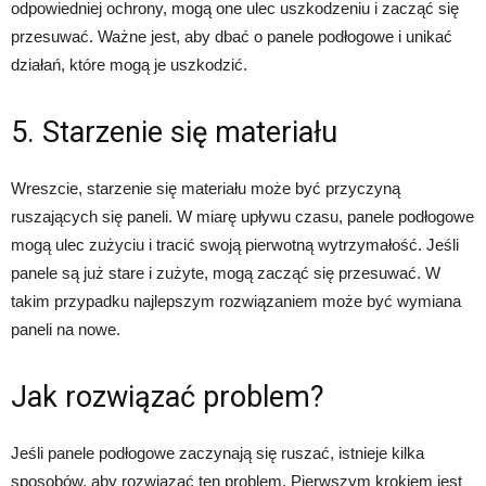
odpowiedniej ochrony, mogą one ulec uszkodzeniu i zacząć się
przesuwać. Ważne jest, aby dbać o panele podłogowe i unikać
działań, które mogą je uszkodzić.
5. Starzenie się materiału
Wreszcie, starzenie się materiału może być przyczyną
ruszających się paneli. W miarę upływu czasu, panele podłogowe
mogą ulec zużyciu i tracić swoją pierwotną wytrzymałość. Jeśli
panele są już stare i zużyte, mogą zacząć się przesuwać. W
takim przypadku najlepszym rozwiązaniem może być wymiana
paneli na nowe.
Jak rozwiązać problem?
Jeśli panele podłogowe zaczynają się ruszać, istnieje kilka
sposobów, aby rozwiązać ten problem. Pierwszym krokiem jest