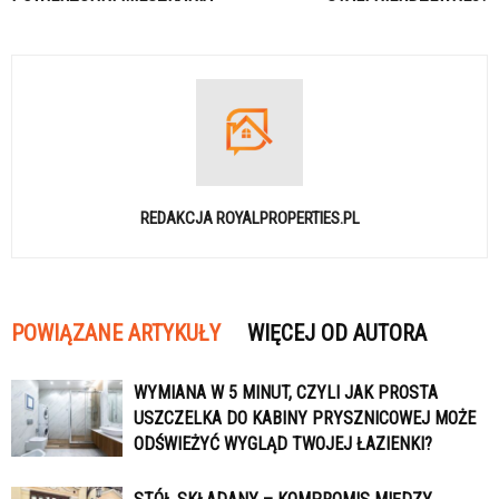
REDAKCJA ROYALPROPERTIES.PL
POWIĄZANE ARTYKUŁY
WIĘCEJ OD AUTORA
WYMIANA W 5 MINUT, CZYLI JAK PROSTA
USZCZELKA DO KABINY PRYSZNICOWEJ MOŻE
ODŚWIEŻYĆ WYGLĄD TWOJEJ ŁAZIENKI?