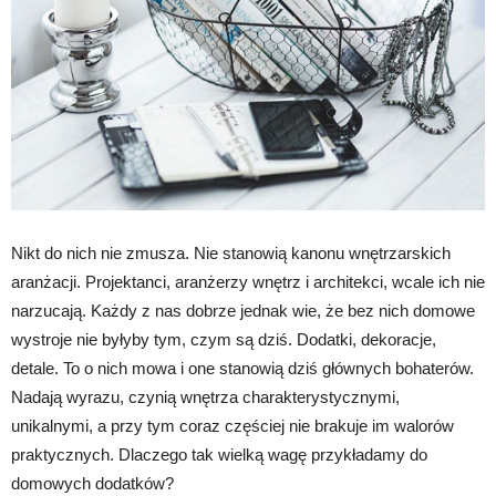
Nikt do nich nie zmusza. Nie stanowią kanonu wnętrzarskich
aranżacji. Projektanci, aranżerzy wnętrz i architekci, wcale ich nie
narzucają. Każdy z nas dobrze jednak wie, że bez nich domowe
wystroje nie byłyby tym, czym są dziś. Dodatki, dekoracje,
detale. To o nich mowa i one stanowią dziś głównych bohaterów.
Nadają wyrazu, czynią wnętrza charakterystycznymi,
unikalnymi, a przy tym coraz częściej nie brakuje im walorów
praktycznych. Dlaczego tak wielką wagę przykładamy do
domowych dodatków?