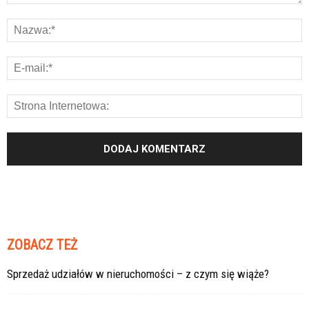
ZOBACZ TEŻ
Sprzedaż udziałów w nieruchomości – z czym się wiąże?