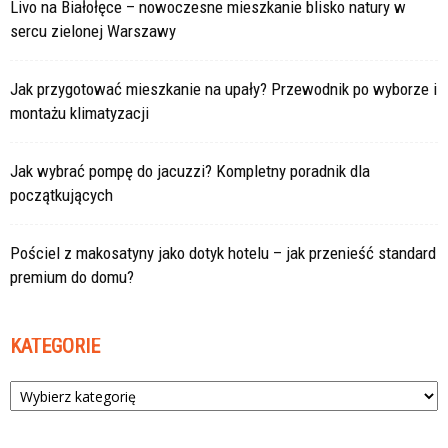
Livo na Białołęce – nowoczesne mieszkanie blisko natury w
sercu zielonej Warszawy
Jak przygotować mieszkanie na upały? Przewodnik po wyborze i
montażu klimatyzacji
Jak wybrać pompę do jacuzzi? Kompletny poradnik dla
początkujących
Pościel z makosatyny jako dotyk hotelu – jak przenieść standard
premium do domu?
KATEGORIE
Kategorie