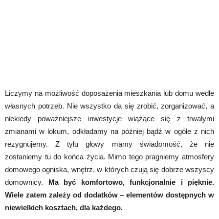
Liczymy na możliwość doposażenia mieszkania lub domu wedle
własnych potrzeb. Nie wszystko da się zrobić, zorganizować, a
niekiedy poważniejsze inwestycje wiążące się z trwałymi
zmianami w lokum, odkładamy na później bądź w ogóle z nich
rezygnujemy. Z tyłu głowy mamy świadomość, że nie
zostaniemy tu do końca życia. Mimo tego pragniemy atmosfery
domowego ogniska, wnętrz, w których czują się dobrze wszyscy
domownicy.
Ma być komfortowo, funkcjonalnie i pięknie.
Wiele zatem zależy od dodatków – elementów dostępnych w
niewielkich kosztach, dla każdego.