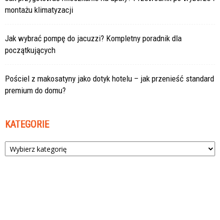
montażu klimatyzacji
Jak wybrać pompę do jacuzzi? Kompletny poradnik dla
początkujących
Pościel z makosatyny jako dotyk hotelu – jak przenieść standard
premium do domu?
KATEGORIE
Kategorie