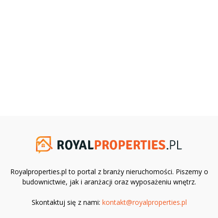
Royalproperties.pl to portal z branży nieruchomości. Piszemy o
budownictwie, jak i aranżacji oraz wyposażeniu wnętrz.
Skontaktuj się z nami:
kontakt@royalproperties.pl