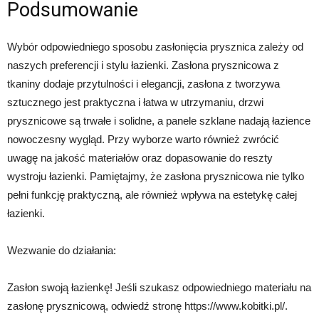
Podsumowanie
Wybór odpowiedniego sposobu zasłonięcia prysznica zależy od
naszych preferencji i stylu łazienki. Zasłona prysznicowa z
tkaniny dodaje przytulności i elegancji, zasłona z tworzywa
sztucznego jest praktyczna i łatwa w utrzymaniu, drzwi
prysznicowe są trwałe i solidne, a panele szklane nadają łazience
nowoczesny wygląd. Przy wyborze warto również zwrócić
uwagę na jakość materiałów oraz dopasowanie do reszty
wystroju łazienki. Pamiętajmy, że zasłona prysznicowa nie tylko
pełni funkcję praktyczną, ale również wpływa na estetykę całej
łazienki.
Wezwanie do działania:
Zasłon swoją łazienkę! Jeśli szukasz odpowiedniego materiału na
zasłonę prysznicową, odwiedź stronę https://www.kobitki.pl/.