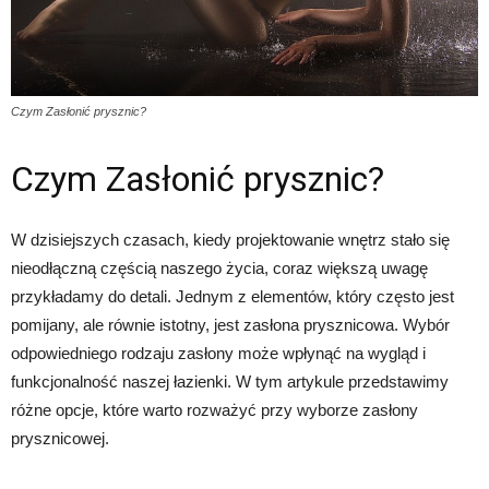
Czym Zasłonić prysznic?
Czym Zasłonić prysznic?
W dzisiejszych czasach, kiedy projektowanie wnętrz stało się
nieodłączną częścią naszego życia, coraz większą uwagę
przykładamy do detali. Jednym z elementów, który często jest
pomijany, ale równie istotny, jest zasłona prysznicowa. Wybór
odpowiedniego rodzaju zasłony może wpłynąć na wygląd i
funkcjonalność naszej łazienki. W tym artykule przedstawimy
różne opcje, które warto rozważyć przy wyborze zasłony
prysznicowej.