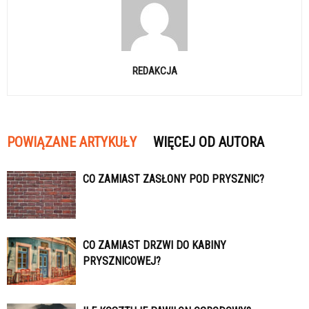
REDAKCJA
POWIĄZANE ARTYKUŁY
WIĘCEJ OD AUTORA
CO ZAMIAST ZASŁONY POD PRYSZNIC?
CO ZAMIAST DRZWI DO KABINY
PRYSZNICOWEJ?