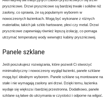
prysznicowe. Drzwi prysznicowe są bardziej trwałe i solidne niż
zasłony, co sprawia, że są popularnym wyborem w
nowoczesnych łazienkach. Mogą być wykonane z różnych
materiałów, takich jak szkło hartowane, plexi czy metal. Drzwi
prysznicowe zapewniają również lepszą izolację, co pomaga
utrzymać temperaturę wody wewnątrz kabiny prysznicowej.
Panele szklane
Jeśli poszukujesz rozwiązania, które pozwoli Ci stworzyć
minimalistyczny i nowoczesny wygląd łazienki, panele szklane
mogą być idealnym wyborem. Panele szklane są montowane na
stałe i nie wymagają zasłony ani drzwi. Dzięki temu, łazienka
wydaje się większa i bardziej przestronna. Dodatkowo, panele
szklane są łatwe do utrzymania w czystości i odporne na wilgoć.