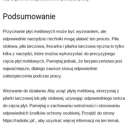
Podsumowanie
Przycinanie płyt meblowych może być wyzwaniem, ale
odpowiednie narzędzia i techniki mogą ułatwić ten proces. Piła
stołowa, piła tarczowa, frezarka i pilarka tarczowa ręczna to tylko
kilka z narzędzi, które można wykorzystać do precyzyjnego
cięcia płyt meblowych. Pamiętaj jednak, że bezpieczeństwo jest
najważniejsze, dlatego zawsze stosuj odpowiednie
zabezpieczenia podczas pracy.
Wezwanie do działania: Aby uciąć płytę meblową, skorzystaj z
pilarki tarczowej lub piły stołowej, używając odpowiedniego ostrza
do cięcia płyt. Pamiętaj o zachowaniu ostrożności i stosowaniu
odpowiednich środków ochrony osobistej. Przejdź do strony
https://radiobc.pl/ , aby uzyskać więcej informacji na ten temat.