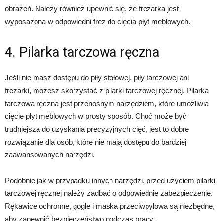
obrażeń. Należy również upewnić się, że frezarka jest
wyposażona w odpowiedni frez do cięcia płyt meblowych.
4. Pilarka tarczowa ręczna
Jeśli nie masz dostępu do piły stołowej, piły tarczowej ani
frezarki, możesz skorzystać z pilarki tarczowej ręcznej. Pilarka
tarczowa ręczna jest przenośnym narzędziem, które umożliwia
cięcie płyt meblowych w prosty sposób. Choć może być
trudniejsza do uzyskania precyzyjnych cięć, jest to dobre
rozwiązanie dla osób, które nie mają dostępu do bardziej
zaawansowanych narzędzi.
Podobnie jak w przypadku innych narzędzi, przed użyciem pilarki
tarczowej ręcznej należy zadbać o odpowiednie zabezpieczenie.
Rękawice ochronne, gogle i maska przeciwpyłowa są niezbędne,
aby zapewnić bezpieczeństwo podczas pracy.