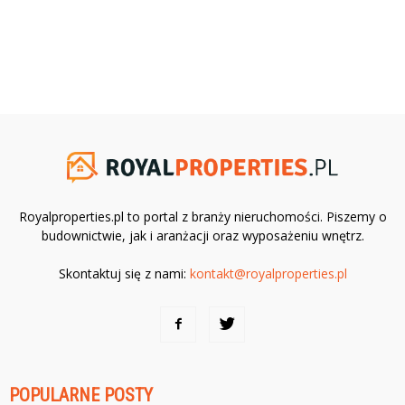
Royalproperties.pl to portal z branży nieruchomości. Piszemy o
budownictwie, jak i aranżacji oraz wyposażeniu wnętrz.
Skontaktuj się z nami:
kontakt@royalproperties.pl
POPULARNE POSTY