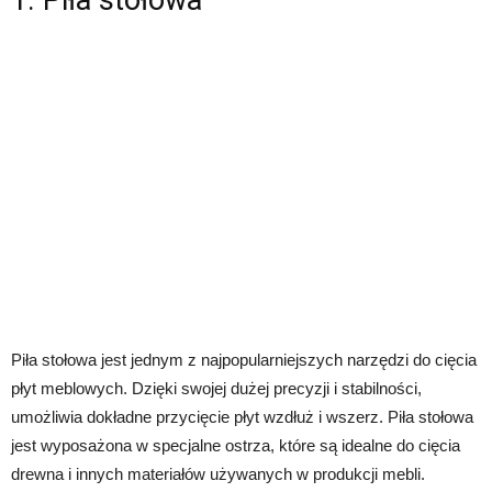
Piła stołowa jest jednym z najpopularniejszych narzędzi do cięcia
płyt meblowych. Dzięki swojej dużej precyzji i stabilności,
umożliwia dokładne przycięcie płyt wzdłuż i wszerz. Piła stołowa
jest wyposażona w specjalne ostrza, które są idealne do cięcia
drewna i innych materiałów używanych w produkcji mebli.