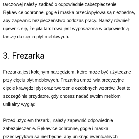
tarczowej należy zadbać o odpowiednie zabezpieczenie.
Rękawice ochronne, gogle i maska przeciwpyłowa są niezbędne,
aby zapewnić bezpieczeństwo podczas pracy. Należy również
upewnić się, że piła tarczowa jest wyposażona w odpowiednią
tarczę do cięcia płyt meblowych.
3. Frezarka
Frezarka jest kolejnym narzędziem, które może być użyteczne
przy cięciu płyt meblowych. Frezarka umożliwia precyzyjne
cięcie krawędzi płyt oraz tworzenie ozdobnych wzorów. Jest to
szczególnie przydatne, gdy chcesz nadać swoim meblom
unikalny wygląd.
Przed użyciem frezarki, należy zapewnić odpowiednie
zabezpieczenie. Rękawice ochronne, gogle i maska
przeciwpyłowa są niezbędne, aby uniknąć ewentualnych