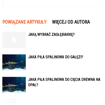
POWIĄZANE ARTYKUŁY
WIĘCEJ OD AUTORA
JAKĄ WYBRAĆ ZAGŁĘBIARKĘ?
JAKA PIŁA SPALINOWA DO GAŁĘZI?
JAKA PIŁA SPALINOWA DO CIĘCIA DREWNA NA
OPAŁ?