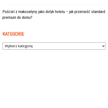
Pościel z makosatyny jako dotyk hotelu – jak przenieść standard
premium do domu?
KATEGORIE
Kategorie