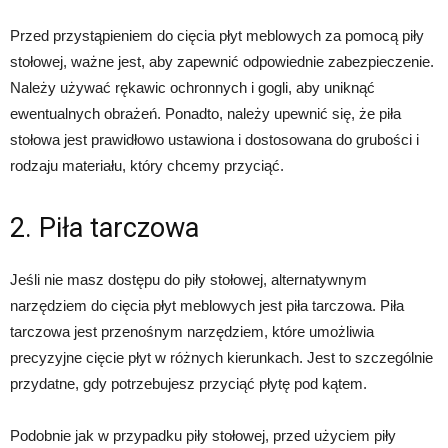
Przed przystąpieniem do cięcia płyt meblowych za pomocą piły
stołowej, ważne jest, aby zapewnić odpowiednie zabezpieczenie.
Należy używać rękawic ochronnych i gogli, aby uniknąć
ewentualnych obrażeń. Ponadto, należy upewnić się, że piła
stołowa jest prawidłowo ustawiona i dostosowana do grubości i
rodzaju materiału, który chcemy przyciąć.
2. Piła tarczowa
Jeśli nie masz dostępu do piły stołowej, alternatywnym
narzędziem do cięcia płyt meblowych jest piła tarczowa. Piła
tarczowa jest przenośnym narzędziem, które umożliwia
precyzyjne cięcie płyt w różnych kierunkach. Jest to szczególnie
przydatne, gdy potrzebujesz przyciąć płytę pod kątem.
Podobnie jak w przypadku piły stołowej, przed użyciem piły