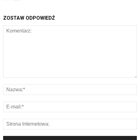
ZOSTAW ODPOWIEDŹ