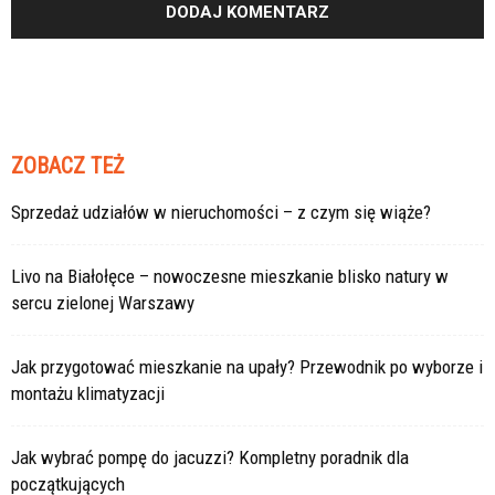
ZOBACZ TEŻ
Sprzedaż udziałów w nieruchomości – z czym się wiąże?
Livo na Białołęce – nowoczesne mieszkanie blisko natury w
sercu zielonej Warszawy
Jak przygotować mieszkanie na upały? Przewodnik po wyborze i
montażu klimatyzacji
Jak wybrać pompę do jacuzzi? Kompletny poradnik dla
początkujących