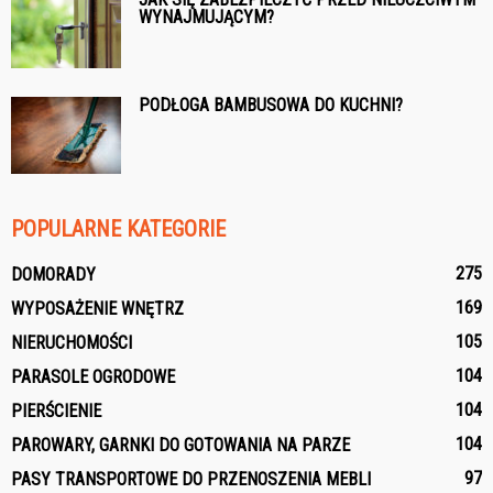
WYNAJMUJĄCYM?
PODŁOGA BAMBUSOWA DO KUCHNI?
POPULARNE KATEGORIE
275
DOMORADY
169
WYPOSAŻENIE WNĘTRZ
105
NIERUCHOMOŚCI
104
PARASOLE OGRODOWE
104
PIERŚCIENIE
104
PAROWARY, GARNKI DO GOTOWANIA NA PARZE
97
PASY TRANSPORTOWE DO PRZENOSZENIA MEBLI