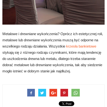
Metalowe i drewniane wykończenia? Oprócz ich estetycznej roli,
metalowe lub drewniane wykończenia muszą być odporne na
wszelkiego rodzaju działania. Wszystkie
krzesła bankietowe
stykają się z różnego rodzaju czynnikami, które mają tendencję
do uszkodzenia drewna lub metalu, dlatego trzeba starannie
dobrać metalowe lub drewniane wykończenia, tak aby siedzenie
mogło istnieć w dobrym stanie jak najdłużej.