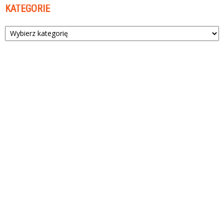
KATEGORIE
Kategorie