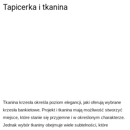
Tapicerka i tkanina
Tkanina krzesła określa poziom elegancji, jaki oferują wybrane
krzesła bankietowe. Projekt i tkanina mają możliwość stworzyć
miejsce, które stanie się przyjemne i w określonym charakterze.
Jednak wybór tkaniny obejmuje wiele subtelności, które