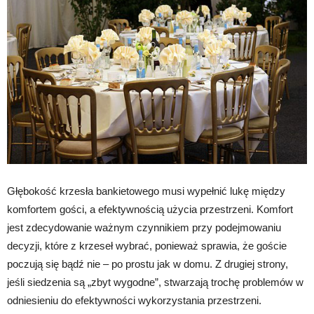
Głębokość krzesła bankietowego musi wypełnić lukę między
komfortem gości, a efektywnością użycia przestrzeni. Komfort
jest zdecydowanie ważnym czynnikiem przy podejmowaniu
decyzji, które z krzeseł wybrać, ponieważ sprawia, że goście
poczują się bądź nie – po prostu jak w domu. Z drugiej strony,
jeśli siedzenia są „zbyt wygodne”, stwarzają trochę problemów w
odniesieniu do efektywności wykorzystania przestrzeni.