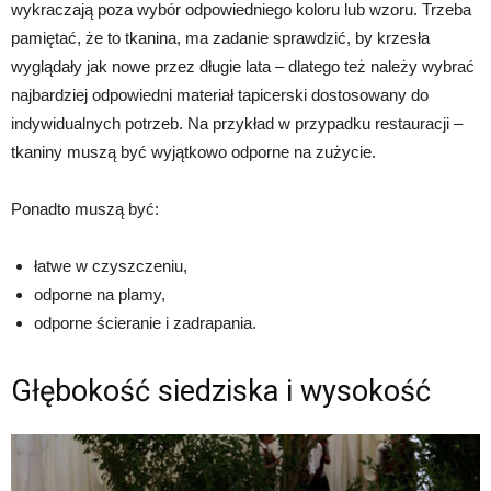
wykraczają poza wybór odpowiedniego koloru lub wzoru. Trzeba
pamiętać, że to tkanina, ma zadanie sprawdzić, by krzesła
wyglądały jak nowe przez długie lata – dlatego też należy wybrać
najbardziej odpowiedni materiał tapicerski dostosowany do
indywidualnych potrzeb. Na przykład w przypadku restauracji –
tkaniny muszą być wyjątkowo odporne na zużycie.
Ponadto muszą być:
łatwe w czyszczeniu,
odporne na plamy,
odporne ścieranie i zadrapania.
Głębokość siedziska i wysokość