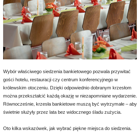
Wybór właściwego siedzenia bankietowego pozwala przywitać
gości hotelu, restauracji czy centrum konferencyjnego w
królewskim otoczeniu. Dzięki odpowiednio dobranym krzesłom
można przekształcić każdą okazję w niezapomniane wydarzenie.
Równocześnie, krzesła bankietowe muszą być wytrzymałe – aby
świetnie służyły przez lata bez widocznego śladu zużycia.
Oto kilka wskazówek, jak wybrać piękne miejsca do siedzenia.