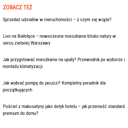
ZOBACZ TEŻ
Sprzedaż udziałów w nieruchomości – z czym się wiąże?
Livo na Białołęce – nowoczesne mieszkanie blisko natury w
sercu zielonej Warszawy
Jak przygotować mieszkanie na upały? Przewodnik po wyborze i
montażu klimatyzacji
Jak wybrać pompę do jacuzzi? Kompletny poradnik dla
początkujących
Pościel z makosatyny jako dotyk hotelu – jak przenieść standard
premium do domu?