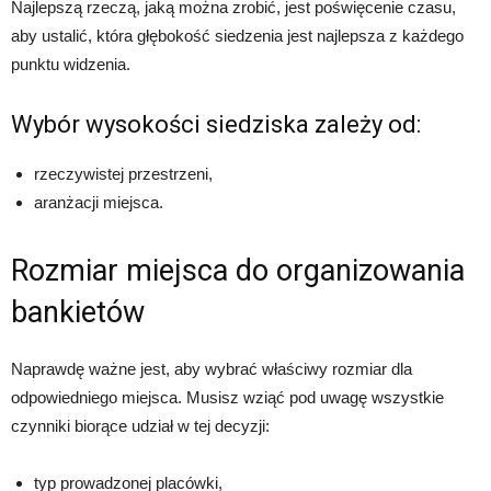
Najlepszą rzeczą, jaką można zrobić, jest poświęcenie czasu,
aby ustalić, która głębokość siedzenia jest najlepsza z każdego
punktu widzenia.
Wybór wysokości siedziska zależy od:
rzeczywistej przestrzeni,
aranżacji miejsca.
Rozmiar miejsca do organizowania
bankietów
Naprawdę ważne jest, aby wybrać właściwy rozmiar dla
odpowiedniego miejsca. Musisz wziąć pod uwagę wszystkie
czynniki biorące udział w tej decyzji:
typ prowadzonej placówki,