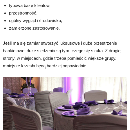
typową bazę klientów,
przestronność,
ogólny wygląd i środowisko,
zamierzone zastosowanie.
Jeśli ma się zamiar stworzyć luksusowe i duże przestrzenie
bankietowe, duże siedzenia są tym, czego się szuka. Z drugiej
strony, w miejscach, gdzie trzeba pomieścić większe grupy,
mniejsze krzesła będą bardziej odpowiednie.