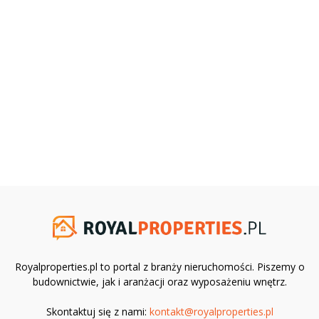
Royalproperties.pl to portal z branży nieruchomości. Piszemy o
budownictwie, jak i aranżacji oraz wyposażeniu wnętrz.
Skontaktuj się z nami:
kontakt@royalproperties.pl