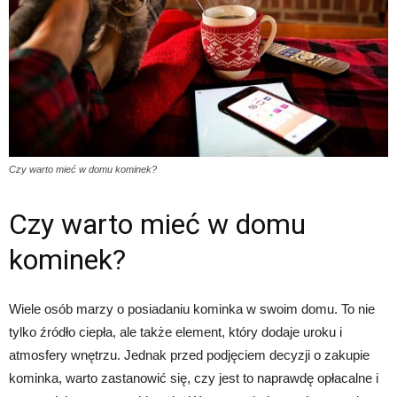
Czy warto mieć w domu kominek?
Czy warto mieć w domu
kominek?
Wiele osób marzy o posiadaniu kominka w swoim domu. To nie
tylko źródło ciepła, ale także element, który dodaje uroku i
atmosfery wnętrzu. Jednak przed podjęciem decyzji o zakupie
kominka, warto zastanowić się, czy jest to naprawdę opłacalne i