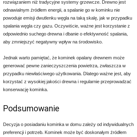
rozwiązaniem niż tradycyjne systemy grzewcze. Drewno jest
odnawialnym źródłem energii, a spalanie go w kominku nie
powoduje emisji dwutlenku węgla na taką skalę, jak w przypadku
spalania węgla czy gazu. Oczywiście, ważne jest korzystanie z
odpowiednio suchego drewna i dbanie o efektywność spalania,
aby zmniejszyć negatywny wpływ na środowisko.
Jednak warto pamiętać, że kominek opalany drewnem może
generować pewne zanieczyszczenia powietrza, zwłaszcza w
przypadku niewłaściwego użytkowania. Dlatego ważne jest, aby
korzystać z wysokiej jakości drewna i regularnie przeprowadzać
konserwację kominka.
Podsumowanie
Decyzja o posiadaniu kominka w domu zależy od indywidualnych
preferencji i potrzeb. Kominek może być doskonałym źródłem