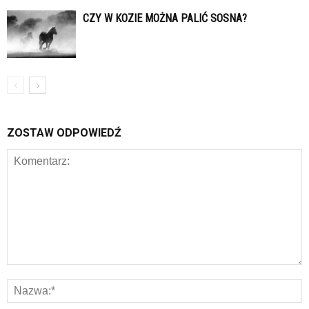
CZY W KOZIE MOŻNA PALIĆ SOSNA?
ZOSTAW ODPOWIEDŹ