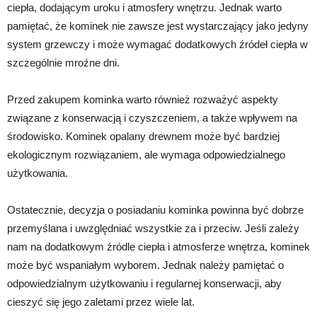
ciepła, dodającym uroku i atmosfery wnętrzu. Jednak warto
pamiętać, że kominek nie zawsze jest wystarczający jako jedyny
system grzewczy i może wymagać dodatkowych źródeł ciepła w
szczególnie mroźne dni.
Przed zakupem kominka warto również rozważyć aspekty
związane z konserwacją i czyszczeniem, a także wpływem na
środowisko. Kominek opalany drewnem może być bardziej
ekologicznym rozwiązaniem, ale wymaga odpowiedzialnego
użytkowania.
Ostatecznie, decyzja o posiadaniu kominka powinna być dobrze
przemyślana i uwzględniać wszystkie za i przeciw. Jeśli zależy
nam na dodatkowym źródle ciepła i atmosferze wnętrza, kominek
może być wspaniałym wyborem. Jednak należy pamiętać o
odpowiedzialnym użytkowaniu i regularnej konserwacji, aby
cieszyć się jego zaletami przez wiele lat.