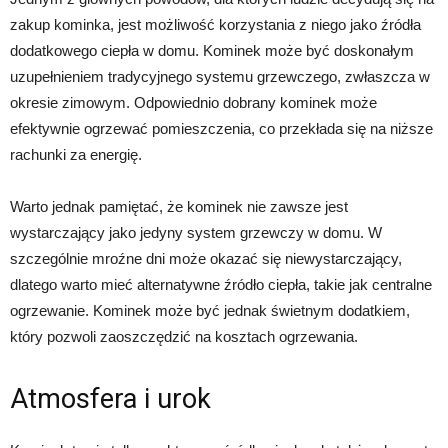
zakup kominka, jest możliwość korzystania z niego jako źródła
dodatkowego ciepła w domu. Kominek może być doskonałym
uzupełnieniem tradycyjnego systemu grzewczego, zwłaszcza w
okresie zimowym. Odpowiednio dobrany kominek może
efektywnie ogrzewać pomieszczenia, co przekłada się na niższe
rachunki za energię.
Warto jednak pamiętać, że kominek nie zawsze jest
wystarczający jako jedyny system grzewczy w domu. W
szczególnie mroźne dni może okazać się niewystarczający,
dlatego warto mieć alternatywne źródło ciepła, takie jak centralne
ogrzewanie. Kominek może być jednak świetnym dodatkiem,
który pozwoli zaoszczędzić na kosztach ogrzewania.
Atmosfera i urok