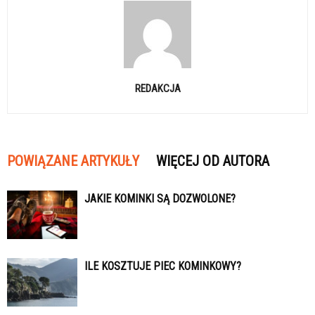
REDAKCJA
POWIĄZANE ARTYKUŁY
WIĘCEJ OD AUTORA
JAKIE KOMINKI SĄ DOZWOLONE?
ILE KOSZTUJE PIEC KOMINKOWY?