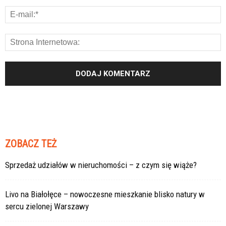
ZOBACZ TEŻ
Sprzedaż udziałów w nieruchomości – z czym się wiąże?
Livo na Białołęce – nowoczesne mieszkanie blisko natury w
sercu zielonej Warszawy