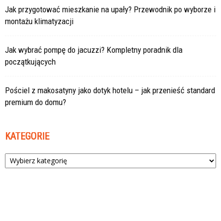
Jak przygotować mieszkanie na upały? Przewodnik po wyborze i
montażu klimatyzacji
Jak wybrać pompę do jacuzzi? Kompletny poradnik dla
początkujących
Pościel z makosatyny jako dotyk hotelu – jak przenieść standard
premium do domu?
KATEGORIE
Kategorie