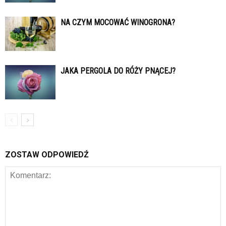
NA CZYM MOCOWAĆ WINOGRONA?
JAKA PERGOLA DO RÓŻY PNĄCEJ?
ZOSTAW ODPOWIEDŹ