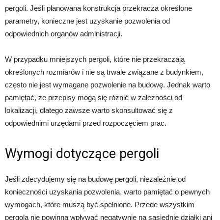
pergoli. Jeśli planowana konstrukcja przekracza określone
parametry, konieczne jest uzyskanie pozwolenia od
odpowiednich organów administracji.
W przypadku mniejszych pergoli, które nie przekraczają
określonych rozmiarów i nie są trwale związane z budynkiem,
często nie jest wymagane pozwolenie na budowę. Jednak warto
pamiętać, że przepisy mogą się różnić w zależności od
lokalizacji, dlatego zawsze warto skonsultować się z
odpowiednimi urzędami przed rozpoczęciem prac.
Wymogi dotyczące pergoli
Jeśli zdecydujemy się na budowę pergoli, niezależnie od
konieczności uzyskania pozwolenia, warto pamiętać o pewnych
wymogach, które muszą być spełnione. Przede wszystkim
pergola nie powinna wpływać negatywnie na sąsiednie działki ani