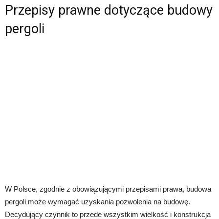
Przepisy prawne dotyczące budowy
pergoli
W Polsce, zgodnie z obowiązującymi przepisami prawa, budowa
pergoli może wymagać uzyskania pozwolenia na budowę.
Decydujący czynnik to przede wszystkim wielkość i konstrukcja