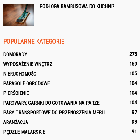
PODŁOGA BAMBUSOWA DO KUCHNI?
POPULARNE KATEGORIE
275
DOMORADY
169
WYPOSAŻENIE WNĘTRZ
105
NIERUCHOMOŚCI
104
PARASOLE OGRODOWE
104
PIERŚCIENIE
104
PAROWARY, GARNKI DO GOTOWANIA NA PARZE
97
PASY TRANSPORTOWE DO PRZENOSZENIA MEBLI
93
ARANŻACJA
91
PĘDZLE MALARSKIE