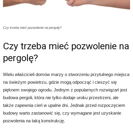
Czy trzeba mieć pozwolenie na pergolę?
Czy trzeba mieć pozwolenie na
pergolę?
Wielu właścicieli domów marzy o stworzeniu przytulnego miejsca
na świeżym powietrzu, gdzie mogą odpocząć i cieszyć się
pięknem swojego ogrodu. Jednym z popularnych rozwiązań jest
budowa pergoli, która nie tylko dodaje uroku przestrzeni, ale
także zapewnia cień w upalne dni. Jednak przed rozpoczęciem
budowy warto zastanowić się, czy wymagane jest uzyskanie
pozwolenia na taką konstrukcję.