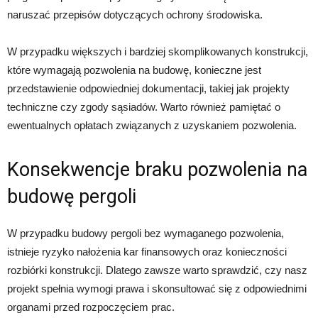
naruszać przepisów dotyczących ochrony środowiska.
W przypadku większych i bardziej skomplikowanych konstrukcji,
które wymagają pozwolenia na budowę, konieczne jest
przedstawienie odpowiedniej dokumentacji, takiej jak projekty
techniczne czy zgody sąsiadów. Warto również pamiętać o
ewentualnych opłatach związanych z uzyskaniem pozwolenia.
Konsekwencje braku pozwolenia na
budowę pergoli
W przypadku budowy pergoli bez wymaganego pozwolenia,
istnieje ryzyko nałożenia kar finansowych oraz konieczności
rozbiórki konstrukcji. Dlatego zawsze warto sprawdzić, czy nasz
projekt spełnia wymogi prawa i skonsultować się z odpowiednimi
organami przed rozpoczęciem prac.