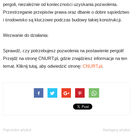
pergoli, niezależnie od konieczności uzyskania pozwolenia.
Przestrzeganie przepisów prawa oraz dbanie o dobre sąsiedztwo
i środowisko są kluczowe podczas budowy takiej konstrukcji.
Wezwanie do działania:
Sprawdź, czy potrzebujesz pozwolenia na postawienie pergoli!
Przejdź na stronę CNURT.pl, gdzie znajdziesz informacje na ten
temat. Kliknij tutaj, aby odwiedzić stronę:
CNURT.pl
.
Poprzedni artykuł
Następny artykuł