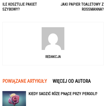
ILE KOSZTUJE PAKIET
JAKI PAPIER TOALETOWY Z
SZYBOWY?
ROSSMANNA?
REDAKCJA
POWIĄZANE ARTYKUŁY
WIĘCEJ OD AUTORA
KIEDY SADZIĆ RÓŻE PNĄCE PRZY PERGOLI?