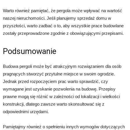
Warto również pamiętać, że pergola może wpływać na wartość
naszej nieruchomości. Jeśli planujemy sprzedaż domu w
przyszłości, warto zadbać o to, aby wszystkie prace budowlane
zostały przeprowadzone zgodnie z obowiązującymi przepisami.
Podsumowanie
Budowa pergoli może być atrakcyjnym rozwiązaniem dla osób
pragnących stworzyć przytulne miejsce w swoim ogrodzie.
Jednak przed rozpoczęciem prac warto sprawdzić, czy
wymagane jest uzyskanie pozwolenia na budowę. Przepisy
prawne mogą się różnić w zależności od lokalizacji i wielkości
konstrukcji, dlatego zawsze warto skonsultować się z
odpowiednimi urzędami.
Pamiętajmy również o spełnieniu innych wymogów dotyczących