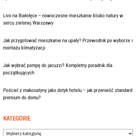
Livo na Białołęce – nowoczesne mieszkanie blisko natury w
sercu zielonej Warszawy
Jak przygotować mieszkanie na upały? Przewodnik po wyborze i
montażu klimatyzacji
Jak wybrać pompę do jacuzzi? Kompletny poradnik dla
początkujących
Pościel z makosatyny jako dotyk hotelu – jak przenieść standard
premium do domu?
KATEGORIE
Kategorie