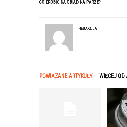
CO ZROBIĆ NA OBIAD NA PARZE?
REDAKCJA
POWIĄZANE ARTYKUŁY
WIĘCEJ OD