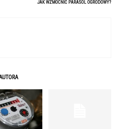
JAK WZMOCNIĆ PARASOL OGRODOWY?
 AUTORA