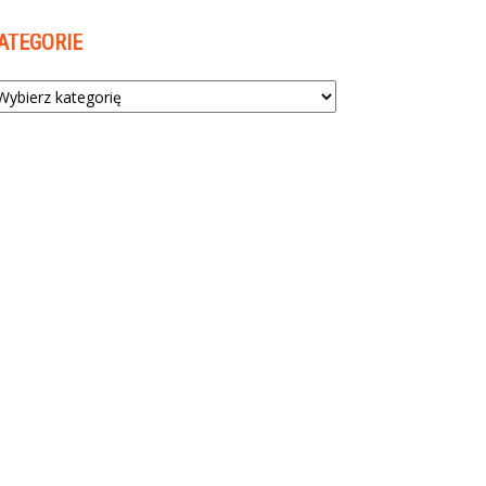
ATEGORIE
tegorie