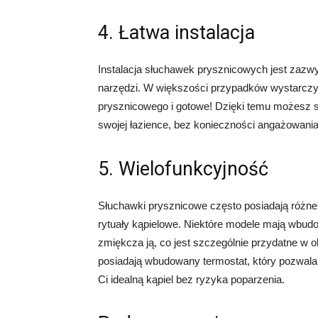
4. Łatwa instalacja
Instalacja słuchawek prysznicowych jest zazwy
narzędzi. W większości przypadków wystarczy
prysznicowego i gotowe! Dzięki temu możesz
swojej łazience, bez konieczności angażowania
5. Wielofunkcyjność
Słuchawki prysznicowe często posiadają różne 
rytuały kąpielowe. Niektóre modele mają wbudo
zmiękcza ją, co jest szczególnie przydatne w
posiadają wbudowany termostat, który pozwala
Ci idealną kąpiel bez ryzyka poparzenia.