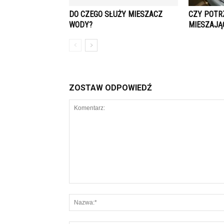
DO CZEGO SŁUŻY MIESZACZ
CZY POTR
WODY?
MIESZAJĄ
ZOSTAW ODPOWIEDŹ