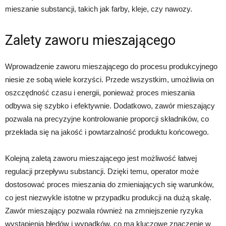
mieszanie substancji, takich jak farby, kleje, czy nawozy.
Zalety zaworu mieszającego
Wprowadzenie zaworu mieszającego do procesu produkcyjnego
niesie ze sobą wiele korzyści. Przede wszystkim, umożliwia on
oszczędność czasu i energii, ponieważ proces mieszania
odbywa się szybko i efektywnie. Dodatkowo, zawór mieszający
pozwala na precyzyjne kontrolowanie proporcji składników, co
przekłada się na jakość i powtarzalność produktu końcowego.
Kolejną zaletą zaworu mieszającego jest możliwość łatwej
regulacji przepływu substancji. Dzięki temu, operator może
dostosować proces mieszania do zmieniających się warunków,
co jest niezwykle istotne w przypadku produkcji na dużą skalę.
Zawór mieszający pozwala również na zmniejszenie ryzyka
wystąpienia błędów i wypadków, co ma kluczowe znaczenie w