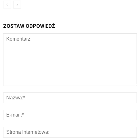
ZOSTAW ODPOWIEDŹ