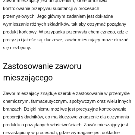
Zawór mieszający jest urządzeniem, które umożliwia
kontrolowanie przepływu substancji w procesach
przemysłowych. Jego głównym zadaniem jest dokładne
wymieszanie różnych składników, tak aby otrzymać pożądany
produkt końcowy. W przypadku przemysłu chemicznego, gdzie
precyzja i jakość są kluczowe, zawór mieszający może okazać
się niezbędny.
Zastosowanie zaworu
mieszającego
Zawór mieszający znajduje szerokie zastosowanie w przemyśle
chemicznym, farmaceutycznym, spożywczym oraz wielu innych
branżach. Dzięki niemu możliwe jest precyzyjne kontrolowanie
proporcji składników, co ma kluczowe znaczenie dla otrzymania
produktu o pożądanych właściwościach. Zawór mieszający jest
niezastąpiony w procesach, gdzie wymagane jest dokładne