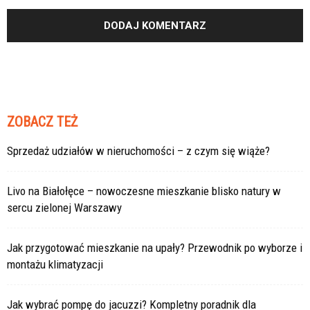
ZOBACZ TEŻ
Sprzedaż udziałów w nieruchomości – z czym się wiąże?
Livo na Białołęce – nowoczesne mieszkanie blisko natury w
sercu zielonej Warszawy
Jak przygotować mieszkanie na upały? Przewodnik po wyborze i
montażu klimatyzacji
Jak wybrać pompę do jacuzzi? Kompletny poradnik dla