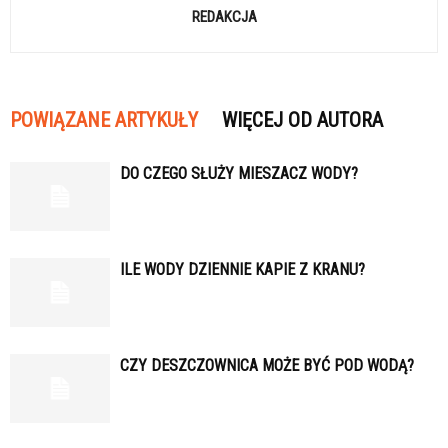
REDAKCJA
POWIĄZANE ARTYKUŁY
WIĘCEJ OD AUTORA
DO CZEGO SŁUŻY MIESZACZ WODY?
ILE WODY DZIENNIE KAPIE Z KRANU?
CZY DESZCZOWNICA MOŻE BYĆ POD WODĄ?