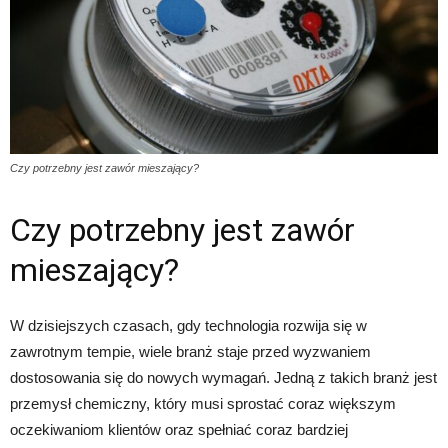
Czy potrzebny jest zawór mieszający?
Czy potrzebny jest zawór
mieszający?
W dzisiejszych czasach, gdy technologia rozwija się w
zawrotnym tempie, wiele branż staje przed wyzwaniem
dostosowania się do nowych wymagań. Jedną z takich branż jest
przemysł chemiczny, który musi sprostać coraz większym
oczekiwaniom klientów oraz spełniać coraz bardziej