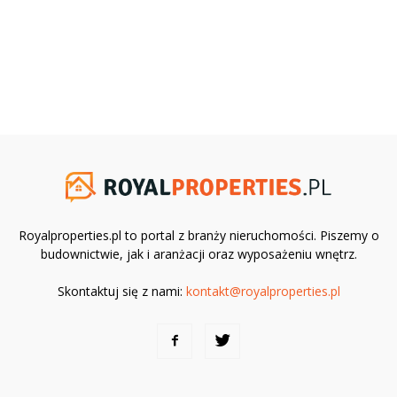
Royalproperties.pl to portal z branży nieruchomości. Piszemy o
budownictwie, jak i aranżacji oraz wyposażeniu wnętrz.
Skontaktuj się z nami:
kontakt@royalproperties.pl