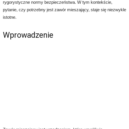
rygorystyczne normy bezpieczeństwa. W tym kontekście,
pytanie, czy potrzebny jest zawór mieszający, staje się niezwykle
istotne.
Wprowadzenie