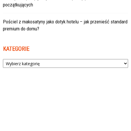
początkujących
Pościel z makosatyny jako dotyk hotelu – jak przenieść standard
premium do domu?
KATEGORIE
Kategorie