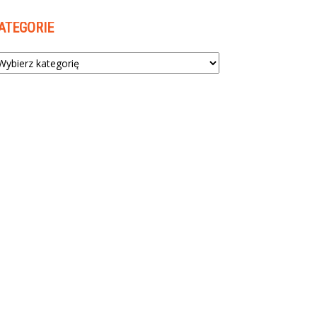
ATEGORIE
tegorie